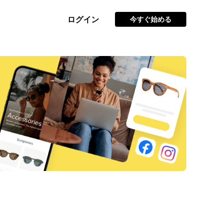
ログイン
今すぐ始める