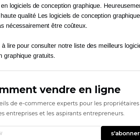
s en logiciels de conception graphique. Heureuseme
 haute qualité
Les logiciels de conception graphiqu
as nécessairement être coûteux.
à lire pour consulter notre liste des meilleurs logici
n graphique gratuits.
mment vendre en ligne
eils de
e-commerce
experts pour les propriétaires
es entreprises et les aspirants entrepreneurs.
s'abonner