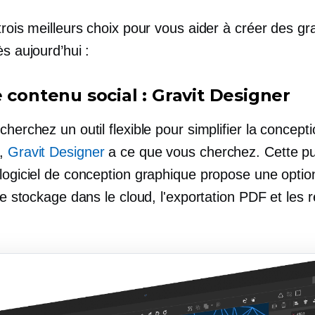
trois meilleurs choix pour vous aider à créer des g
ès aujourd’hui :
 contenu social : Gravit Designer
cherchez un outil flexible pour simplifier la concept
e,
Gravit Designer
a ce que vous cherchez. Cette pu
logiciel de conception graphique propose une option
 le stockage dans le cloud, l'exportation PDF et les 