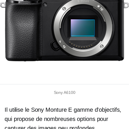
Sony A6100
Il utilise le Sony
Monture E
gamme d'objectifs,
qui propose de nombreuses options pour
capturer des images peu profondes