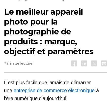
Le meilleur appareil
photo pour la
photographie de
produits : marque,
objectif et paramètres
7 min de lecture
Il est plus facile que jamais de démarrer
une
entreprise de commerce électronique
à
l’ère numérique d’aujourd’hui.