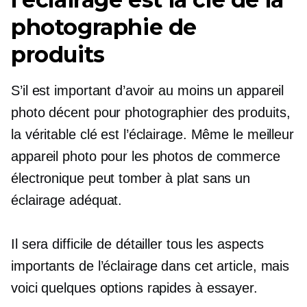
photographie de
produits
S’il est important d’avoir au moins un appareil
photo décent pour photographier des produits,
la véritable clé est l’éclairage. Même le meilleur
appareil photo pour les photos de commerce
électronique peut tomber à plat sans un
éclairage adéquat.
Il sera difficile de détailler tous les aspects
importants de l’éclairage dans cet article, mais
voici quelques options rapides à essayer.