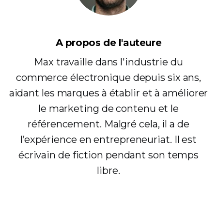
A propos de l'auteure
Max travaille dans l'industrie du
commerce électronique depuis six ans,
aidant les marques à établir et à améliorer
le marketing de contenu et le
référencement. Malgré cela, il a de
l’expérience en entrepreneuriat. Il est
écrivain de fiction pendant son temps
libre.