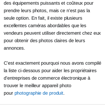
des équipements puissants et coûteux pour
prendre leurs photos, mais ce n'est pas la
seule option. En fait, il existe plusieurs
excellentes caméras abordables que les
vendeurs peuvent utiliser directement chez eux
pour obtenir des photos claires de leurs
annonces.
C'est exactement pourquoi nous avons compilé
la liste ci-dessous pour aider les propriétaires
d'entreprises de commerce électronique à
trouver le meilleur appareil photo
pour
photographie de produit
.