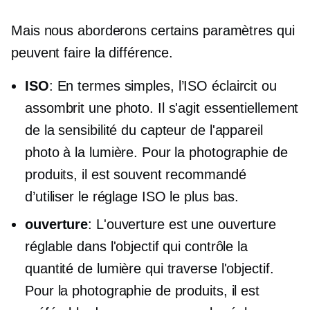
Mais nous aborderons certains paramètres qui
peuvent faire la différence.
ISO
: En termes simples, l’ISO éclaircit ou
assombrit une photo. Il s'agit essentiellement
de la sensibilité du capteur de l'appareil
photo à la lumière. Pour la photographie de
produits, il est souvent recommandé
d’utiliser le réglage ISO le plus bas.
ouverture
: L'ouverture est une ouverture
réglable dans l'objectif qui contrôle la
quantité de lumière qui traverse l'objectif.
Pour la photographie de produits, il est