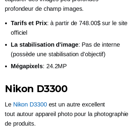
profondeur de champ
images.
Tarifs et Prix
: à partir de 748.00$ sur le site
officiel
La stabilisation d'image
: Pas de interne
(possède une stabilisation d'objectif)
Mégapixels
: 24.2MP
Nikon D3300
Le
Nikon D3300
est un autre excellent
tout autour
appareil photo pour la photographie
de produits.