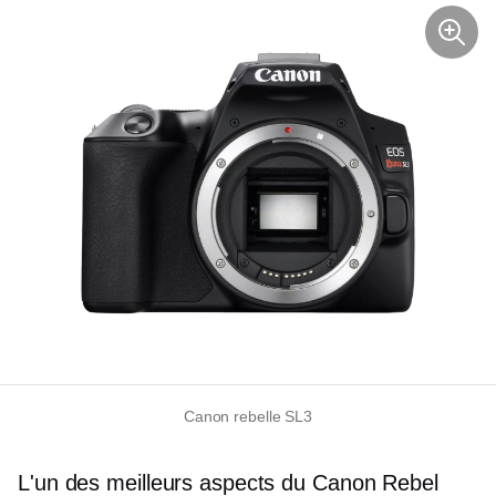
Canon rebelle SL3
L'un des meilleurs aspects du Canon Rebel