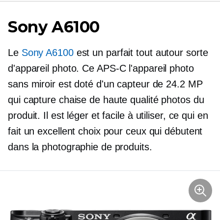
Sony A6100
Le
Sony A6100
est un parfait
tout autour
sorte
d'appareil photo. Ce
APS-C
l'appareil photo
sans miroir est doté d'un capteur de 24.2 MP
qui capture
chaise de haute qualité
photos du
produit. Il est léger et facile à utiliser, ce qui en
fait un excellent choix pour ceux qui débutent
dans la photographie de produits.