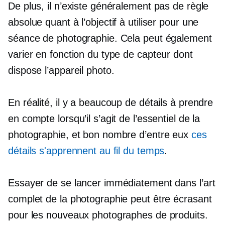
De plus, il n’existe généralement pas de règle
absolue quant à l’objectif à utiliser pour une
séance de photographie. Cela peut également
varier en fonction du type de capteur dont
dispose l’appareil photo.
En réalité, il y a beaucoup de détails à prendre
en compte lorsqu’il s’agit de l’essentiel de la
photographie, et bon nombre d’entre eux
ces
détails s'apprennent au fil du temps
.
Essayer de se lancer immédiatement dans l’art
complet de la photographie peut être écrasant
pour les nouveaux photographes de produits.