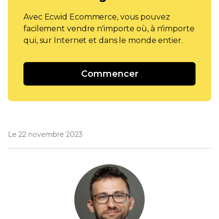
Avec Ecwid Ecommerce, vous pouvez
facilement vendre n'importe où, à n'importe
qui, sur Internet et dans le monde entier.
Commencer
Le 22 novembre 2023