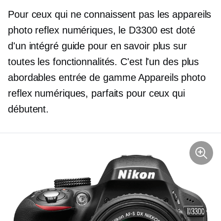
Pour ceux qui ne connaissent pas les appareils
photo reflex numériques, le D3300 est doté
d'un
intégré
guide pour en savoir plus sur
toutes les fonctionnalités. C'est l'un des plus
abordables
entrée de gamme
Appareils photo
reflex numériques, parfaits pour ceux qui
débutent.