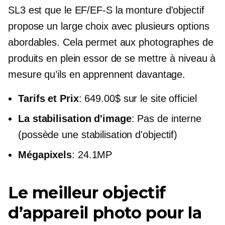
SL3 est que le
EF/EF-S
la monture d'objectif
propose un large choix avec plusieurs options
abordables. Cela permet aux photographes de
produits en plein essor de se mettre à niveau à
mesure qu’ils en apprennent davantage.
Tarifs et Prix
: 649.00$ sur le site officiel
La stabilisation d'image
: Pas de interne
(possède une stabilisation d'objectif)
Mégapixels
: 24.1MP
Le meilleur objectif
d’appareil photo pour la