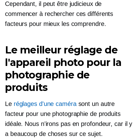
Cependant, il peut être judicieux de
commencer à rechercher ces différents
facteurs pour mieux les comprendre.
Le meilleur réglage de
l'appareil photo pour la
photographie de
produits
Le
réglages d'une caméra
sont un autre
facteur pour une photographie de produits
idéale. Nous n'irons pas
en profondeur,
car il y
a beaucoup de choses sur ce sujet.