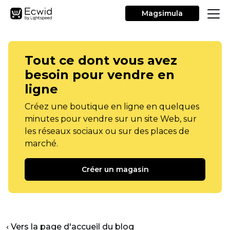
Magsimula
Tout ce dont vous avez
besoin pour vendre en
ligne
Créez une boutique en ligne en quelques
minutes pour vendre sur un site Web, sur
les réseaux sociaux ou sur des places de
marché.
Créer un magasin
‹ Vers la page d'accueil du blog