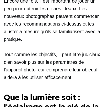
Encore une fois, il est important de jouer un
peu pour obtenir les clichés idéaux. Les
nouveaux photographes peuvent commencer
avec les recommandations ci-dessus et les
ajuster à mesure qu'ils se familiarisent avec la
pratique.
Tout comme les objectifs, il peut être judicieux
d’en savoir plus sur les paramètres de
l’appareil photo, car comprendre leur objectif
aidera à les utiliser efficacement.
Que la lumière soit :
l'éclairage est la clé de la