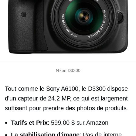
Nikon D3300
Tout comme le Sony A6100, le D3300 dispose
d'un capteur de 24.2 MP, ce qui est largement
suffisant pour prendre des photos de produits.
Tarifs et Prix
: 599.00 $ sur Amazon
La stabilisation d'image
: Pas de interne