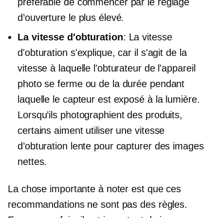
préférable de commencer par le réglage
d’ouverture le plus élevé.
La vitesse d'obturation
: La vitesse
d'obturation s'explique, car il s'agit de la
vitesse à laquelle l'obturateur de l'appareil
photo se ferme ou de la durée pendant
laquelle le capteur est exposé à la lumière.
Lorsqu’ils photographient des produits,
certains aiment utiliser une vitesse
d’obturation lente pour capturer des images
nettes.
La chose importante à noter est que ces
recommandations ne sont pas des règles.