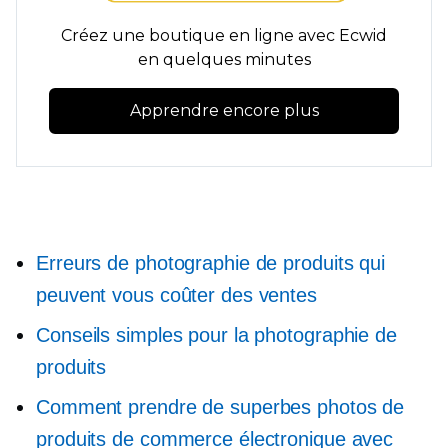
Créez une boutique en ligne avec Ecwid
en quelques minutes
Apprendre encore plus
Erreurs de photographie de produits qui
peuvent vous coûter des ventes
Conseils simples pour la photographie de
produits
Comment prendre de superbes photos de
produits de commerce électronique avec