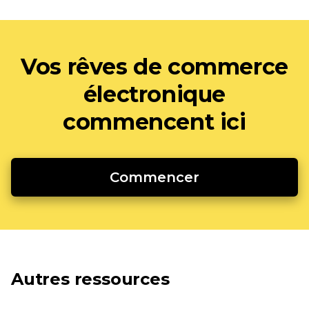
Vos rêves de commerce
électronique
commencent ici
Commencer
Autres ressources