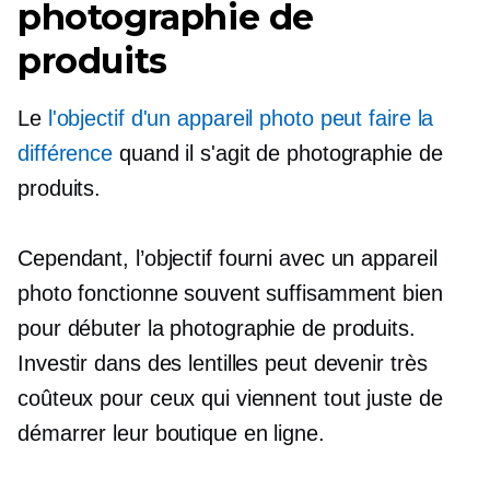
photographie de
produits
Le
l'objectif d'un appareil photo peut faire la
différence
quand il s'agit de photographie de
produits.
Cependant, l’objectif fourni avec un appareil
photo fonctionne souvent suffisamment bien
pour débuter la photographie de produits.
Investir dans des lentilles peut devenir très
coûteux pour ceux qui viennent tout juste de
démarrer leur boutique en ligne.