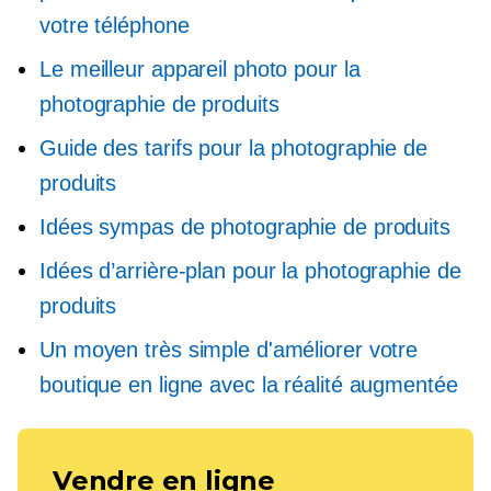
votre téléphone
Le meilleur appareil photo pour la
photographie de produits
Guide des tarifs pour la photographie de
produits
Idées sympas de photographie de produits
Idées d’arrière-plan pour la photographie de
produits
Un moyen très simple d'améliorer votre
boutique en ligne avec la réalité augmentée
Vendre en ligne