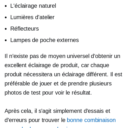
L'éclairage naturel
Lumières d'atelier
Réflecteurs
Lampes de poche externes
Il n’existe pas de moyen universel d’obtenir un
excellent éclairage de produit, car chaque
produit nécessitera un éclairage différent. Il est
préférable de jouer et de prendre plusieurs
photos de test pour voir le résultat.
Après cela, il s’agit simplement d’essais et
d’erreurs pour trouver le
bonne combinaison