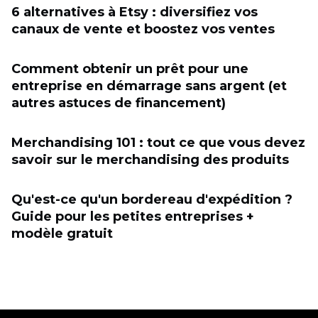
6 alternatives à Etsy : diversifiez vos
canaux de vente et boostez vos ventes
Comment obtenir un prêt pour une
entreprise en démarrage sans argent (et
autres astuces de financement)
Merchandising 101 : tout ce que vous devez
savoir sur le merchandising des produits
Qu'est-ce qu'un bordereau d'expédition ?
Guide pour les petites entreprises +
modèle gratuit