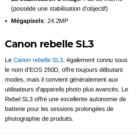
(possède une stabilisation d'objectif)
Mégapixels
: 24.2MP
Canon rebelle SL3
Le
Canon rebelle SL3
, également connu sous
le nom d'EOS 250D, offre toujours
débutant
modes, mais il convient généralement aux
utilisateurs d’appareils photo plus avancés. Le
Rebel SL3 offre une excellente autonomie de
batterie pour les sessions prolongées de
photographie de produits.