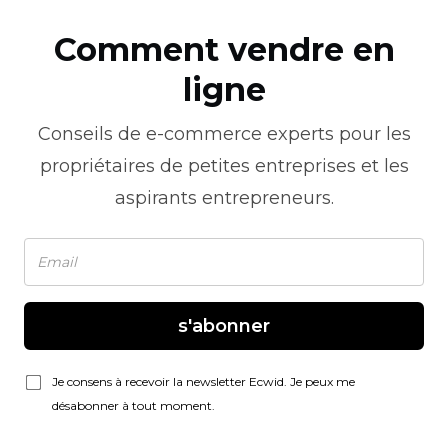
Comment vendre en
ligne
Conseils de
e-commerce
experts pour les
propriétaires de petites entreprises et les
aspirants entrepreneurs.
s'abonner
Je consens à recevoir la newsletter Ecwid. Je peux me
désabonner à tout moment.