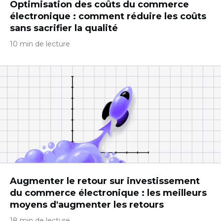
Optimisation des coûts du commerce
électronique : comment réduire les coûts
sans sacrifier la qualité
10 min de lecture
Augmenter le retour sur investissement
du commerce électronique : les meilleurs
moyens d'augmenter les retours
18 min de lecture