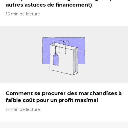
autres astuces de financement)
16 min de lecture
Comment se procurer des marchandises à
faible coût pour un profit maximal
12 min de lecture