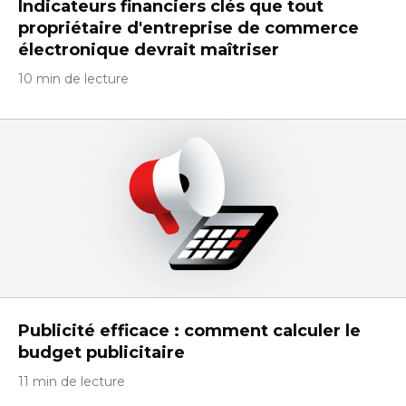
Indicateurs financiers clés que tout
propriétaire d'entreprise de commerce
électronique devrait maîtriser
10 min de lecture
Publicité efficace : comment calculer le
budget publicitaire
11 min de lecture