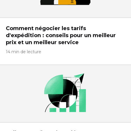
Comment négocier les tarifs
d'expédition : conseils pour un meilleur
prix et un meilleur service
14 min de lecture