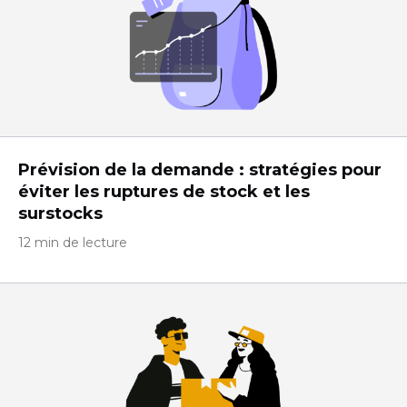
Prévision de la demande : stratégies pour
éviter les ruptures de stock et les
surstocks
12 min de lecture