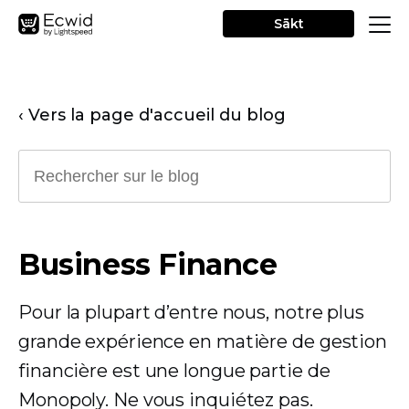
Sākt
‹ Vers la page d'accueil du blog
Business Finance
Pour la plupart d’entre nous, notre plus
grande expérience en matière de gestion
financière est une longue partie de
Monopoly. Ne vous inquiétez pas.