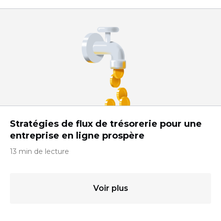
Stratégies de flux de trésorerie pour une
entreprise en ligne prospère
13 min de lecture
Voir plus