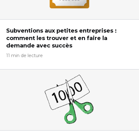
Subventions aux petites entreprises :
comment les trouver et en faire la
demande avec succès
11 min de lecture