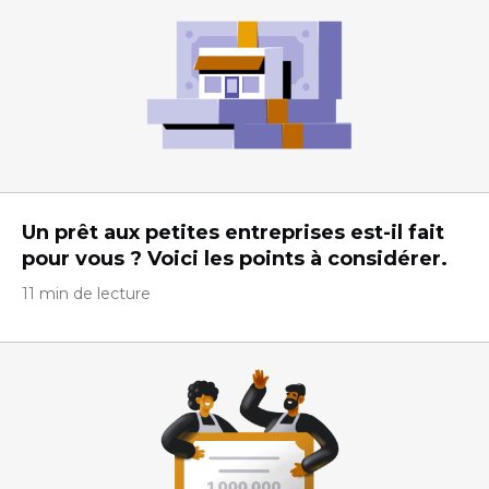
Un prêt aux petites entreprises est-il fait
pour vous ? Voici les points à considérer.
11 min de lecture