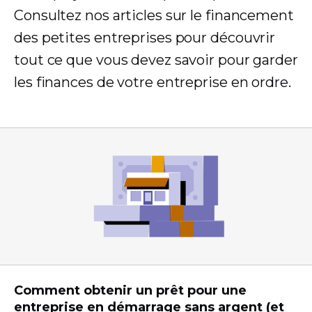
Consultez nos articles sur le financement
des petites entreprises pour découvrir
tout ce que vous devez savoir pour garder
les finances de votre entreprise en ordre.
Comment obtenir un prêt pour une
entreprise en démarrage sans argent (et