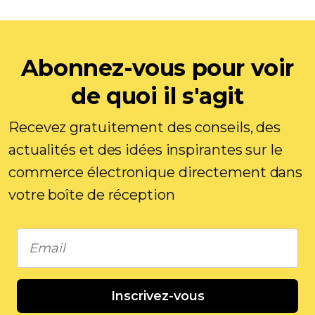
Abonnez-vous pour voir
de quoi il s'agit
Recevez gratuitement des conseils, des
actualités et des idées inspirantes sur le
commerce électronique directement dans
votre boîte de réception
Inscrivez-vous