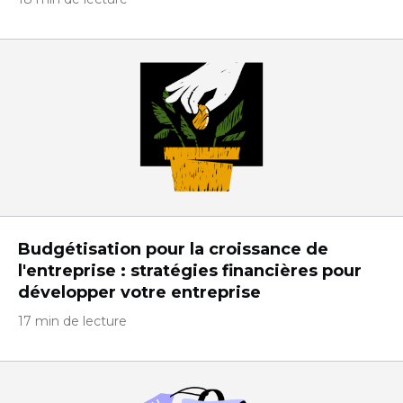
Budgétisation pour la croissance de
l'entreprise : stratégies financières pour
développer votre entreprise
17 min de lecture