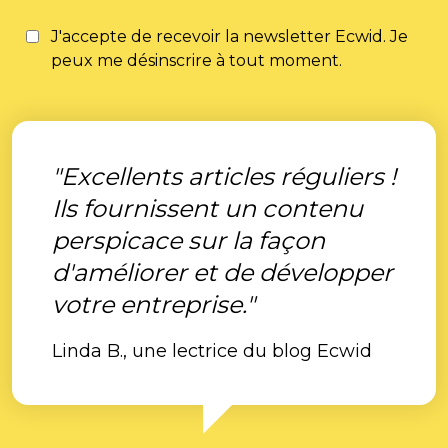
J'accepte de recevoir la newsletter Ecwid. Je
peux me désinscrire à tout moment.
"Excellents articles réguliers !
Ils fournissent un contenu
perspicace sur la façon
d'améliorer et de développer
votre entreprise."
Linda B., une lectrice du blog Ecwid