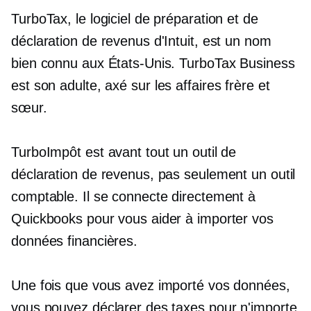
TurboTax, le logiciel de préparation et de
déclaration de revenus d'Intuit, est un nom
bien connu aux États-Unis. TurboTax Business
est son adulte,
axé sur les affaires
frère et
sœur.
TurboImpôt est avant tout un outil de
déclaration de revenus, pas seulement un outil
comptable. Il se connecte directement à
Quickbooks pour vous aider à importer vos
données financières.
Une fois que vous avez importé vos données,
vous pouvez déclarer des taxes pour n'importe