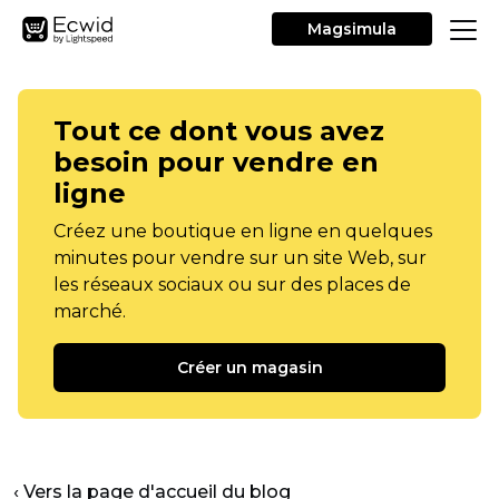
Magsimula
Tout ce dont vous avez
besoin pour vendre en
ligne
Créez une boutique en ligne en quelques
minutes pour vendre sur un site Web, sur
les réseaux sociaux ou sur des places de
marché.
Créer un magasin
‹ Vers la page d'accueil du blog