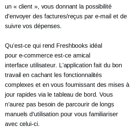
un « client », vous donnant la possibilité
d'envoyer des factures/reçus par e-mail et de
suivre vos dépenses.
Qu'est-ce qui rend Freshbooks idéal
pour
e-commerce
est-ce amical
interface utilisateur.
L'application fait du bon
travail en cachant les fonctionnalités
complexes et en vous fournissant des mises à
jour rapides via le tableau de bord. Vous
n’aurez pas besoin de parcourir de longs
manuels d’utilisation pour vous familiariser
avec celui-ci.