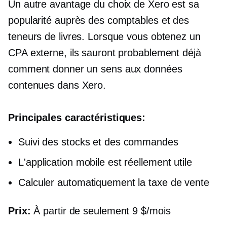
Un autre avantage du choix de Xero est sa
popularité auprès des comptables et des
teneurs de livres. Lorsque vous obtenez un
CPA externe, ils sauront probablement déjà
comment donner un sens aux données
contenues dans Xero.
Principales caractéristiques:
Suivi des stocks et des commandes
L'application mobile est réellement utile
Calculer automatiquement la taxe de vente
Prix:
À partir de seulement 9 $/mois