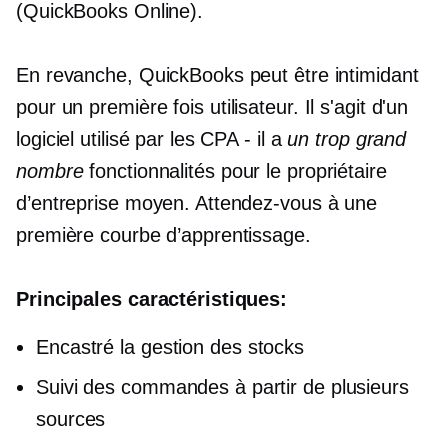
(QuickBooks Online).
En revanche, QuickBooks peut être intimidant
pour un
première fois
utilisateur. Il s'agit d'un
logiciel utilisé par les CPA - il a
un trop grand
nombre
fonctionnalités pour le propriétaire
d’entreprise moyen. Attendez-vous à une
première courbe d’apprentissage.
Principales caractéristiques:
Encastré
la gestion des stocks
Suivi des commandes à partir de plusieurs
sources