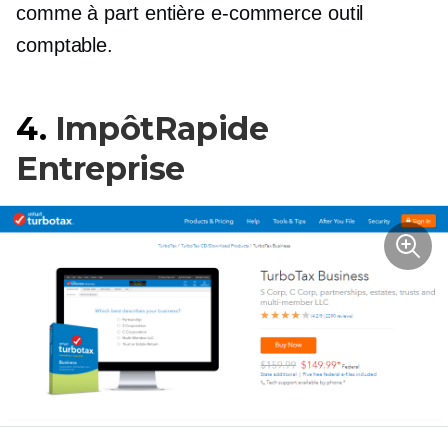
comme
à part entière
e-commerce
outil
comptable.
4.
ImpôtRapide
Entreprise