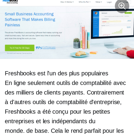
Freshbooks est l'un des plus populaires
En ligne seulement
outils de comptabilité avec
des milliers de clients payants. Contrairement
à d'autres outils de comptabilité d'entreprise,
Freshbooks a été conçu pour les petites
entreprises et les indépendants du
monde.
de base.
Cela le rend parfait pour les