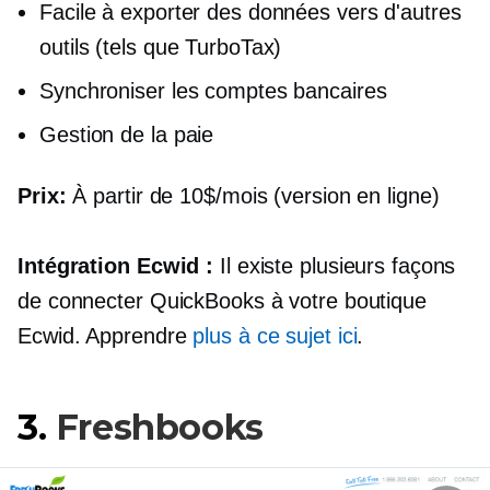
Facile à exporter des données vers d'autres
outils (tels que TurboTax)
Synchroniser les comptes bancaires
Gestion de la paie
Prix:
À partir de 10$/mois (version en ligne)
Intégration Ecwid :
Il existe plusieurs façons
de connecter QuickBooks à votre boutique
Ecwid. Apprendre
plus à ce sujet ici
.
3.
Freshbooks