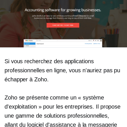
Si vous recherchez des applications
professionnelles en ligne, vous n'auriez pas pu
échapper à Zoho.
Zoho se présente comme un « système
d'exploitation » pour les entreprises. Il propose
une gamme de solutions professionnelles,
allant du logiciel d'assistance à la messagerie