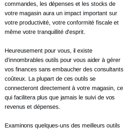
commandes, les dépenses et les stocks de
votre magasin aura un impact important sur
votre productivité, votre conformité fiscale et
même votre tranquillité d'esprit.
Heureusement pour vous, il existe
d’innombrables outils pour vous aider à gérer
vos finances sans embaucher des consultants
coûteux. La plupart de ces outils se
connecteront directement à votre magasin, ce
qui facilitera plus que jamais le suivi de vos
revenus et dépenses.
Examinons quelques-uns des meilleurs outils