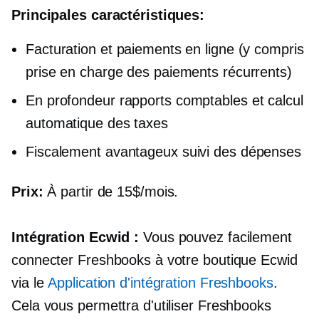
Principales caractéristiques:
Facturation et paiements en ligne (y compris
prise en charge des paiements récurrents)
En profondeur
rapports comptables et calcul
automatique des taxes
Fiscalement avantageux
suivi des dépenses
Prix:
À partir de 15$/mois.
Intégration Ecwid :
Vous pouvez facilement
connecter Freshbooks à votre boutique Ecwid
via le
Application d'intégration Freshbooks
.
Cela vous permettra d'utiliser Freshbooks