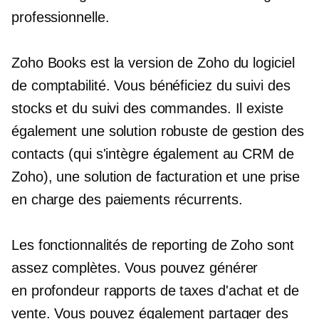
professionnelle.
Zoho Books est la version de Zoho du logiciel
de comptabilité. Vous bénéficiez du suivi des
stocks et du suivi des commandes. Il existe
également une solution robuste de gestion des
contacts (qui s'intègre également au CRM de
Zoho), une solution de facturation et une prise
en charge des paiements récurrents.
Les fonctionnalités de reporting de Zoho sont
assez complètes. Vous pouvez générer
en profondeur
rapports de taxes d'achat et de
vente. Vous pouvez également partager des