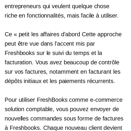
entrepreneurs qui veulent quelque chose
riche en fonctionnalités,
mais facile à utiliser.
Ce « petit
les affaires d'abord
Cette approche
peut être vue dans l'accent mis par
Freshbooks sur le suivi du temps et la
facturation. Vous avez beaucoup de contrôle
sur vos factures, notamment en facturant les
dépôts initiaux et les paiements récurrents.
Pour utiliser FreshBooks comme
e-commerce
solution comptable, vous pouvez envoyer de
nouvelles commandes sous forme de factures
à Freshbooks. Chaque nouveau client devient