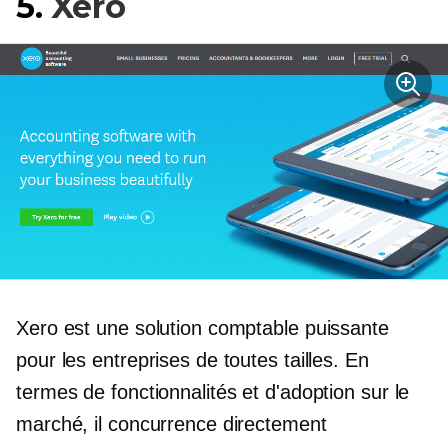
5.
Xero
Xero est une solution comptable puissante
pour les entreprises de toutes tailles. En
termes de fonctionnalités et d'adoption sur le
marché, il concurrence directement