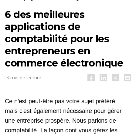
6 des meilleures
applications de
comptabilité pour les
entrepreneurs en
commerce électronique
13 min de lecture
Ce n’est peut-être pas votre sujet préféré,
mais c’est également nécessaire pour gérer
une entreprise prospère. Nous parlons de
comptabilité. La façon dont vous gérez les