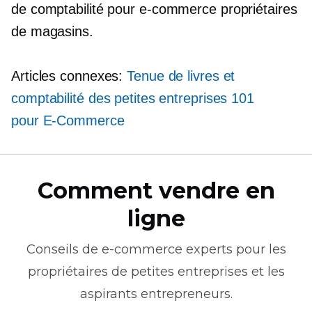
de comptabilité pour
e-commerce
propriétaires
de magasins.
Articles connexes:
Tenue de livres et
comptabilité des petites entreprises 101
pour
E-Commerce
Comment vendre en
ligne
Conseils de
e-commerce
experts pour les
propriétaires de petites entreprises et les
aspirants entrepreneurs.