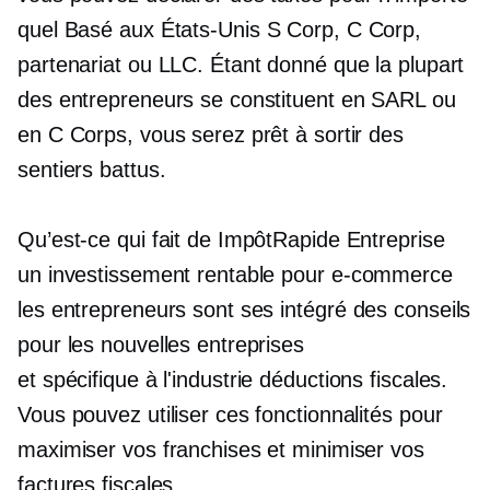
quel
Basé aux États-Unis
S Corp, C Corp,
partenariat ou LLC. Étant donné que la plupart
des entrepreneurs se constituent en SARL ou
en C Corps, vous serez prêt à sortir des
sentiers battus.
Qu’est-ce qui fait de ImpôtRapide Entreprise
un investissement rentable pour
e-commerce
les entrepreneurs sont ses
intégré
des conseils
pour les nouvelles entreprises
et
spécifique à l'industrie
déductions fiscales.
Vous pouvez utiliser ces fonctionnalités pour
maximiser vos franchises et minimiser vos
factures fiscales.