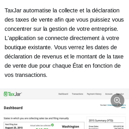
TaxJar automatise la collecte et la déclaration
des taxes de vente afin que vous puissiez vous
concentrer sur la gestion de votre entreprise.
L'application se connecte directement à votre
boutique existante. Vous verrez les dates de
déclaration de revenus et le montant de la taxe
de vente due pour chaque État en fonction de
vos transactions.