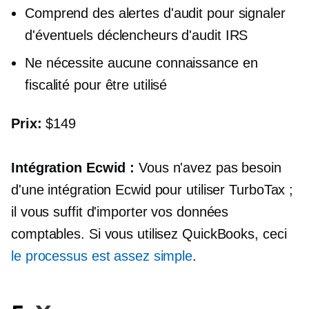
Comprend des alertes d'audit pour signaler
d'éventuels déclencheurs d'audit IRS
Ne nécessite aucune connaissance en
fiscalité pour être utilisé
Prix:
$149
Intégration Ecwid :
Vous n'avez pas besoin
d'une intégration Ecwid pour utiliser TurboTax ;
il vous suffit d'importer vos données
comptables. Si vous utilisez QuickBooks, ceci
le processus est assez simple
.