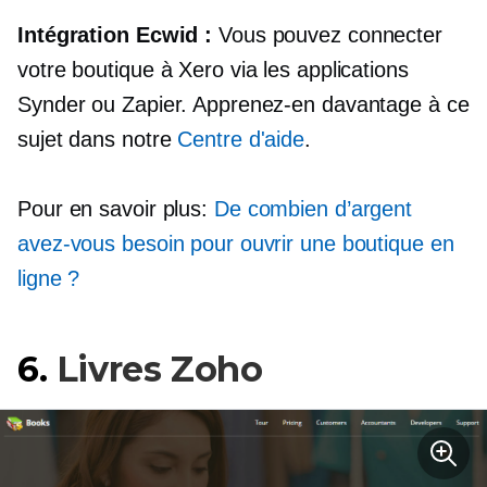
Intégration Ecwid :
Vous pouvez connecter
votre boutique à Xero via les applications
Synder ou Zapier. Apprenez-en davantage à ce
sujet dans notre
Centre d'aide
.
Pour en savoir plus:
De combien d’argent
avez-vous besoin pour ouvrir une boutique en
ligne ?
6.
Livres Zoho