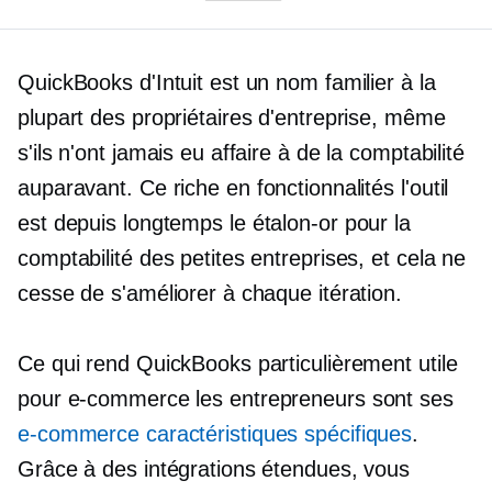
QuickBooks d'Intuit est un nom familier à la
plupart des propriétaires d'entreprise, même
s'ils n'ont jamais eu affaire à de la comptabilité
auparavant. Ce
riche en fonctionnalités
l'outil
est depuis longtemps le
étalon-or
pour la
comptabilité des petites entreprises, et cela ne
cesse de s'améliorer à chaque itération.
Ce qui rend QuickBooks particulièrement utile
pour
e-commerce
les entrepreneurs sont ses
e-commerce
caractéristiques spécifiques
.
Grâce à des intégrations étendues, vous