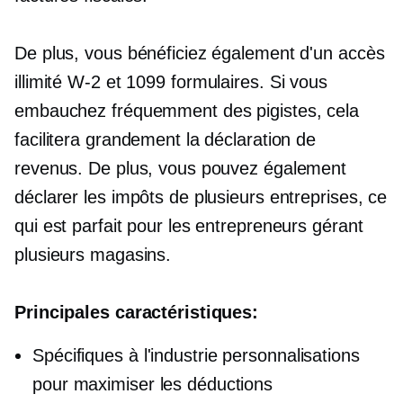
De plus, vous bénéficiez également d'un accès
illimité
W-2
et 1099 formulaires. Si vous
embauchez fréquemment des pigistes, cela
facilitera grandement la déclaration de
revenus. De plus, vous pouvez également
déclarer les impôts de plusieurs entreprises, ce
qui est parfait pour les entrepreneurs gérant
plusieurs magasins.
Principales caractéristiques:
Spécifiques à l'industrie
personnalisations
pour maximiser les déductions