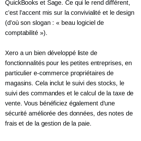
QuickBooks et Sage. Ce qui le rend différent,
c'est l'accent mis sur la convivialité et le design
(d'où son slogan : « beau logiciel de
comptabilité »).
Xero a un
bien développé
liste de
fonctionnalités pour les petites entreprises, en
particulier
e-commerce
propriétaires de
magasins. Cela inclut le suivi des stocks, le
suivi des commandes et le calcul de la taxe de
vente. Vous bénéficiez également d’une
sécurité améliorée des données, des notes de
frais et de la gestion de la paie.