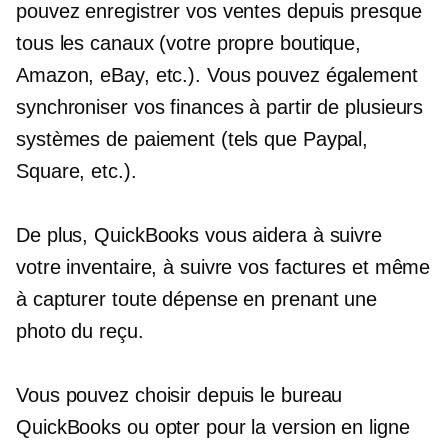
pouvez enregistrer vos ventes depuis presque
tous les canaux (votre propre boutique,
Amazon, eBay, etc.). Vous pouvez également
synchroniser vos finances à partir de plusieurs
systèmes de paiement (tels que Paypal,
Square, etc.).
De plus, QuickBooks vous aidera à suivre
votre inventaire, à suivre vos factures et même
à capturer toute dépense en prenant une
photo du reçu.
Vous pouvez choisir depuis le bureau
QuickBooks ou opter pour la version en ligne