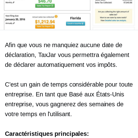
Afin que vous ne manquiez aucune date de
déclaration, TaxJar vous permettra également
de déclarer automatiquement vos impôts.
C’est un gain de temps considérable pour toute
entreprise. En tant que
Basé aux États-Unis
entreprise, vous gagnerez des semaines de
votre temps en l'utilisant.
Caractéristiques principales: