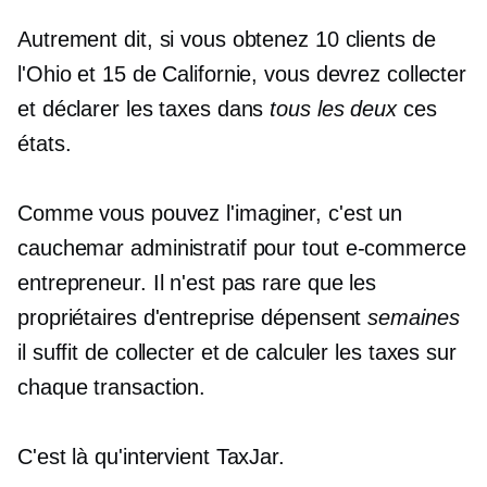
Autrement dit, si vous obtenez 10 clients de
l'Ohio et 15 de Californie, vous devrez collecter
et déclarer les taxes dans
tous les deux
ces
états.
Comme vous pouvez l'imaginer, c'est un
cauchemar administratif pour tout
e-commerce
entrepreneur. Il n'est pas rare que les
propriétaires d'entreprise dépensent
semaines
il suffit de collecter et de calculer les taxes sur
chaque transaction.
C'est là qu'intervient TaxJar.