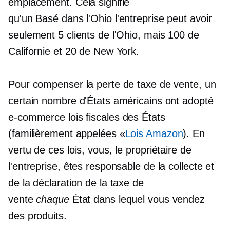
emplacement. Cela signifie
qu'un
Basé dans l'Ohio
l'entreprise peut avoir
seulement 5 clients de l'Ohio, mais 100 de
Californie et 20 de New York.
Pour compenser la perte de taxe de vente, un
certain nombre d'États américains ont adopté
e-commerce
lois fiscales des États
(familièrement appelées «
Lois Amazon
). En
vertu de ces lois, vous, le propriétaire de
l'entreprise, êtes responsable de la collecte et
de la déclaration de la taxe de
vente
chaque
État dans lequel vous vendez
des produits.