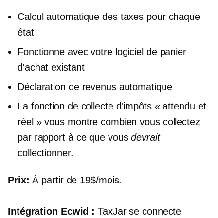
Calcul automatique des taxes pour chaque
état
Fonctionne avec votre logiciel de panier
d'achat existant
Déclaration de revenus automatique
La fonction de collecte d'impôts « attendu et
réel » vous montre combien vous collectez
par rapport à ce que vous
devrait
collectionner.
Prix:
À partir de 19$/mois.
Intégration Ecwid :
TaxJar se connecte