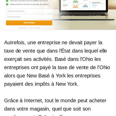
Autrefois, une entreprise ne devait payer la
taxe de vente que dans l’État dans lequel elle
exerçait ses activités.
Basé dans l'Ohio
les
entreprises ont payé la taxe de vente de l'Ohio
alors que New
Basé à York
les entreprises
payaient des impôts à New York.
Grâce à Internet, tout le monde peut acheter
dans votre magasin, quel que soit son