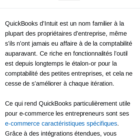
QuickBooks d'Intuit est un nom familier à la
plupart des propriétaires d'entreprise, même
s'ils n'ont jamais eu affaire à de la comptabilité
auparavant. Ce
riche en fonctionnalités
l'outil
est depuis longtemps le
étalon-or
pour la
comptabilité des petites entreprises, et cela ne
cesse de s'améliorer à chaque itération.
Ce qui rend QuickBooks particulièrement utile
pour
e-commerce
les entrepreneurs sont ses
e-commerce
caractéristiques spécifiques
.
Grâce à des intégrations étendues, vous