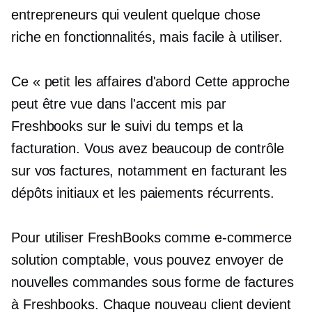
entrepreneurs qui veulent quelque chose
riche en fonctionnalités,
mais facile à utiliser.
Ce « petit
les affaires d'abord
Cette approche
peut être vue dans l'accent mis par
Freshbooks sur le suivi du temps et la
facturation. Vous avez beaucoup de contrôle
sur vos factures, notamment en facturant les
dépôts initiaux et les paiements récurrents.
Pour utiliser FreshBooks comme
e-commerce
solution comptable, vous pouvez envoyer de
nouvelles commandes sous forme de factures
à Freshbooks. Chaque nouveau client devient