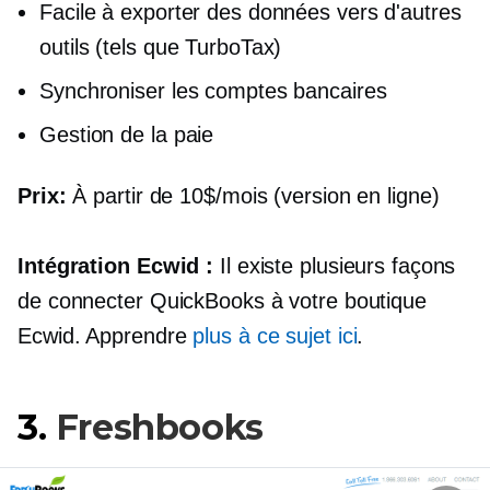
Facile à exporter des données vers d'autres
outils (tels que TurboTax)
Synchroniser les comptes bancaires
Gestion de la paie
Prix:
À partir de 10$/mois (version en ligne)
Intégration Ecwid :
Il existe plusieurs façons
de connecter QuickBooks à votre boutique
Ecwid. Apprendre
plus à ce sujet ici
.
3.
Freshbooks