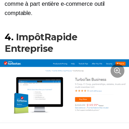
comme
à part entière
e-commerce
outil
comptable.
4.
ImpôtRapide
Entreprise