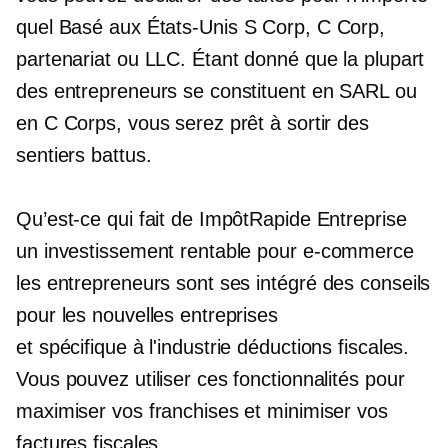
quel
Basé aux États-Unis
S Corp, C Corp,
partenariat ou LLC. Étant donné que la plupart
des entrepreneurs se constituent en SARL ou
en C Corps, vous serez prêt à sortir des
sentiers battus.
Qu’est-ce qui fait de ImpôtRapide Entreprise
un investissement rentable pour
e-commerce
les entrepreneurs sont ses
intégré
des conseils
pour les nouvelles entreprises
et
spécifique à l'industrie
déductions fiscales.
Vous pouvez utiliser ces fonctionnalités pour
maximiser vos franchises et minimiser vos
factures fiscales.