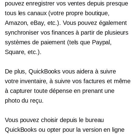
pouvez enregistrer vos ventes depuis presque
tous les canaux (votre propre boutique,
Amazon, eBay, etc.). Vous pouvez également
synchroniser vos finances à partir de plusieurs
systèmes de paiement (tels que Paypal,
Square, etc.).
De plus, QuickBooks vous aidera à suivre
votre inventaire, à suivre vos factures et même
à capturer toute dépense en prenant une
photo du reçu.
Vous pouvez choisir depuis le bureau
QuickBooks ou opter pour la version en ligne