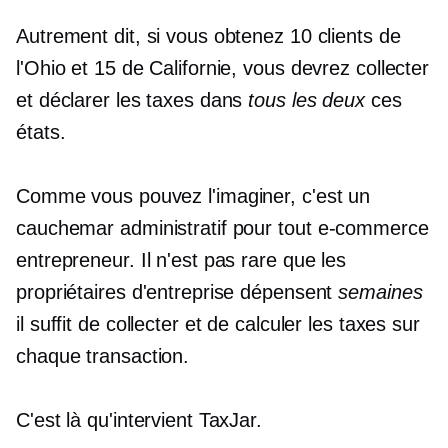
Autrement dit, si vous obtenez 10 clients de
l'Ohio et 15 de Californie, vous devrez collecter
et déclarer les taxes dans
tous les deux
ces
états.
Comme vous pouvez l'imaginer, c'est un
cauchemar administratif pour tout
e-commerce
entrepreneur. Il n'est pas rare que les
propriétaires d'entreprise dépensent
semaines
il suffit de collecter et de calculer les taxes sur
chaque transaction.
C'est là qu'intervient TaxJar.