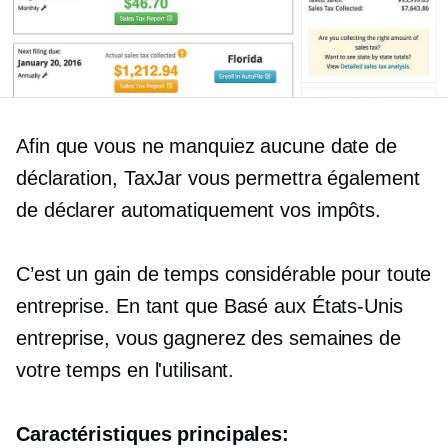
Afin que vous ne manquiez aucune date de
déclaration, TaxJar vous permettra également
de déclarer automatiquement vos impôts.
C’est un gain de temps considérable pour toute
entreprise. En tant que
Basé aux États-Unis
entreprise, vous gagnerez des semaines de
votre temps en l'utilisant.
Caractéristiques principales: