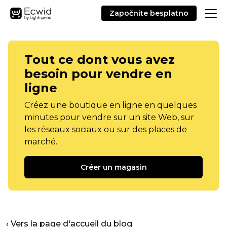
Započnite besplatno
Tout ce dont vous avez
besoin pour vendre en
ligne
Créez une boutique en ligne en quelques
minutes pour vendre sur un site Web, sur
les réseaux sociaux ou sur des places de
marché.
Créer un magasin
‹ Vers la page d'accueil du blog