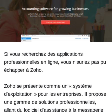
Si vous recherchez des applications
professionnelles en ligne, vous n'auriez pas pu
échapper à Zoho.
Zoho se présente comme un « système
d'exploitation » pour les entreprises. Il propose
une gamme de solutions professionnelles,
allant du logiciel d'assistance à la messagerie