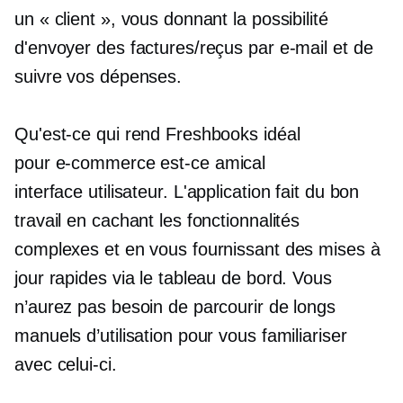
un « client », vous donnant la possibilité
d'envoyer des factures/reçus par e-mail et de
suivre vos dépenses.
Qu'est-ce qui rend Freshbooks idéal
pour
e-commerce
est-ce amical
interface utilisateur.
L'application fait du bon
travail en cachant les fonctionnalités
complexes et en vous fournissant des mises à
jour rapides via le tableau de bord. Vous
n’aurez pas besoin de parcourir de longs
manuels d’utilisation pour vous familiariser
avec celui-ci.