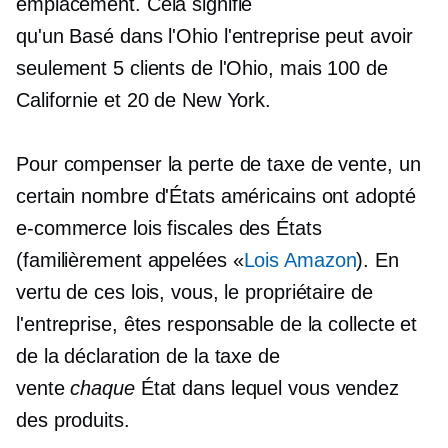
emplacement. Cela signifie
qu'un
Basé dans l'Ohio
l'entreprise peut avoir
seulement 5 clients de l'Ohio, mais 100 de
Californie et 20 de New York.
Pour compenser la perte de taxe de vente, un
certain nombre d'États américains ont adopté
e-commerce
lois fiscales des États
(familièrement appelées «
Lois Amazon
). En
vertu de ces lois, vous, le propriétaire de
l'entreprise, êtes responsable de la collecte et
de la déclaration de la taxe de
vente
chaque
État dans lequel vous vendez
des produits.