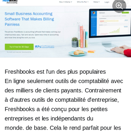
Freshbooks est l'un des plus populaires
En ligne seulement
outils de comptabilité avec
des milliers de clients payants. Contrairement
à d'autres outils de comptabilité d'entreprise,
Freshbooks a été conçu pour les petites
entreprises et les indépendants du
monde.
de base.
Cela le rend parfait pour les