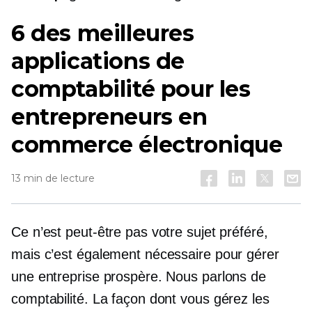
6 des meilleures
applications de
comptabilité pour les
entrepreneurs en
commerce électronique
13 min de lecture
Ce n’est peut-être pas votre sujet préféré,
mais c’est également nécessaire pour gérer
une entreprise prospère. Nous parlons de
comptabilité. La façon dont vous gérez les