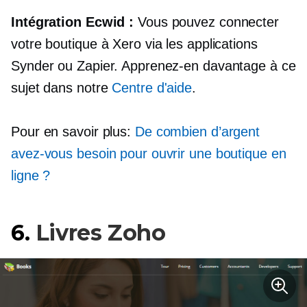
Intégration Ecwid :
Vous pouvez connecter
votre boutique à Xero via les applications
Synder ou Zapier. Apprenez-en davantage à ce
sujet dans notre
Centre d'aide
.
Pour en savoir plus:
De combien d’argent
avez-vous besoin pour ouvrir une boutique en
ligne ?
6.
Livres Zoho