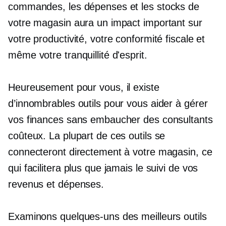
commandes, les dépenses et les stocks de
votre magasin aura un impact important sur
votre productivité, votre conformité fiscale et
même votre tranquillité d'esprit.
Heureusement pour vous, il existe
d’innombrables outils pour vous aider à gérer
vos finances sans embaucher des consultants
coûteux. La plupart de ces outils se
connecteront directement à votre magasin, ce
qui facilitera plus que jamais le suivi de vos
revenus et dépenses.
Examinons quelques-uns des meilleurs outils