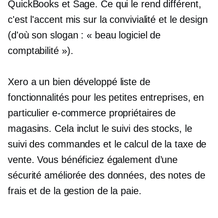
QuickBooks et Sage. Ce qui le rend différent,
c'est l'accent mis sur la convivialité et le design
(d'où son slogan : « beau logiciel de
comptabilité »).
Xero a un
bien développé
liste de
fonctionnalités pour les petites entreprises, en
particulier
e-commerce
propriétaires de
magasins. Cela inclut le suivi des stocks, le
suivi des commandes et le calcul de la taxe de
vente. Vous bénéficiez également d’une
sécurité améliorée des données, des notes de
frais et de la gestion de la paie.