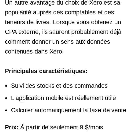
Un autre avantage du choix de Xero est sa
popularité auprès des comptables et des
teneurs de livres. Lorsque vous obtenez un
CPA externe, ils sauront probablement déjà
comment donner un sens aux données
contenues dans Xero.
Principales caractéristiques:
Suivi des stocks et des commandes
L'application mobile est réellement utile
Calculer automatiquement la taxe de vente
Prix:
À partir de seulement 9 $/mois