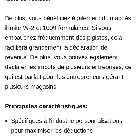
De plus, vous bénéficiez également d'un accès
illimité
W-2
et 1099 formulaires. Si vous
embauchez fréquemment des pigistes, cela
facilitera grandement la déclaration de
revenus. De plus, vous pouvez également
déclarer les impôts de plusieurs entreprises, ce
qui est parfait pour les entrepreneurs gérant
plusieurs magasins.
Principales caractéristiques:
Spécifiques à l'industrie
personnalisations
pour maximiser les déductions