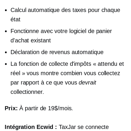
Calcul automatique des taxes pour chaque
état
Fonctionne avec votre logiciel de panier
d'achat existant
Déclaration de revenus automatique
La fonction de collecte d'impôts « attendu et
réel » vous montre combien vous collectez
par rapport à ce que vous
devrait
collectionner.
Prix:
À partir de 19$/mois.
Intégration Ecwid :
TaxJar se connecte