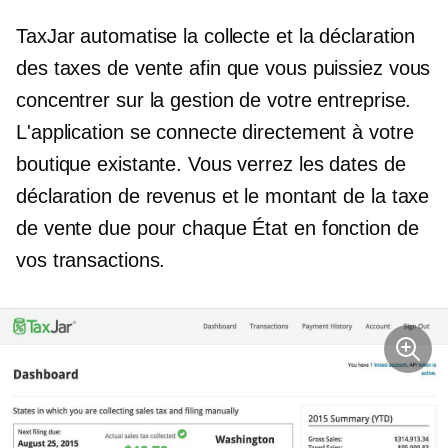
TaxJar automatise la collecte et la déclaration
des taxes de vente afin que vous puissiez vous
concentrer sur la gestion de votre entreprise.
L'application se connecte directement à votre
boutique existante. Vous verrez les dates de
déclaration de revenus et le montant de la taxe
de vente due pour chaque État en fonction de
vos transactions.