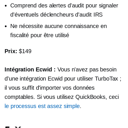
Comprend des alertes d'audit pour signaler
d'éventuels déclencheurs d'audit IRS
Ne nécessite aucune connaissance en
fiscalité pour être utilisé
Prix:
$149
Intégration Ecwid :
Vous n'avez pas besoin
d'une intégration Ecwid pour utiliser TurboTax ;
il vous suffit d'importer vos données
comptables. Si vous utilisez QuickBooks, ceci
le processus est assez simple
.