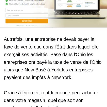
Autrefois, une entreprise ne devait payer la
taxe de vente que dans l’État dans lequel elle
exerçait ses activités.
Basé dans l'Ohio
les
entreprises ont payé la taxe de vente de l'Ohio
alors que New
Basé à York
les entreprises
payaient des impôts à New York.
Grâce à Internet, tout le monde peut acheter
dans votre magasin, quel que soit son