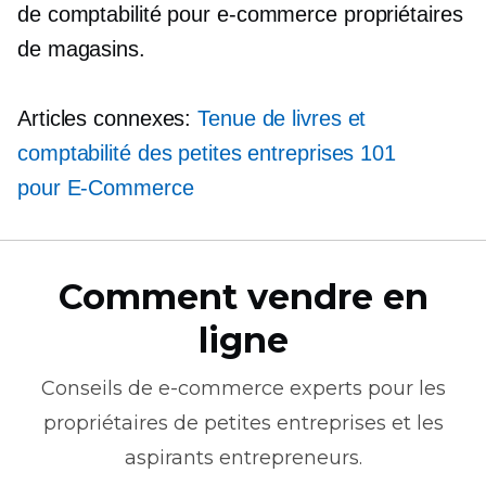
de comptabilité pour
e-commerce
propriétaires
de magasins.
Articles connexes:
Tenue de livres et
comptabilité des petites entreprises 101
pour
E-Commerce
Comment vendre en
ligne
Conseils de
e-commerce
experts pour les
propriétaires de petites entreprises et les
aspirants entrepreneurs.