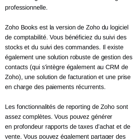
professionnelle.
Zoho Books est la version de Zoho du logiciel
de comptabilité. Vous bénéficiez du suivi des
stocks et du suivi des commandes. Il existe
également une solution robuste de gestion des
contacts (qui s'intègre également au CRM de
Zoho), une solution de facturation et une prise
en charge des paiements récurrents.
Les fonctionnalités de reporting de Zoho sont
assez complètes. Vous pouvez générer
en profondeur
rapports de taxes d'achat et de
vente. Vous pouvez également partager des