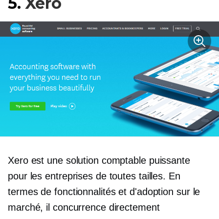
5.
Xero
Xero est une solution comptable puissante
pour les entreprises de toutes tailles. En
termes de fonctionnalités et d'adoption sur le
marché, il concurrence directement