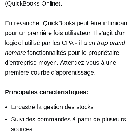
(QuickBooks Online).
En revanche, QuickBooks peut être intimidant
pour un
première fois
utilisateur. Il s'agit d'un
logiciel utilisé par les CPA - il a
un trop grand
nombre
fonctionnalités pour le propriétaire
d’entreprise moyen. Attendez-vous à une
première courbe d’apprentissage.
Principales caractéristiques:
Encastré
la gestion des stocks
Suivi des commandes à partir de plusieurs
sources