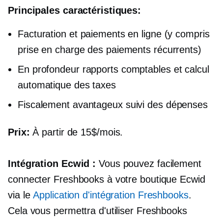
Principales caractéristiques:
Facturation et paiements en ligne (y compris
prise en charge des paiements récurrents)
En profondeur
rapports comptables et calcul
automatique des taxes
Fiscalement avantageux
suivi des dépenses
Prix:
À partir de 15$/mois.
Intégration Ecwid :
Vous pouvez facilement
connecter Freshbooks à votre boutique Ecwid
via le
Application d'intégration Freshbooks
.
Cela vous permettra d'utiliser Freshbooks