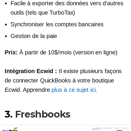
Facile à exporter des données vers d'autres
outils (tels que TurboTax)
Synchroniser les comptes bancaires
Gestion de la paie
Prix:
À partir de 10$/mois (version en ligne)
Intégration Ecwid :
Il existe plusieurs façons
de connecter QuickBooks à votre boutique
Ecwid. Apprendre
plus à ce sujet ici
.
3.
Freshbooks