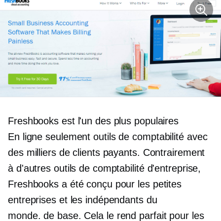
Freshbooks est l'un des plus populaires
En ligne seulement
outils de comptabilité avec
des milliers de clients payants. Contrairement
à d'autres outils de comptabilité d'entreprise,
Freshbooks a été conçu pour les petites
entreprises et les indépendants du
monde.
de base.
Cela le rend parfait pour les