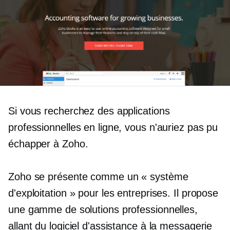
Si vous recherchez des applications
professionnelles en ligne, vous n'auriez pas pu
échapper à Zoho.
Zoho se présente comme un « système
d'exploitation » pour les entreprises. Il propose
une gamme de solutions professionnelles,
allant du logiciel d'assistance à la messagerie