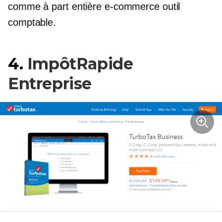
comme
à part entière
e-commerce
outil
comptable.
4.
ImpôtRapide
Entreprise