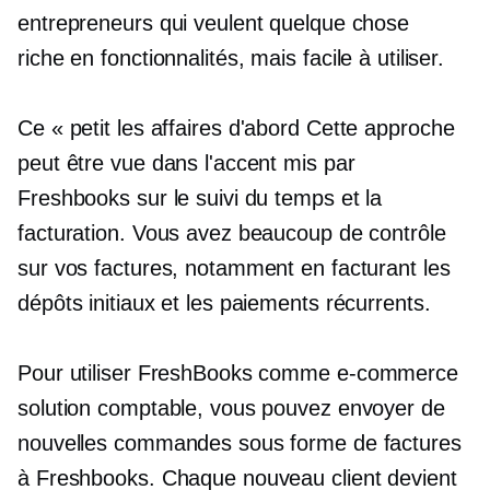
entrepreneurs qui veulent quelque chose
riche en fonctionnalités,
mais facile à utiliser.
Ce « petit
les affaires d'abord
Cette approche
peut être vue dans l'accent mis par
Freshbooks sur le suivi du temps et la
facturation. Vous avez beaucoup de contrôle
sur vos factures, notamment en facturant les
dépôts initiaux et les paiements récurrents.
Pour utiliser FreshBooks comme
e-commerce
solution comptable, vous pouvez envoyer de
nouvelles commandes sous forme de factures
à Freshbooks. Chaque nouveau client devient