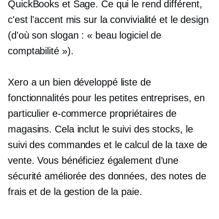
QuickBooks et Sage. Ce qui le rend différent,
c'est l'accent mis sur la convivialité et le design
(d'où son slogan : « beau logiciel de
comptabilité »).
Xero a un
bien développé
liste de
fonctionnalités pour les petites entreprises, en
particulier
e-commerce
propriétaires de
magasins. Cela inclut le suivi des stocks, le
suivi des commandes et le calcul de la taxe de
vente. Vous bénéficiez également d’une
sécurité améliorée des données, des notes de
frais et de la gestion de la paie.