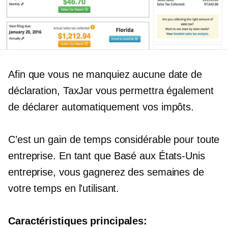
Afin que vous ne manquiez aucune date de
déclaration, TaxJar vous permettra également
de déclarer automatiquement vos impôts.
C’est un gain de temps considérable pour toute
entreprise. En tant que
Basé aux États-Unis
entreprise, vous gagnerez des semaines de
votre temps en l'utilisant.
Caractéristiques principales: