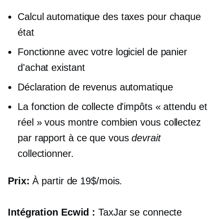
Calcul automatique des taxes pour chaque
état
Fonctionne avec votre logiciel de panier
d'achat existant
Déclaration de revenus automatique
La fonction de collecte d'impôts « attendu et
réel » vous montre combien vous collectez
par rapport à ce que vous
devrait
collectionner.
Prix:
À partir de 19$/mois.
Intégration Ecwid :
TaxJar se connecte