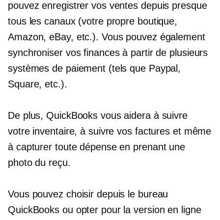
pouvez enregistrer vos ventes depuis presque
tous les canaux (votre propre boutique,
Amazon, eBay, etc.). Vous pouvez également
synchroniser vos finances à partir de plusieurs
systèmes de paiement (tels que Paypal,
Square, etc.).
De plus, QuickBooks vous aidera à suivre
votre inventaire, à suivre vos factures et même
à capturer toute dépense en prenant une
photo du reçu.
Vous pouvez choisir depuis le bureau
QuickBooks ou opter pour la version en ligne