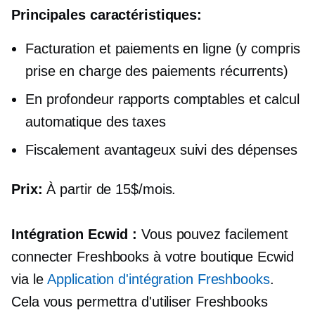
Principales caractéristiques:
Facturation et paiements en ligne (y compris
prise en charge des paiements récurrents)
En profondeur
rapports comptables et calcul
automatique des taxes
Fiscalement avantageux
suivi des dépenses
Prix:
À partir de 15$/mois.
Intégration Ecwid :
Vous pouvez facilement
connecter Freshbooks à votre boutique Ecwid
via le
Application d'intégration Freshbooks
.
Cela vous permettra d'utiliser Freshbooks