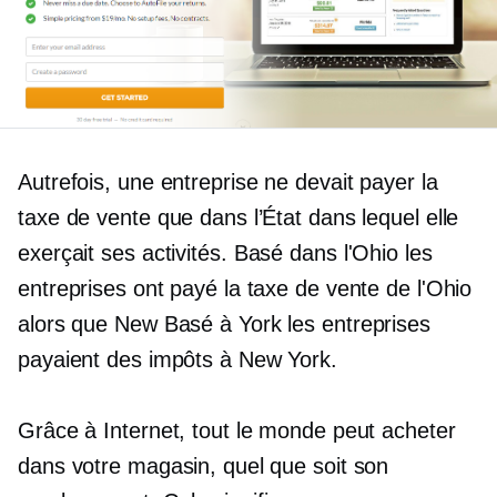
Autrefois, une entreprise ne devait payer la
taxe de vente que dans l’État dans lequel elle
exerçait ses activités.
Basé dans l'Ohio
les
entreprises ont payé la taxe de vente de l'Ohio
alors que New
Basé à York
les entreprises
payaient des impôts à New York.
Grâce à Internet, tout le monde peut acheter
dans votre magasin, quel que soit son