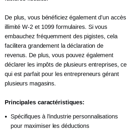
De plus, vous bénéficiez également d'un accès
illimité
W-2
et 1099 formulaires. Si vous
embauchez fréquemment des pigistes, cela
facilitera grandement la déclaration de
revenus. De plus, vous pouvez également
déclarer les impôts de plusieurs entreprises, ce
qui est parfait pour les entrepreneurs gérant
plusieurs magasins.
Principales caractéristiques:
Spécifiques à l'industrie
personnalisations
pour maximiser les déductions