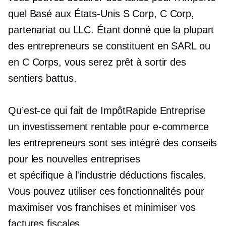
quel
Basé aux États-Unis
S Corp, C Corp,
partenariat ou LLC. Étant donné que la plupart
des entrepreneurs se constituent en SARL ou
en C Corps, vous serez prêt à sortir des
sentiers battus.
Qu’est-ce qui fait de ImpôtRapide Entreprise
un investissement rentable pour
e-commerce
les entrepreneurs sont ses
intégré
des conseils
pour les nouvelles entreprises
et
spécifique à l'industrie
déductions fiscales.
Vous pouvez utiliser ces fonctionnalités pour
maximiser vos franchises et minimiser vos
factures fiscales.