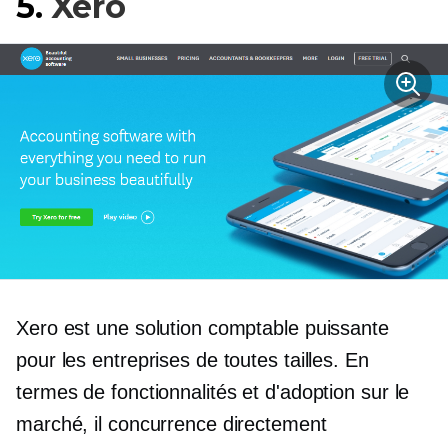
5.
Xero
Xero est une solution comptable puissante
pour les entreprises de toutes tailles. En
termes de fonctionnalités et d'adoption sur le
marché, il concurrence directement