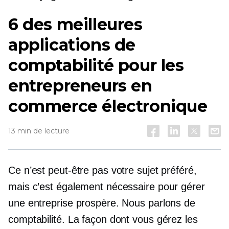
6 des meilleures
applications de
comptabilité pour les
entrepreneurs en
commerce électronique
13 min de lecture
Ce n’est peut-être pas votre sujet préféré,
mais c’est également nécessaire pour gérer
une entreprise prospère. Nous parlons de
comptabilité. La façon dont vous gérez les