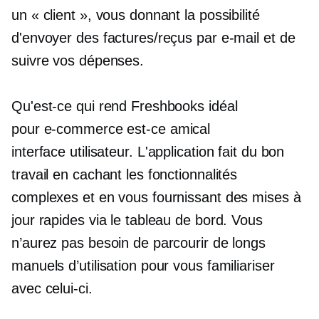
un « client », vous donnant la possibilité
d'envoyer des factures/reçus par e-mail et de
suivre vos dépenses.
Qu'est-ce qui rend Freshbooks idéal
pour
e-commerce
est-ce amical
interface utilisateur.
L'application fait du bon
travail en cachant les fonctionnalités
complexes et en vous fournissant des mises à
jour rapides via le tableau de bord. Vous
n’aurez pas besoin de parcourir de longs
manuels d’utilisation pour vous familiariser
avec celui-ci.