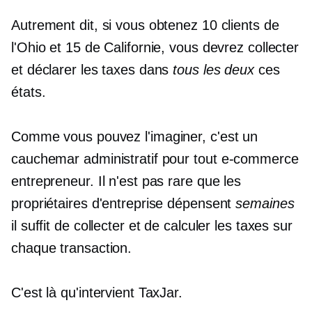
Autrement dit, si vous obtenez 10 clients de
l'Ohio et 15 de Californie, vous devrez collecter
et déclarer les taxes dans
tous les deux
ces
états.
Comme vous pouvez l'imaginer, c'est un
cauchemar administratif pour tout
e-commerce
entrepreneur. Il n'est pas rare que les
propriétaires d'entreprise dépensent
semaines
il suffit de collecter et de calculer les taxes sur
chaque transaction.
C'est là qu'intervient TaxJar.