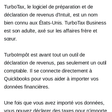
TurboTax, le logiciel de préparation et de
déclaration de revenus d'Intuit, est un nom
bien connu aux États-Unis. TurboTax Business
est son adulte,
axé sur les affaires
frère et
sœur.
TurboImpôt est avant tout un outil de
déclaration de revenus, pas seulement un outil
comptable. Il se connecte directement à
Quickbooks pour vous aider à importer vos
données financières.
Une fois que vous avez importé vos données,
vous pouvez déclarer des taxes pour n'importe