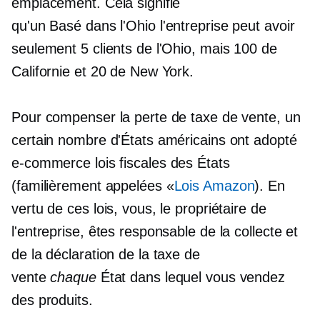
emplacement. Cela signifie
qu'un
Basé dans l'Ohio
l'entreprise peut avoir
seulement 5 clients de l'Ohio, mais 100 de
Californie et 20 de New York.
Pour compenser la perte de taxe de vente, un
certain nombre d'États américains ont adopté
e-commerce
lois fiscales des États
(familièrement appelées «
Lois Amazon
). En
vertu de ces lois, vous, le propriétaire de
l'entreprise, êtes responsable de la collecte et
de la déclaration de la taxe de
vente
chaque
État dans lequel vous vendez
des produits.