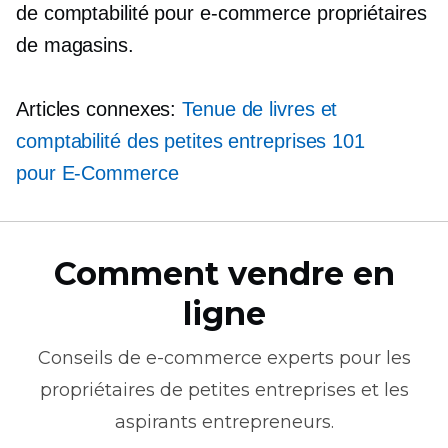
de comptabilité pour
e-commerce
propriétaires
de magasins.
Articles connexes:
Tenue de livres et
comptabilité des petites entreprises 101
pour
E-Commerce
Comment vendre en
ligne
Conseils de
e-commerce
experts pour les
propriétaires de petites entreprises et les
aspirants entrepreneurs.