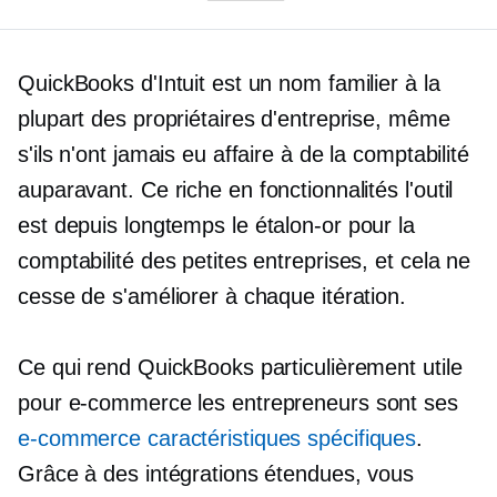
QuickBooks d'Intuit est un nom familier à la
plupart des propriétaires d'entreprise, même
s'ils n'ont jamais eu affaire à de la comptabilité
auparavant. Ce
riche en fonctionnalités
l'outil
est depuis longtemps le
étalon-or
pour la
comptabilité des petites entreprises, et cela ne
cesse de s'améliorer à chaque itération.
Ce qui rend QuickBooks particulièrement utile
pour
e-commerce
les entrepreneurs sont ses
e-commerce
caractéristiques spécifiques
.
Grâce à des intégrations étendues, vous