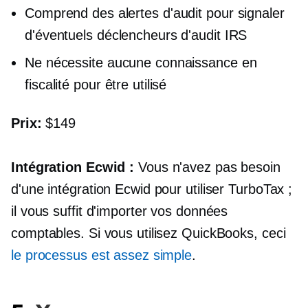
Comprend des alertes d'audit pour signaler
d'éventuels déclencheurs d'audit IRS
Ne nécessite aucune connaissance en
fiscalité pour être utilisé
Prix:
$149
Intégration Ecwid :
Vous n'avez pas besoin
d'une intégration Ecwid pour utiliser TurboTax ;
il vous suffit d'importer vos données
comptables. Si vous utilisez QuickBooks, ceci
le processus est assez simple
.