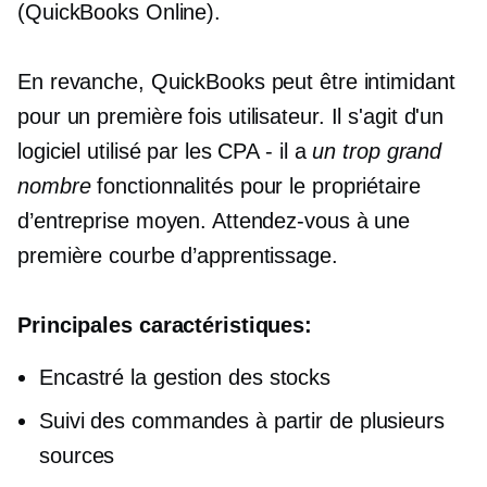
(QuickBooks Online).
En revanche, QuickBooks peut être intimidant
pour un
première fois
utilisateur. Il s'agit d'un
logiciel utilisé par les CPA - il a
un trop grand
nombre
fonctionnalités pour le propriétaire
d’entreprise moyen. Attendez-vous à une
première courbe d’apprentissage.
Principales caractéristiques:
Encastré
la gestion des stocks
Suivi des commandes à partir de plusieurs
sources