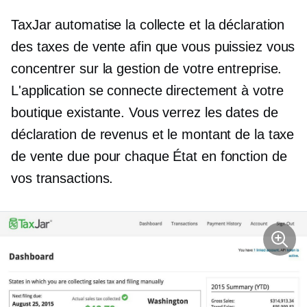
TaxJar automatise la collecte et la déclaration
des taxes de vente afin que vous puissiez vous
concentrer sur la gestion de votre entreprise.
L'application se connecte directement à votre
boutique existante. Vous verrez les dates de
déclaration de revenus et le montant de la taxe
de vente due pour chaque État en fonction de
vos transactions.