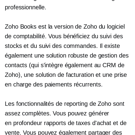
professionnelle.
Zoho Books est la version de Zoho du logiciel
de comptabilité. Vous bénéficiez du suivi des
stocks et du suivi des commandes. Il existe
également une solution robuste de gestion des
contacts (qui s'intègre également au CRM de
Zoho), une solution de facturation et une prise
en charge des paiements récurrents.
Les fonctionnalités de reporting de Zoho sont
assez complètes. Vous pouvez générer
en profondeur
rapports de taxes d'achat et de
vente. Vous pouvez également partager des