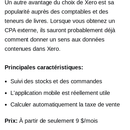
Un autre avantage du choix de Xero est sa
popularité auprès des comptables et des
teneurs de livres. Lorsque vous obtenez un
CPA externe, ils sauront probablement déjà
comment donner un sens aux données
contenues dans Xero.
Principales caractéristiques:
Suivi des stocks et des commandes
L'application mobile est réellement utile
Calculer automatiquement la taxe de vente
Prix:
À partir de seulement 9 $/mois