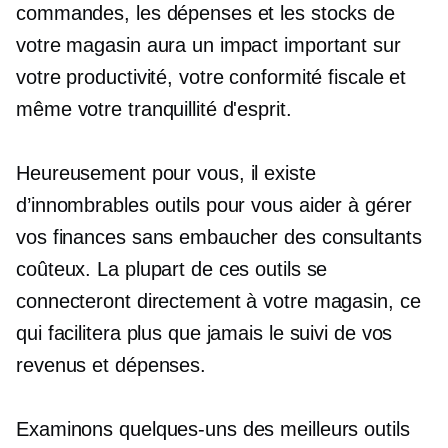
commandes, les dépenses et les stocks de
votre magasin aura un impact important sur
votre productivité, votre conformité fiscale et
même votre tranquillité d'esprit.
Heureusement pour vous, il existe
d’innombrables outils pour vous aider à gérer
vos finances sans embaucher des consultants
coûteux. La plupart de ces outils se
connecteront directement à votre magasin, ce
qui facilitera plus que jamais le suivi de vos
revenus et dépenses.
Examinons quelques-uns des meilleurs outils