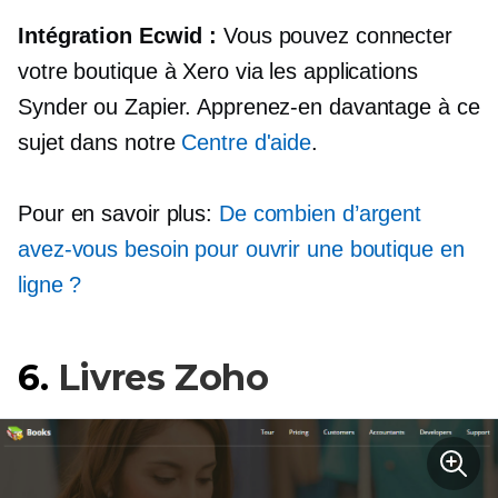
Intégration Ecwid :
Vous pouvez connecter
votre boutique à Xero via les applications
Synder ou Zapier. Apprenez-en davantage à ce
sujet dans notre
Centre d'aide
.
Pour en savoir plus:
De combien d’argent
avez-vous besoin pour ouvrir une boutique en
ligne ?
6.
Livres Zoho