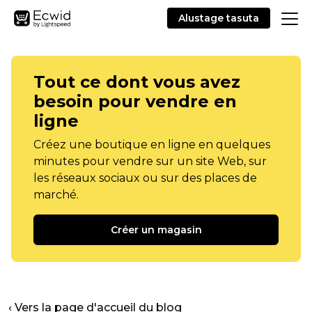
Alustage tasuta
Tout ce dont vous avez
besoin pour vendre en
ligne
Créez une boutique en ligne en quelques
minutes pour vendre sur un site Web, sur
les réseaux sociaux ou sur des places de
marché.
Créer un magasin
‹ Vers la page d'accueil du blog