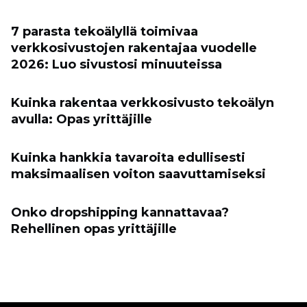
7 parasta tekoälyllä toimivaa
verkkosivustojen rakentajaa vuodelle
2026: Luo sivustosi minuuteissa
Kuinka rakentaa verkkosivusto tekoälyn
avulla: Opas yrittäjille
Kuinka hankkia tavaroita edullisesti
maksimaalisen voiton saavuttamiseksi
Onko dropshipping kannattavaa?
Rehellinen opas yrittäjille