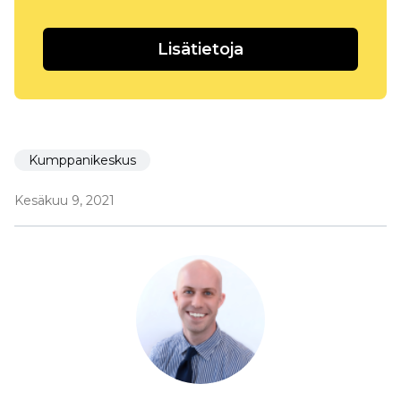
Lisätietoja
Kumppanikeskus
Kesäkuu 9, 2021