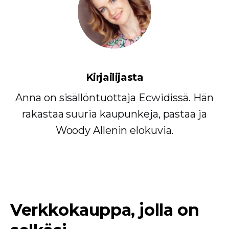
Kirjailijasta
Anna on sisällöntuottaja Ecwidissä. Hän
rakastaa suuria kaupunkeja, pastaa ja
Woody Allenin elokuvia.
Verkkokauppa, jolla on