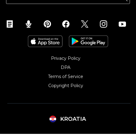
Privacy Policy
DPA
Terms of Service
Copyright Policy‎
KROATIA