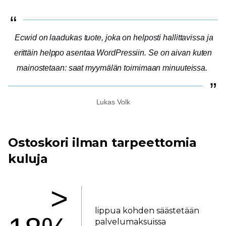
Ecwid on laadukas tuote, joka on helposti hallittavissa ja
erittäin helppo asentaa WordPressiin. Se on aivan kuten
mainostetaan: saat myymälän toimimaan minuuteissa.
Lukas Volk
Ostoskori ilman tarpeettomia
kuluja
>
lippua kohden säästetään
palvelumaksuissa