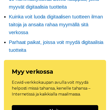
myyvät digitaalisia tuotteita
Kuinka voit luoda digitaalisen tuotteen ilman
taitoja ja ansaita rahaa myymällä sitä
verkossa
Parhaat paikat, joissa voit myydä digitaalisia
tuotteita
Myy verkossa
Ecwid-verkkokaupan avulla voit myydä
helposti missä tahansa, kenelle tahansa –
Internetissä ja kaikkialla maailmassa.