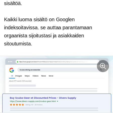
sisältöä.
Kaikki luoma sisältö on Googlen
indeksoitavissa. se auttaa parantamaan
orgaanista sijoitustasi ja asiakkaiden
sitoutumista.