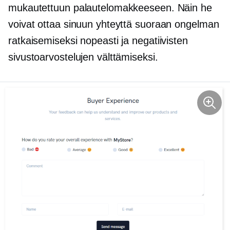
mukautettuun palautelomakkeeseen. Näin he
voivat ottaa sinuun yhteyttä suoraan ongelman
ratkaisemiseksi nopeasti ja negatiivisten
sivustoarvostelujen välttämiseksi.