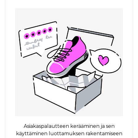
Asiakaspalautteen kerääminen ja sen
käyttäminen luottamuksen rakentamiseen