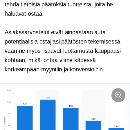
tehdä tietoisia päätöksiä tuotteista, joita he
haluavat ostaa.
Asiakasarvostelut eivät ainoastaan ​​auta
potentiaalisia ostajiasi päätösten tekemisessä,
vaan ne myös lisäävät luottamusta kauppaasi
kohtaan, mikä johtaa viime kädessä
korkeampaan myyntiin ja konversioihin.