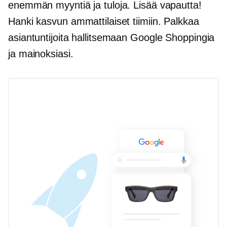
enemmän myyntiä ja tuloja. Lisää vapautta!
Hanki kasvun ammattilaiset tiimiin. Palkkaa
asiantuntijoita hallitsemaan Google Shoppingia
ja mainoksiasi.