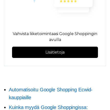
Vahvista liiketoimintaasi Google Shoppingin
avulla
Lisätietoja
Automatisoitu Google Shopping Ecwid-
kauppiaille
Kuinka myydä Google Shoppingissa: