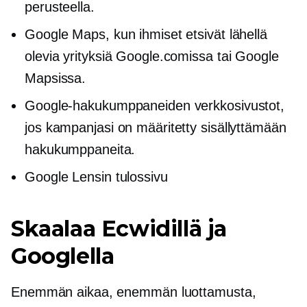
perusteella.
Google Maps, kun ihmiset etsivät lähellä
olevia yrityksiä Google.comissa tai Google
Mapsissa.
Google-hakukumppaneiden verkkosivustot,
jos kampanjasi on määritetty sisällyttämään
hakukumppaneita.
Google Lensin tulossivu
Skaalaa Ecwidillä ja
Googlella
Enemmän aikaa, enemmän luottamusta,