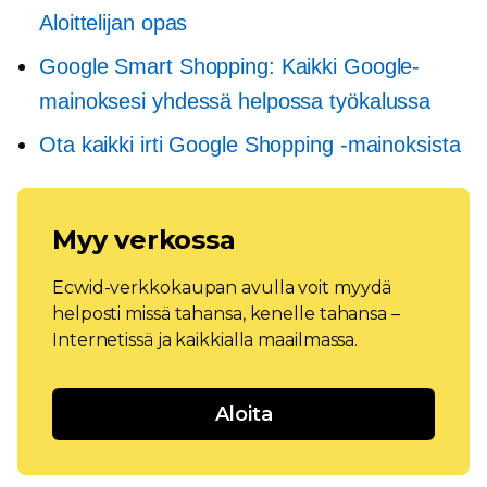
Aloittelijan opas
Google Smart Shopping: Kaikki Google-
mainoksesi yhdessä helpossa työkalussa
Ota kaikki irti Google Shopping -mainoksista
Myy verkossa
Ecwid-verkkokaupan avulla voit myydä
helposti missä tahansa, kenelle tahansa –
Internetissä ja kaikkialla maailmassa.
Aloita