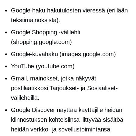
Google-haku hakutulosten vieressä (erillään
tekstimainoksista).
Google Shopping -välilehti
(shopping.google.com)
Google-kuvahaku (images.google.com)
YouTube (youtube.com)
Gmail, mainokset, jotka näkyvät
postilaatikkosi Tarjoukset- ja Sosiaaliset-
välilehdillä.
Google Discover näyttää käyttäjille heidän
kiinnostuksen kohteisiinsa liittyvää sisältöä
heidän verkko- ja sovellustoimintansa