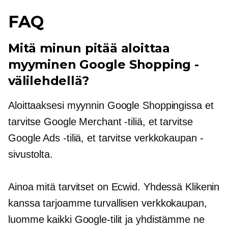
FAQ
Mitä minun pitää aloittaa
myyminen Google Shopping -
välilehdellä?
Aloittaaksesi myynnin Google Shoppingissa et
tarvitse Google Merchant -tiliä, et tarvitse
Google Ads -tiliä, et tarvitse
verkkokaupan
-
sivustolta.
Ainoa mitä tarvitset on Ecwid. Yhdessä Klikenin
kanssa tarjoamme turvallisen verkkokaupan,
luomme kaikki Google-tilit ja yhdistämme ne