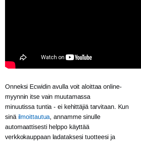
Onneksi Ecwidin avulla voit aloittaa online-
myynnin itse vain muutamassa
minuutissa
tuntia - ei
kehittäjiä tarvitaan. Kun
sinä
ilmoittautua
, annamme sinulle
automaattisesti
helppo käyttää
verkkokauppaan ladataksesi tuotteesi ja