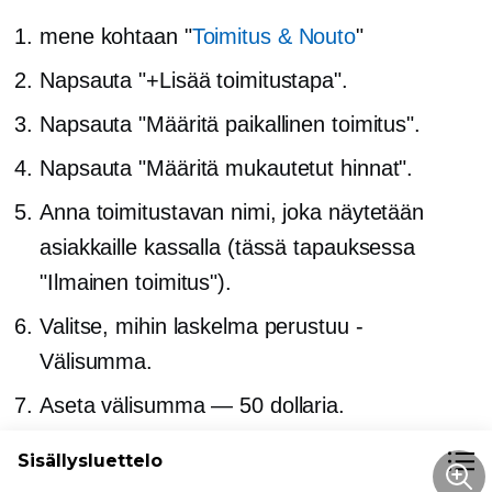
mene kohtaan "
Toimitus & Nouto
"
Napsauta "+Lisää toimitustapa".
Napsauta "Määritä paikallinen toimitus".
Napsauta "Määritä mukautetut hinnat".
Anna toimitustavan nimi, joka näytetään
asiakkaille kassalla (tässä tapauksessa
"Ilmainen toimitus").
Valitse, mihin laskelma perustuu
-
Välisumma.
Aseta välisumma — 50 dollaria.
Sisällysluettelo