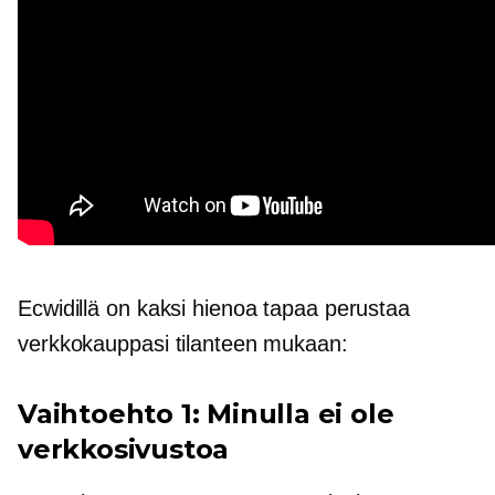
Ecwidillä on kaksi hienoa tapaa perustaa
verkkokauppasi tilanteen mukaan:
Vaihtoehto 1: Minulla ei ole
verkkosivustoa