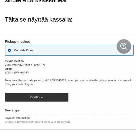
Tältä se näyttää kassalla: