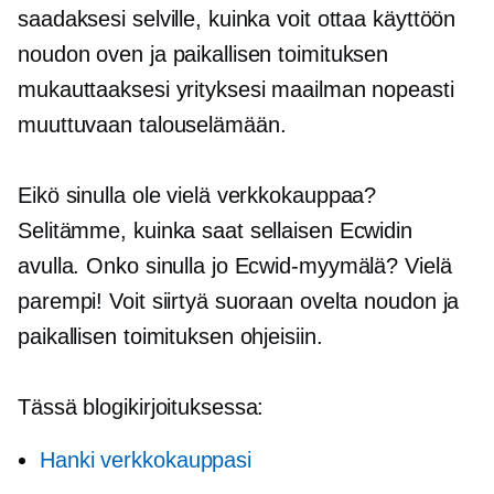
saadaksesi selville, kuinka voit ottaa käyttöön
noudon oven ja paikallisen toimituksen
mukauttaaksesi yrityksesi maailman nopeasti
muuttuvaan talouselämään.
Eikö sinulla ole vielä verkkokauppaa?
Selitämme, kuinka saat sellaisen Ecwidin
avulla. Onko sinulla jo Ecwid-myymälä? Vielä
parempi! Voit siirtyä suoraan ovelta noudon ja
paikallisen toimituksen ohjeisiin.
Tässä blogikirjoituksessa:
Hanki verkkokauppasi