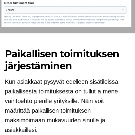
Paikallisen toimituksen
järjestäminen
Kun asiakkaat pysyvät edelleen sisätiloissa,
paikallisesta toimituksesta on tullut a
mene
vaihtoehto pienille yrityksille. Näin voit
määrittää paikallisen toimituksen
maksimoimaan mukavuuden sinulle ja
asiakkaillesi.