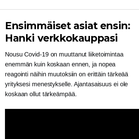
Ensimmäiset asiat ensin:
Hanki verkkokauppasi
Nousu
Covid-19
on muuttanut liiketoimintaa
enemmän kuin koskaan ennen, ja nopea
reagointi näihin muutoksiin on erittäin tärkeää
yrityksesi menestykselle. Ajantasaisuus ei ole
koskaan ollut tärkeämpää.