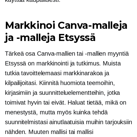
Markkinoi Canva-malleja
ja -malleja Etsyssä
Tärkeä osa Canva-mallien tai -mallien myyntiä
Etsyssä on markkinointi ja tutkimus. Muista
tutkia tavoittelemaasi markkinarakoa ja
kilpailijoitasi. Kiinnitä huomiota teemoihin,
kirjasimiin ja suunnitteluelementteihin, jotka
toimivat hyvin tai eivät. Haluat tietää, mikä on
menestystä, mutta myös kuinka tehdä
suunnitelmistasi ainutlaatuisia muihin tarjouksiin
nähden. Muuten mallisi tai mallisi