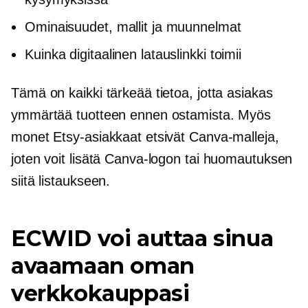
Ominaisuudet, mallit ja muunnelmat
Kuinka digitaalinen latauslinkki toimii
Tämä on kaikki tärkeää tietoa, jotta asiakas
ymmärtää tuotteen ennen ostamista. Myös
monet Etsy-asiakkaat etsivät Canva-malleja,
joten voit lisätä Canva-logon tai huomautuksen
siitä listaukseen.
ECWID voi auttaa sinua
avaamaan oman
verkkokauppasi