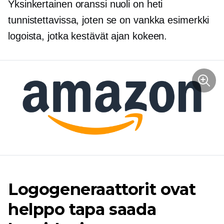
Yksinkertainen oranssi nuoli on heti
tunnistettavissa, joten se on vankka esimerkki
logoista, jotka kestävät ajan kokeen.
Logogeneraattorit ovat
helppo tapa saada