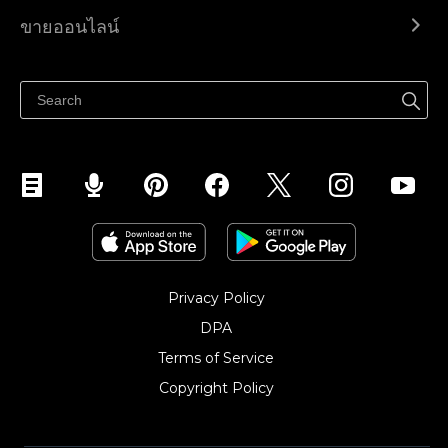
Ecwid.com
ขายออนไลน์
ราคา
ขายได้ทุกที่
ศูนย์ช่วยเหลือ
ขายบนเฟสบุ๊ค
Privacy Policy
DPA
Terms of Service
Copyright Policy‎