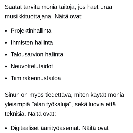
Saatat tarvita monia taitoja, jos haet uraa
musiikkituottajana. Näitä ovat:
Projektinhallinta
Ihmisten hallinta
Talousarvion hallinta
Neuvottelutaidot
Tiimirakennustaitoa
Sinun on myös tiedettävä, miten käytät monia
yleisimpiä "alan työkaluja", sekä luovia että
teknisiä. Näitä ovat:
Digitaaliset äänityöasemat: Näitä ovat