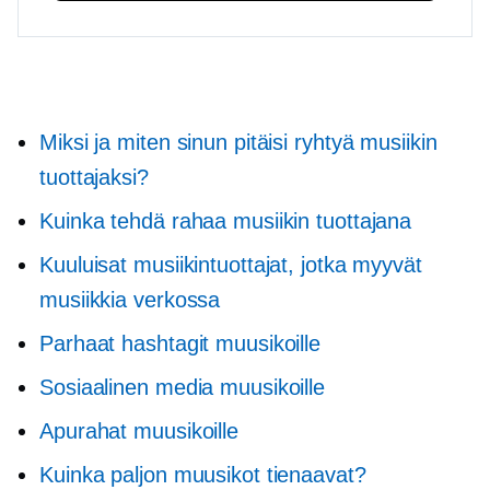
Miksi ja miten sinun pitäisi ryhtyä musiikin
tuottajaksi?
Kuinka tehdä rahaa musiikin tuottajana
Kuuluisat musiikintuottajat, jotka myyvät
musiikkia verkossa
Parhaat hashtagit muusikoille
Sosiaalinen media muusikoille
Apurahat muusikoille
Kuinka paljon muusikot tienaavat?