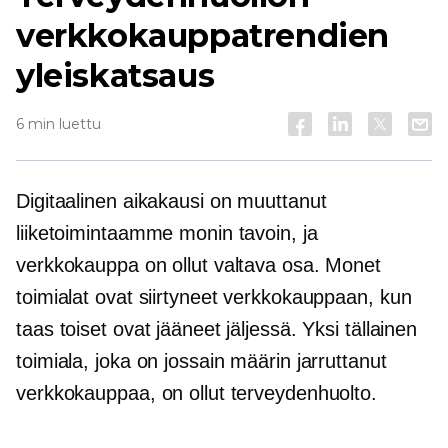
verkkokauppatrendien
yleiskatsaus
6 min luettu
Digitaalinen aikakausi on muuttanut
liiketoimintaamme monin tavoin, ja
verkkokauppa on ollut valtava osa. Monet
toimialat ovat siirtyneet verkkokauppaan, kun
taas toiset ovat jääneet jäljessä. Yksi tällainen
toimiala, joka on jossain määrin jarruttanut
verkkokauppaa, on ollut terveydenhuolto.