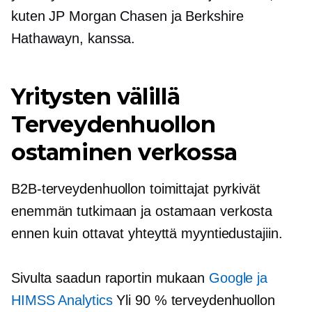
kuten JP Morgan Chasen ja Berkshire
Hathawayn, kanssa.
Yritysten välillä
Terveydenhuollon
ostaminen verkossa
B2B-terveydenhuollon toimittajat pyrkivät
enemmän tutkimaan ja ostamaan verkosta
ennen kuin ottavat yhteyttä myyntiedustajiin.
Sivulta saadun raportin mukaan
Google ja
HIMSS Analytics
Yli 90 % terveydenhuollon