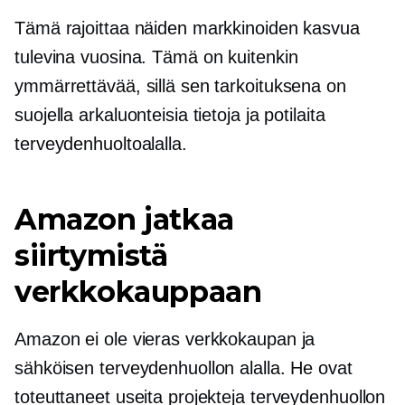
Tämä rajoittaa näiden markkinoiden kasvua
tulevina vuosina. Tämä on kuitenkin
ymmärrettävää, sillä sen tarkoituksena on
suojella arkaluonteisia tietoja ja potilaita
terveydenhuoltoalalla.
Amazon jatkaa
siirtymistä
verkkokauppaan
Amazon ei ole vieras verkkokaupan ja
sähköisen terveydenhuollon alalla. He ovat
toteuttaneet useita projekteja terveydenhuollon