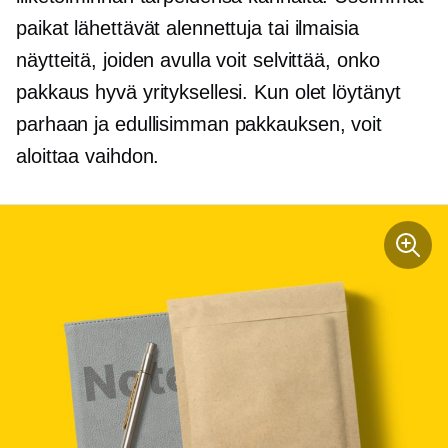
paikat lähettävät alennettuja tai ilmaisia ​​
näytteitä, joiden avulla voit selvittää, onko
pakkaus hyvä yrityksellesi. Kun olet löytänyt
parhaan ja edullisimman pakkauksen, voit
aloittaa vaihdon.