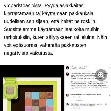
ympäristöasioista. Pyydä asiakkaitasi
kierrättämään tai käyttämään pakkauksia
uudelleen sen sijaan, että heität ne roskiin.
Suosittelemme käyttämään laatikoita muihin
tarkoituksiin, kuten säilytykseen tai leluina. Näin
voit epäsuorasti vähentää pakkausten
negatiivista vaikutusta.