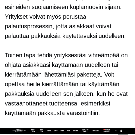
esineiden suojaamiseen kuplamuovin sijaan.
Yritykset voivat myös perustaa
palautusprosessin, jotta asiakkaat voivat
palauttaa pakkauksia käytettäväksi uudelleen.
Toinen tapa tehdä yrityksestäsi vihreämpää on
ohjata asiakkaasi käyttämään uudelleen tai
kierrättämään lähettämiäsi paketteja. Voit
opettaa heille kierrättämään tai käyttämään
pakkauksia uudelleen sen jälkeen, kun he ovat
vastaanottaneet tuotteensa, esimerkiksi
käyttämään pakkausta varastointiin.