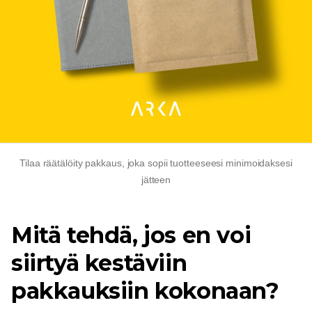
Tilaa räätälöity pakkaus, joka sopii tuotteeseesi minimoidaksesi
jätteen
Mitä tehdä, jos en voi
siirtyä kestäviin
pakkauksiin kokonaan?