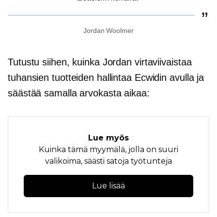
Jordan Woolmer
Tutustu siihen, kuinka Jordan virtaviivaistaa
tuhansien tuotteiden hallintaa Ecwidin avulla ja
säästää samalla arvokasta aikaa:
Lue myös
Kuinka tämä myymälä, jolla on suuri
valikoima, säästi satoja työtunteja
Lue lisää