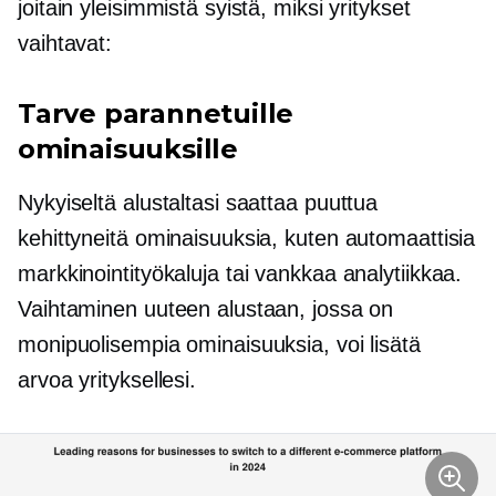
joitain yleisimmistä syistä, miksi yritykset
vaihtavat:
Tarve parannetuille
ominaisuuksille
Nykyiseltä alustaltasi saattaa puuttua
kehittyneitä ominaisuuksia, kuten automaattisia
markkinointityökaluja tai vankkaa analytiikkaa.
Vaihtaminen uuteen alustaan, jossa on
monipuolisempia ominaisuuksia, voi lisätä
arvoa yrityksellesi.