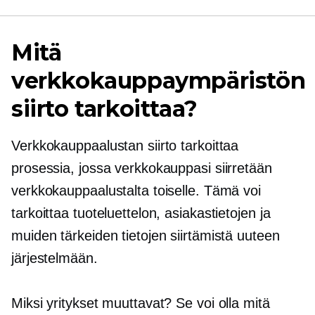
Mitä
verkkokauppaympäristön
siirto tarkoittaa?
Verkkokauppaalustan siirto tarkoittaa
prosessia, jossa verkkokauppasi siirretään
verkkokauppaalustalta toiselle. Tämä voi
tarkoittaa tuoteluettelon, asiakastietojen ja
muiden tärkeiden tietojen siirtämistä uuteen
järjestelmään.
Miksi yritykset muuttavat? Se voi olla mitä