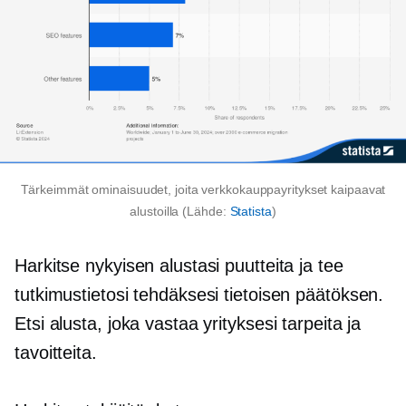
Tärkeimmät ominaisuudet, joita verkkokauppayritykset kaipaavat
alustoilla (Lähde:
Statista
)
Harkitse nykyisen alustasi puutteita ja tee
tutkimustietosi tehdäksesi tietoisen päätöksen.
Etsi alusta, joka vastaa yrityksesi tarpeita ja
tavoitteita.