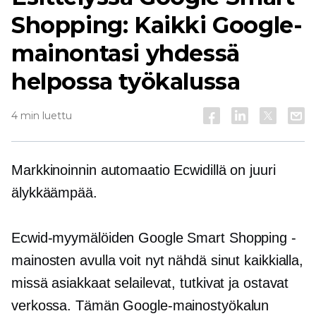
Shopping: Kaikki Google-
mainontasi yhdessä
helpossa työkalussa
4 min luettu
Markkinoinnin automaatio Ecwidillä on juuri
älykkäämpää.
Ecwid-myymälöiden Google Smart Shopping -
mainosten avulla voit nyt nähdä sinut kaikkialla,
missä asiakkaat selailevat, tutkivat ja ostavat
verkossa. Tämän Google-mainostyökalun