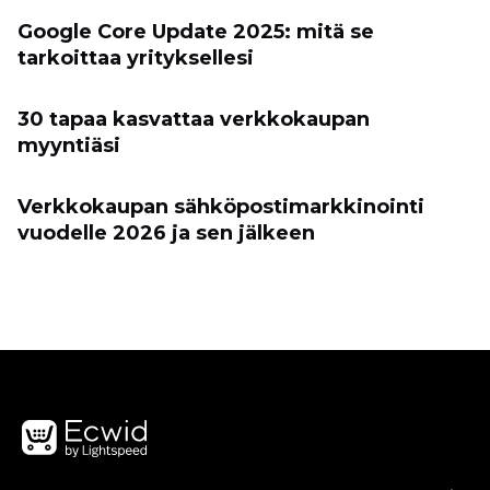
Google Core Update 2025: mitä se
tarkoittaa yrityksellesi
30 tapaa kasvattaa verkkokaupan
myyntiäsi
Verkkokaupan sähköpostimarkkinointi
vuodelle 2026 ja sen jälkeen