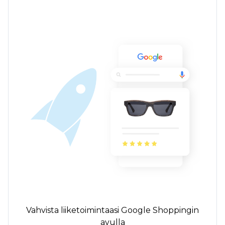
Vahvista liiketoimintaasi Google Shoppingin
avulla