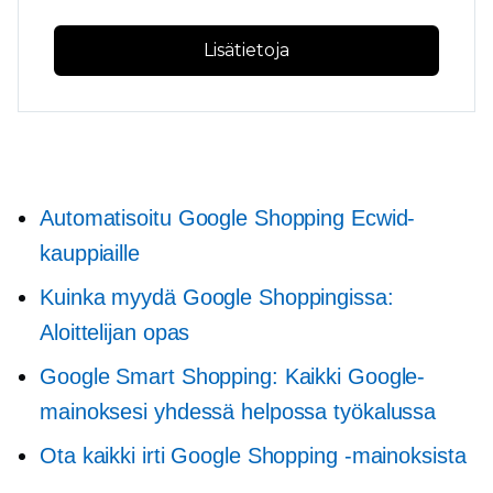
Lisätietoja
Automatisoitu Google Shopping Ecwid-
kauppiaille
Kuinka myydä Google Shoppingissa:
Aloittelijan opas
Google Smart Shopping: Kaikki Google-
mainoksesi yhdessä helpossa työkalussa
Ota kaikki irti Google Shopping -mainoksista