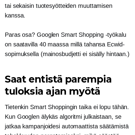
tai sekaisin tuotesyötteiden muuttamisen
kanssa.
Paras osa? Googlen Smart Shopping -työkalu
on saatavilla 40 maassa millä tahansa Ecwid-
sopimuksella (mainosbudjetti ei sisälly hintaan.)
Saat entistä parempia
tuloksia ajan myötä
Tietenkin Smart Shoppingin taika ei lopu tähän.
Kun Googlen älykäs algoritmi julkaistaan, se
jatkaa kampanjoidesi automaattista säätämistä