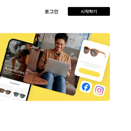
로그인
시작하기