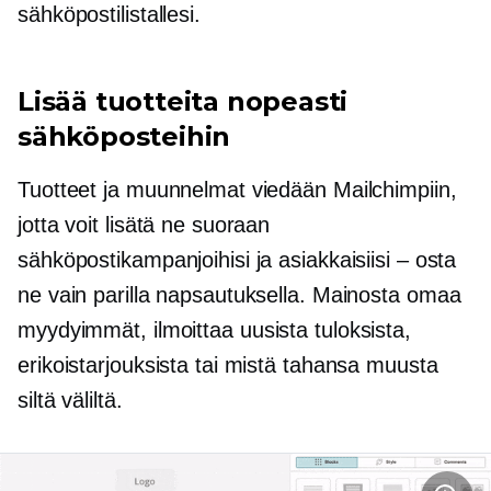
sähköpostilistallesi.
Lisää tuotteita nopeasti
sähköposteihin
Tuotteet ja muunnelmat viedään Mailchimpiin,
jotta voit lisätä ne suoraan
sähköpostikampanjoihisi ja asiakkaisiisi – osta
ne vain parilla napsautuksella. Mainosta omaa
myydyimmät,
ilmoittaa uusista tuloksista,
erikoistarjouksista tai mistä tahansa muusta
siltä väliltä.