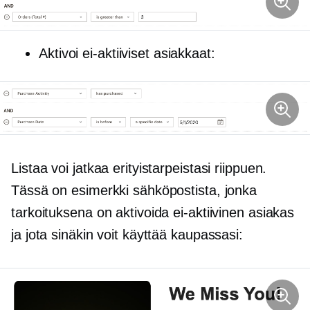
Aktivoi ei-aktiiviset asiakkaat:
Listaa voi jatkaa erityistarpeistasi riippuen.
Tässä on esimerkki sähköpostista, jonka
tarkoituksena on aktivoida ei-aktiivinen asiakas
ja jota sinäkin voit käyttää kaupassasi: