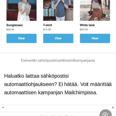
Esimerkki sähköpostimarkkinointikampanjasta
Haluatko laittaa sähköpostisi
automaattiohjaukseen? Ei hätää. Voit määrittää
automaattisen kampanjan Mailchimpissa.