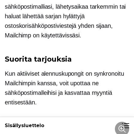
sähköpostimalliasi, lähetysaikaa tarkemmin tai
haluat lähettää sarjan hylättyjä
ostoskorisähköpostiviestejä yhden sijaan,
Mailchimp on käytettävissäsi.
Suorita tarjouksia
Kun aktiiviset alennuskupongit on synkronoitu
Mailchimpin kanssa, voit upottaa ne
sähköpostimalleihisi ja kasvattaa myyntiä
entisestään.
Sisällysluettelo