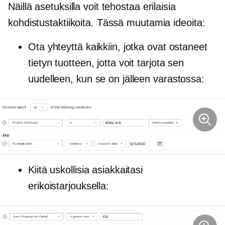
Näillä asetuksilla voit tehostaa erilaisia ​​
kohdistustaktiikoita. Tässä muutamia ideoita:
Ota yhteyttä kaikkiin, jotka ovat ostaneet
tietyn tuotteen, jotta voit tarjota sen
uudelleen, kun se on jälleen varastossa:
Kiitä uskollisia asiakkaitasi
erikoistarjouksella: