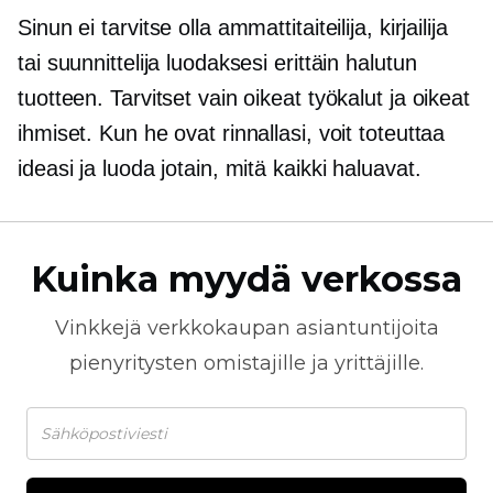
Sinun ei tarvitse olla ammattitaiteilija, kirjailija
tai suunnittelija luodaksesi erittäin halutun
tuotteen. Tarvitset vain oikeat työkalut ja oikeat
ihmiset. Kun he ovat rinnallasi, voit toteuttaa
ideasi ja luoda jotain, mitä kaikki haluavat.
Kuinka myydä verkossa
Vinkkejä
verkkokaupan
asiantuntijoita
pienyritysten omistajille ja yrittäjille.