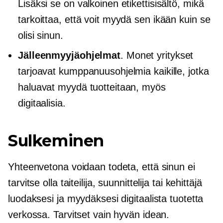
Lisäksi se on valkoinen etikettisisältö, mikä
tarkoittaa, että voit myydä sen ikään kuin se
olisi sinun.
Jälleenmyyjäohjelmat
. Monet yritykset
tarjoavat kumppanuusohjelmia kaikille, jotka
haluavat myydä tuotteitaan, myös
digitaalisia.
Sulkeminen
Yhteenvetona voidaan todeta, että sinun ei
tarvitse olla taiteilija, suunnittelija tai kehittäjä
luodaksesi ja myydäksesi digitaalista tuotetta
verkossa. Tarvitset vain hyvän idean.