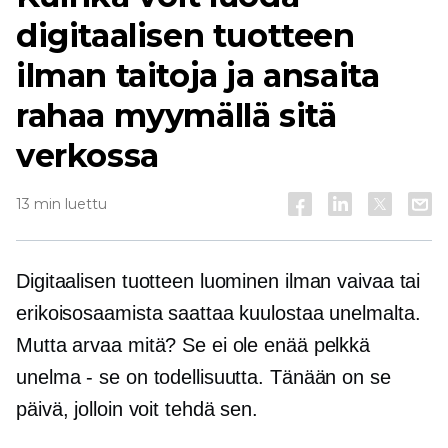
digitaalisen tuotteen
ilman taitoja ja ansaita
rahaa myymällä sitä
verkossa
13 min luettu
Digitaalisen tuotteen luominen ilman vaivaa tai
erikoisosaamista saattaa kuulostaa unelmalta.
Mutta arvaa mitä? Se ei ole enää pelkkä
unelma - se on todellisuutta. Tänään on se
päivä, jolloin voit tehdä sen.