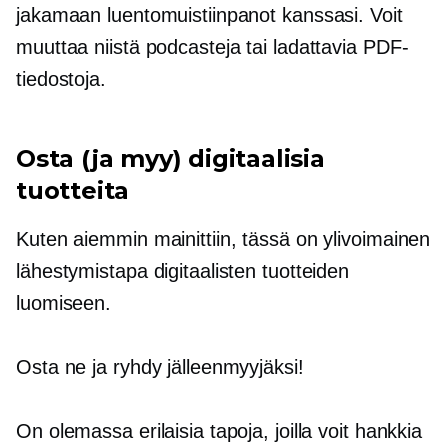
jakamaan luentomuistiinpanot kanssasi. Voit
muuttaa niistä podcasteja tai ladattavia PDF-
tiedostoja.
Osta (ja myy) digitaalisia
tuotteita
Kuten aiemmin mainittiin, tässä on ylivoimainen
lähestymistapa digitaalisten tuotteiden
luomiseen.
Osta ne ja ryhdy jälleenmyyjäksi!
On olemassa erilaisia ​​tapoja, joilla voit hankkia