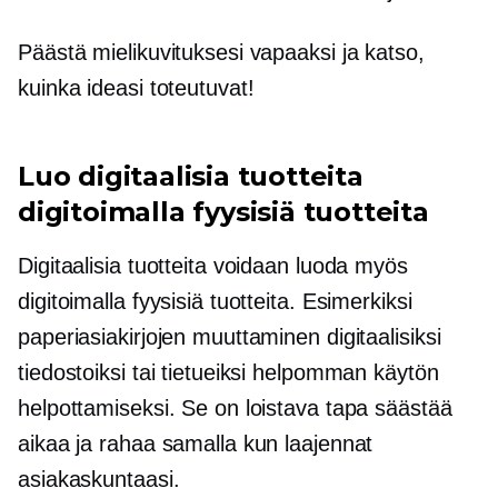
Päästä mielikuvituksesi vapaaksi ja katso,
kuinka ideasi toteutuvat!
Luo digitaalisia tuotteita
digitoimalla fyysisiä tuotteita
Digitaalisia tuotteita voidaan luoda myös
digitoimalla fyysisiä tuotteita. Esimerkiksi
paperiasiakirjojen muuttaminen digitaalisiksi
tiedostoiksi tai tietueiksi helpomman käytön
helpottamiseksi. Se on loistava tapa säästää
aikaa ja rahaa samalla kun laajennat
asiakaskuntaasi.