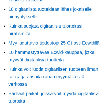
18 digitaalista tuoteideaa lähes jokaiselle
pienyritykselle
Kuinka suojata digitaalisia tuotteitasi
piratismilta
Myy ladattavia tiedostoja 25 Gt asti Ecwidillä
10 hämmästyttävää Ecwid-kauppaa, jotka
myyvät digitaalisia tuotteita
Kuinka voit luoda digitaalisen tuotteen ilman
taitoja ja ansaita rahaa myymällä sitä
verkossa
Parhaat paikat, joissa voit myydä digitaalisia
tuotteita