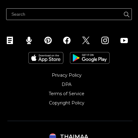
ศูนย์ช่วยเหลือ
ขายบนเฟสบุ๊ค
Privacy Policy
DPA
Terms of Service
Copyright Policy‎
THAIMAA