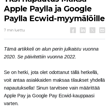
Apple Paylla ja Google
Paylla Ecwid-myymälöille
7 min luettu
Tämä artikkeli on alun perin julkaistu vuonna
2020. Se päivitettiin vuonna 2022.
Se on hetki, jota olet odottanut
tällä hetkellä,
voit antaa asiakkaiden maksaa tilaukset yhdellä
napautuksella! Sinun tarvitsee vain määrittää
Apple Pay ja Google Pay Ecwid-kauppaasi
varten.