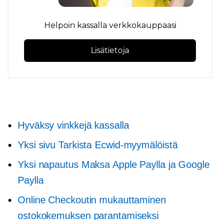
Helpoin kassalla verkkokauppaasi
Lisätietoja
Hyväksy vinkkejä kassalla
Yksi sivu
Tarkista Ecwid-myymälöistä
Yksi napautus
Maksa Apple Paylla ja Google
Paylla
Online Checkoutin mukauttaminen
ostokokemuksen parantamiseksi