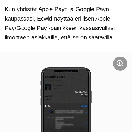
Kun yhdistät Apple Payn ja Google Payn
kaupassasi, Ecwid näyttää erillisen Apple
Pay/Google Pay -painikkeen kassasivullasi
ilmoittaen asiakkaille, että se on saatavilla.