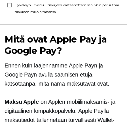
Hyväksyn Ecwid-uutiskirjeen vastaanottamisen. Voin peruuttaa
tilauksen milloin tahansa.
Mitä ovat Apple Pay ja
Google Pay?
Ennen kuin laajennamme Apple Payn ja
Google Payn avulla saamisen etuja,
katsotaanpa, mitä nämä maksutavat ovat.
Maksu Apple
on Applen mobiilimaksamis- ja
digitaalinen lompakkopalvelu. Apple Paylla
maksutiedot tallennetaan turvallisesti Wallet-