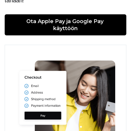
tänään!
Ota Apple Pay ja Google Pay 
käyttöön