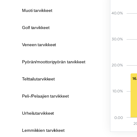
Muoti tarvikkeet
Golf tarvikkeet
Veneen tarvikkeet
Pyörän/moottoripyörän tarvikkeet
Telttailutarvikkeet
Peli-/Pelaajien tarvikkeet
Urheilutarvikkeet
Lemmikkien tarvikkeet