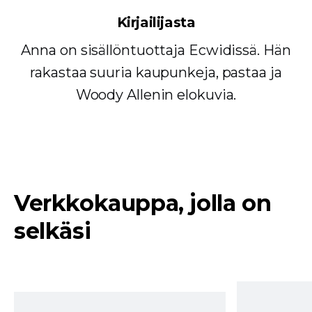
Kirjailijasta
Anna on sisällöntuottaja Ecwidissä. Hän
rakastaa suuria kaupunkeja, pastaa ja
Woody Allenin elokuvia.
Verkkokauppa, jolla on
selkäsi