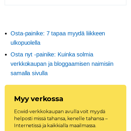
Osta-painike: 7 tapaa myydä liikkeen
ulkopuolella
Osta nyt -painike: Kuinka solmia
verkkokaupan ja bloggaamisen naimisiin
samalla sivulla
Myy verkossa
Ecwid-verkkokaupan avulla voit myydä
helposti missä tahansa, kenelle tahansa –
Internetissä ja kaikkialla maailmassa.