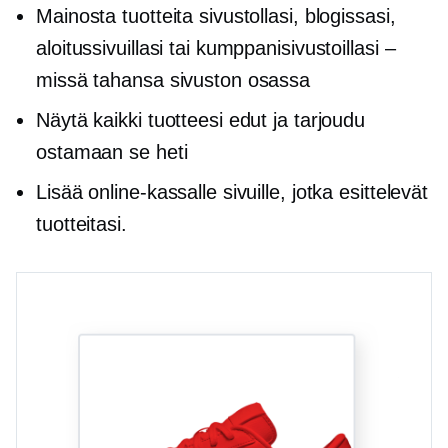
Mainosta tuotteita sivustollasi, blogissasi,
aloitussivuillasi tai kumppanisivustoillasi –
missä tahansa sivuston osassa
Näytä kaikki tuotteesi edut ja tarjoudu
ostamaan se heti
Lisää online-kassalle sivuille, jotka esittelevät
tuotteitasi.