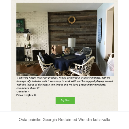
Osta-painike Georgia Reclaimed Woodin kotisivulla