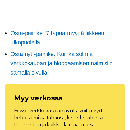
Osta-painike: 7 tapaa myydä liikkeen
ulkopuolella
Osta nyt -painike: Kuinka solmia
verkkokaupan ja bloggaamisen naimisiin
samalla sivulla
Myy verkossa
Ecwid-verkkokaupan avulla voit myydä
helposti missä tahansa, kenelle tahansa –
Internetissä ja kaikkialla maailmassa.