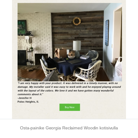
Osta-painike Georgia Reclaimed Woodin kotisivulla