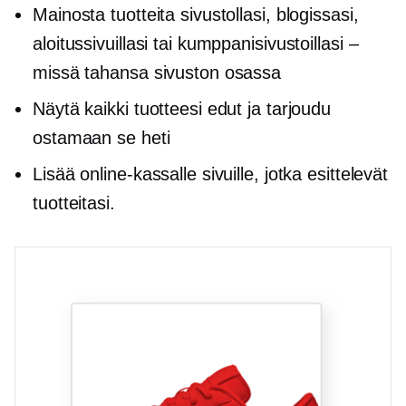
Mainosta tuotteita sivustollasi, blogissasi,
aloitussivuillasi tai kumppanisivustoillasi –
missä tahansa sivuston osassa
Näytä kaikki tuotteesi edut ja tarjoudu
ostamaan se heti
Lisää online-kassalle sivuille, jotka esittelevät
tuotteitasi.