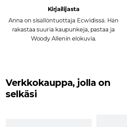
Kirjailijasta
Anna on sisällöntuottaja Ecwidissä. Hän
rakastaa suuria kaupunkeja, pastaa ja
Woody Allenin elokuvia.
Verkkokauppa, jolla on
selkäsi