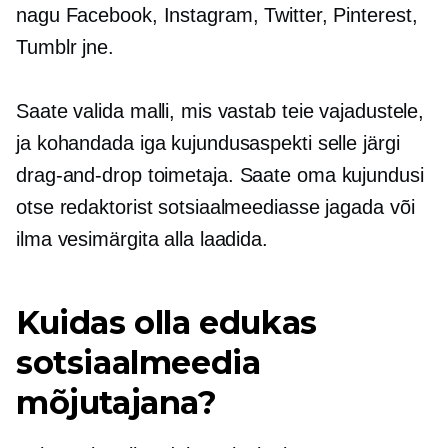
nagu Facebook, Instagram, Twitter, Pinterest,
Tumblr jne.
Saate valida malli, mis vastab teie vajadustele,
ja kohandada iga kujundusaspekti selle järgi
drag-and-drop
toimetaja. Saate oma kujundusi
otse redaktorist sotsiaalmeediasse jagada või
ilma vesimärgita alla laadida.
Kuidas olla edukas
sotsiaalmeedia
mõjutajana?