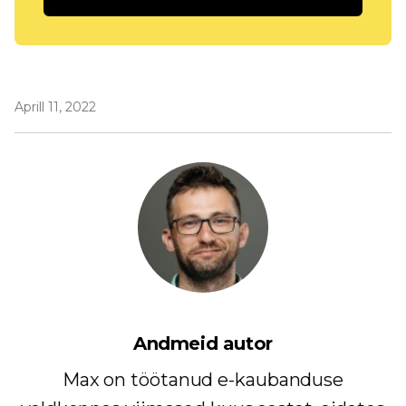
Aprill 11, 2022
Andmeid autor
Max on töötanud e-kaubanduse