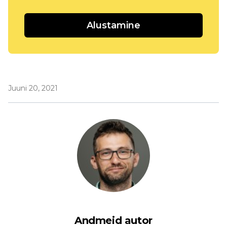
Alustamine
Juuni 20, 2021
Andmeid autor