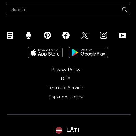
Pārdod Facebook
Pārdod Instagram
Privacy Policy
DPA
Terms of Service
Copyright Policy‎
LÄTI