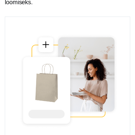
loomiseks.