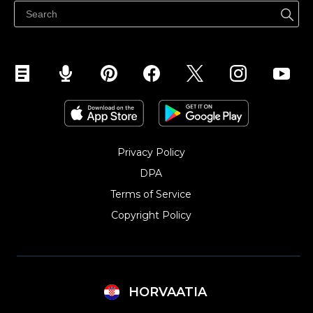
Privacy Policy
DPA
Terms of Service
Copyright Policy‎
HORVAATIA