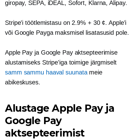
giropay, SEPA, iDEAL, Sofort, Klarna, Alipay.
Stripe'i töötlemistasu on 2.9% + 30 ¢. Apple'i
või Google Payga maksmisel lisatasusid pole.
Apple Pay ja Google Pay aktsepteerimise
alustamiseks Stripe'iga toimige järgmiselt
samm sammu haaval
suunata
meie
abikeskuses.
Alustage Apple Pay ja
Google Pay
aktsepteerimist