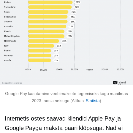
Google Pay kasutamine veebimaksete tegemiseks kogu maailmas
2023. aasta seisuga (Allikas:
Statista
)
Internetis ostes saavad kliendid Apple Pay ja
Google Payga maksta paari klõpsuga. Nad ei