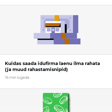
Kuidas saada idufirma laenu ilma rahata
(ja muud rahastamisnipid)
16 min lugeda