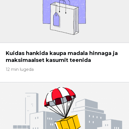
Kuidas hankida kaupa madala hinnaga ja
maksimaalset kasumit teenida
12 min lugeda