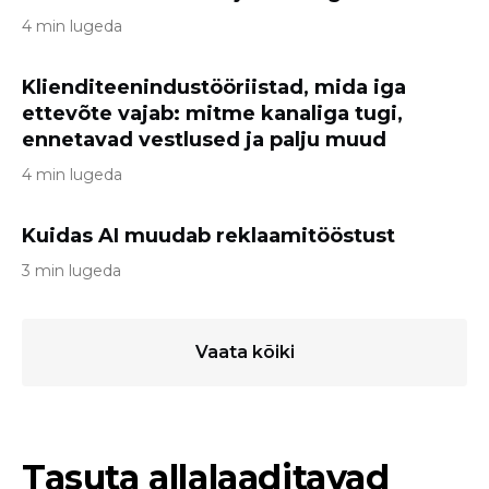
4 min lugeda
Klienditeenindustööriistad, mida iga
ettevõte vajab: mitme kanaliga tugi,
ennetavad vestlused ja palju muud
4 min lugeda
Kuidas AI muudab reklaamitööstust
3 min lugeda
Vaata kõiki
Tasuta allalaaditavad