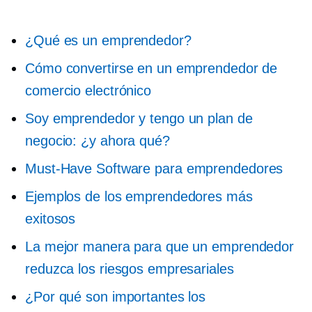
¿Qué es un emprendedor?
Cómo convertirse en un emprendedor de
comercio electrónico
Soy emprendedor y tengo un plan de
negocio: ¿y ahora qué?
Must-Have
Software para emprendedores
Ejemplos de los emprendedores más
exitosos
La mejor manera para que un emprendedor
reduzca los riesgos empresariales
¿Por qué son importantes los