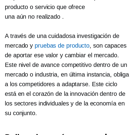
producto o servicio que ofrece
una
aún no realizado
.
A través de una cuidadosa investigación de
mercado y
pruebas de producto
, son capaces
de aportar ese valor y cambiar el mercado.
Este nivel de avance competitivo dentro de un
mercado o industria, en última instancia, obliga
a los competidores a adaptarse. Este ciclo
está en el corazón de la innovación dentro de
los sectores individuales y de la economía en
su conjunto.