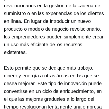
revolucionarios en la gestión de la cadena de
suministro o en las experiencias de los clientes
en línea. En lugar de introducir un nuevo
producto o modelo de negocio revolucionario,
los emprendedores pueden simplemente crear
un uso más eficiente de los recursos
existentes.
Esto permite que se dedique más trabajo,
dinero y energía a otras áreas en las que se
desea mejorar. Este tipo de innovación puede
convertirse en un ciclo de enriquecimiento, en
el que las mejoras graduales a lo largo del
tiempo revolucionan lentamente una empresa