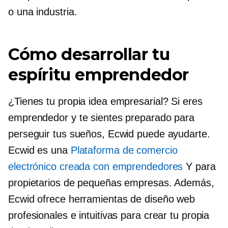
o una industria.
Cómo desarrollar tu
espíritu emprendedor
¿Tienes tu propia idea empresarial? Si eres
emprendedor y te sientes preparado para
perseguir tus sueños, Ecwid puede ayudarte.
Ecwid es una
Plataforma de comercio
electrónico creada con emprendedores
Y para
propietarios de pequeñas empresas. Además,
Ecwid ofrece herramientas de diseño web
profesionales e intuitivas para crear tu propia