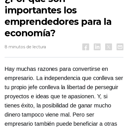
importantes los
emprendedores para la
economía?
8 minutos de lectura
Hay muchas razones para convertirse en
empresario. La independencia que conlleva ser
tu propio jefe conlleva la libertad de perseguir
proyectos e ideas que te apasionen. Y, si
tienes éxito, la posibilidad de ganar mucho
dinero tampoco viene mal. Pero ser
empresario también puede beneficiar a otras