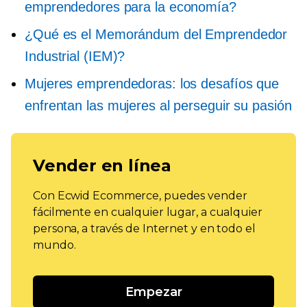
emprendedores para la economía?
¿Qué es el Memorándum del Emprendedor
Industrial (IEM)?
Mujeres emprendedoras: los desafíos que
enfrentan las mujeres al perseguir su pasión
Vender en línea
Con Ecwid Ecommerce, puedes vender
fácilmente en cualquier lugar, a cualquier
persona, a través de Internet y en todo el
mundo.
Empezar