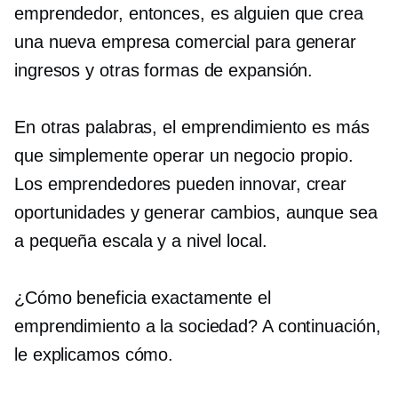
emprendedor, entonces, es alguien que crea
una nueva empresa comercial para generar
ingresos y otras formas de expansión.
En otras palabras, el emprendimiento es más
que simplemente operar un negocio propio.
Los emprendedores pueden innovar, crear
oportunidades y generar cambios, aunque sea
a pequeña escala y a nivel local.
¿Cómo beneficia exactamente el
emprendimiento a la sociedad? A continuación,
le explicamos cómo.