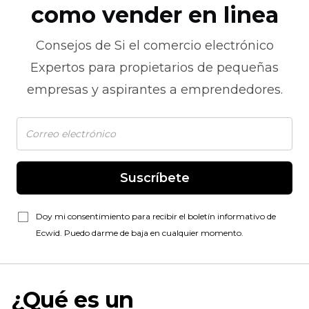
como vender en linea
Consejos de
Si el comercio electrónico
Expertos para propietarios de pequeñas
empresas y aspirantes a emprendedores.
Suscríbete
Doy mi consentimiento para recibir el boletín informativo de
Ecwid. Puedo darme de baja en cualquier momento.
¿Qué es un