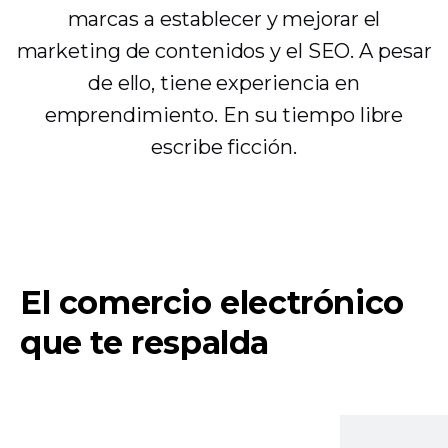
marcas a establecer y mejorar el
marketing de contenidos y el SEO. A pesar
de ello, tiene experiencia en
emprendimiento. En su tiempo libre
escribe ficción.
El comercio electrónico
que te respalda