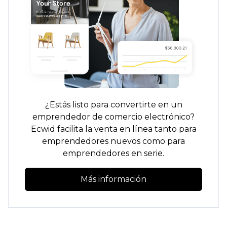
¿Estás listo para convertirte en un
emprendedor de comercio electrónico?
Ecwid facilita la venta en línea tanto para
emprendedores nuevos como para
emprendedores en serie.
Más información