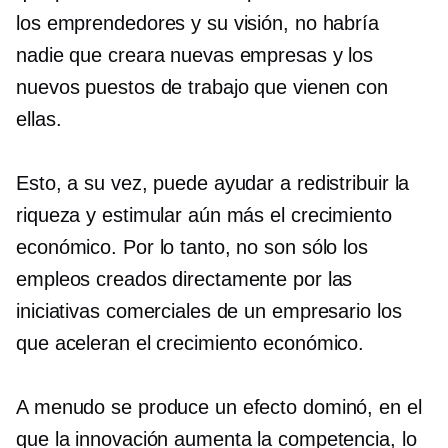
los emprendedores y su visión, no habría
nadie que creara nuevas empresas y los
nuevos puestos de trabajo que vienen con
ellas.
Esto, a su vez, puede ayudar a redistribuir la
riqueza y estimular aún más el crecimiento
económico. Por lo tanto, no son sólo los
empleos creados directamente por las
iniciativas comerciales de un empresario los
que aceleran el crecimiento económico.
A menudo se produce un efecto dominó, en el
que la innovación aumenta la competencia, lo