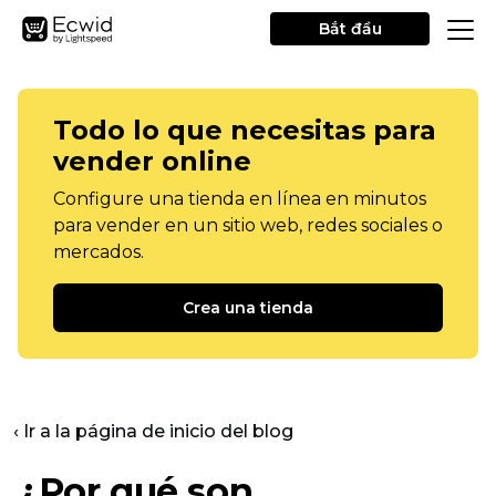
Bắt đầu
Todo lo que necesitas para
vender online
Configure una tienda en línea en minutos
para vender en un sitio web, redes sociales o
mercados.
Crea una tienda
‹ Ir a la página de inicio del blog
¿Por qué son