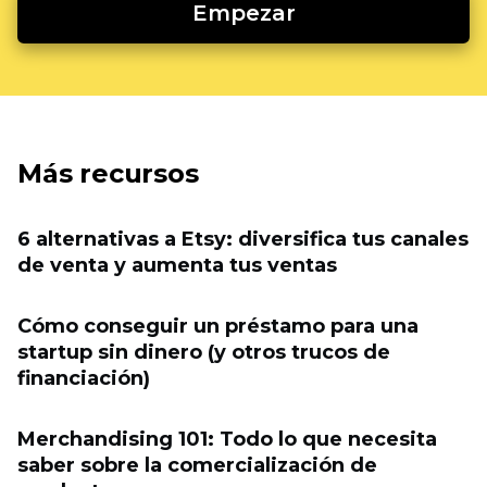
Empezar
Más recursos
6 alternativas a Etsy: diversifica tus canales
de venta y aumenta tus ventas
Cómo conseguir un préstamo para una
startup sin dinero (y otros trucos de
financiación)
Merchandising 101: Todo lo que necesita
saber sobre la comercialización de