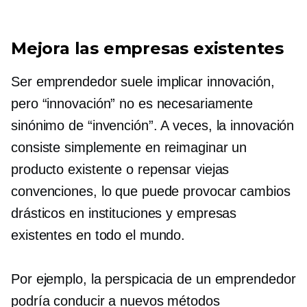
Mejora las empresas existentes
Ser emprendedor suele implicar innovación,
pero “innovación” no es necesariamente
sinónimo de “invención”. A veces, la innovación
consiste simplemente en reimaginar un
producto existente o repensar viejas
convenciones, lo que puede provocar cambios
drásticos en instituciones y empresas
existentes en todo el mundo.
Por ejemplo, la perspicacia de un emprendedor
podría conducir a nuevos métodos