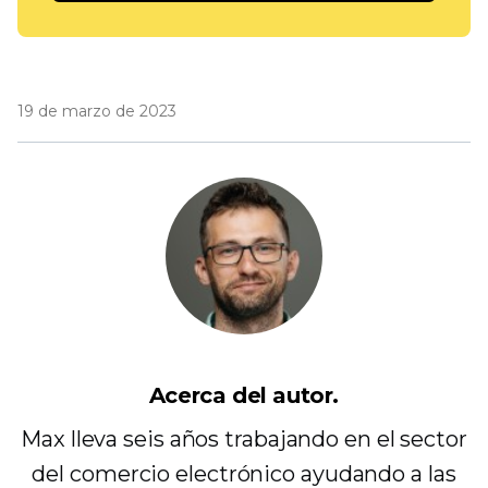
19 de marzo de 2023
Acerca del autor.
Max lleva seis años trabajando en el sector
del comercio electrónico ayudando a las