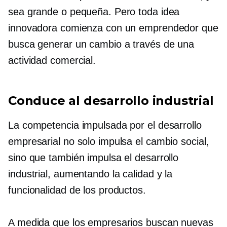
sea grande o pequeña. Pero toda idea
innovadora comienza con un emprendedor que
busca generar un cambio a través de una
actividad comercial.
Conduce al desarrollo industrial
La competencia impulsada por el desarrollo
empresarial no solo impulsa el cambio social,
sino que también impulsa el desarrollo
industrial, aumentando la calidad y la
funcionalidad de los productos.
A medida que los empresarios buscan nuevas