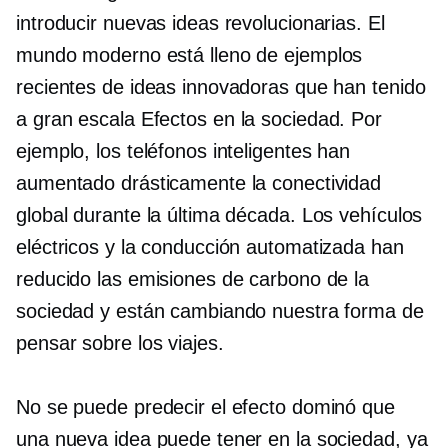
introducir nuevas ideas revolucionarias. El
mundo moderno está lleno de ejemplos
recientes de ideas innovadoras que han tenido
a gran escala
Efectos en la sociedad. Por
ejemplo, los teléfonos inteligentes han
aumentado drásticamente la conectividad
global durante la última década. Los vehículos
eléctricos y la conducción automatizada han
reducido las emisiones de carbono de la
sociedad y están cambiando nuestra forma de
pensar sobre los viajes.
No se puede predecir el efecto dominó que
una nueva idea puede tener en la sociedad, ya