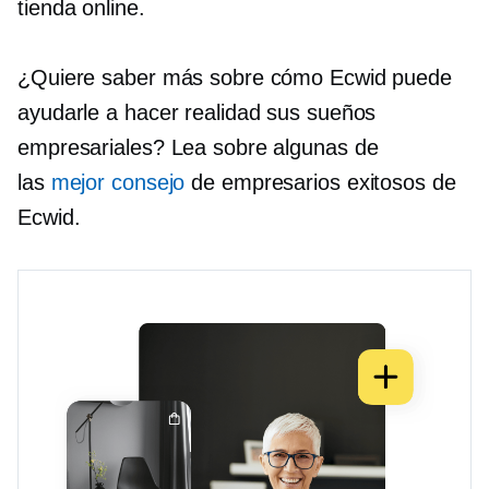
tienda online.
¿Quiere saber más sobre cómo Ecwid puede
ayudarle a hacer realidad sus sueños
empresariales? Lea sobre algunas de
las
mejor consejo
de empresarios exitosos de
Ecwid.