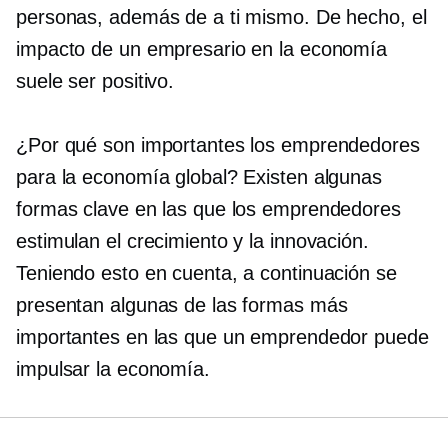
personas, además de a ti mismo. De hecho, el
impacto de un empresario en la economía
suele ser positivo.
¿Por qué son importantes los emprendedores
para la economía global? Existen algunas
formas clave en las que los emprendedores
estimulan el crecimiento y la innovación.
Teniendo esto en cuenta, a continuación se
presentan algunas de las formas más
importantes en las que un emprendedor puede
impulsar la economía.