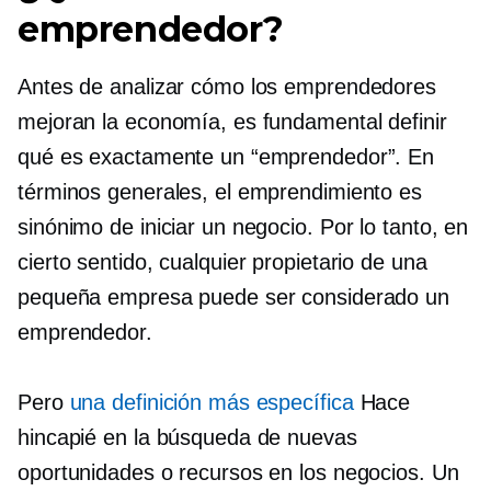
emprendedor?
Antes de analizar cómo los emprendedores
mejoran la economía, es fundamental definir
qué es exactamente un “emprendedor”. En
términos generales, el emprendimiento es
sinónimo de iniciar un negocio. Por lo tanto, en
cierto sentido, cualquier propietario de una
pequeña empresa puede ser considerado un
emprendedor.
Pero
una definición más específica
Hace
hincapié en la búsqueda de nuevas
oportunidades o recursos en los negocios. Un