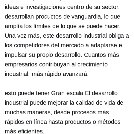
ideas e investigaciones dentro de su sector,
desarrollan productos de vanguardia, lo que
amplía los límites de lo que se puede hacer.
Una vez más, este desarrollo industrial obliga a
los competidores del mercado a adaptarse e
impulsar su propio desarrollo. Cuantos más
empresarios contribuyan al crecimiento
industrial, más rápido avanzará.
esto puede tener
Gran escala
El desarrollo
industrial puede mejorar la calidad de vida de
muchas maneras, desde procesos más
rápidos en línea hasta productos o métodos
más eficientes.