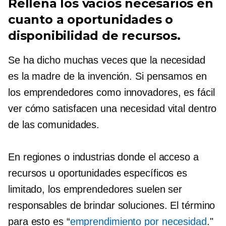
Rellena los vacíos necesarios en
cuanto a oportunidades o
disponibilidad de recursos.
Se ha dicho muchas veces que la necesidad
es la madre de la invención. Si pensamos en
los emprendedores como innovadores, es fácil
ver cómo satisfacen una necesidad vital dentro
de las comunidades.
En regiones o industrias donde el acceso a
recursos u oportunidades específicos es
limitado, los emprendedores suelen ser
responsables de brindar soluciones. El término
para esto es “
emprendimiento por necesidad
."