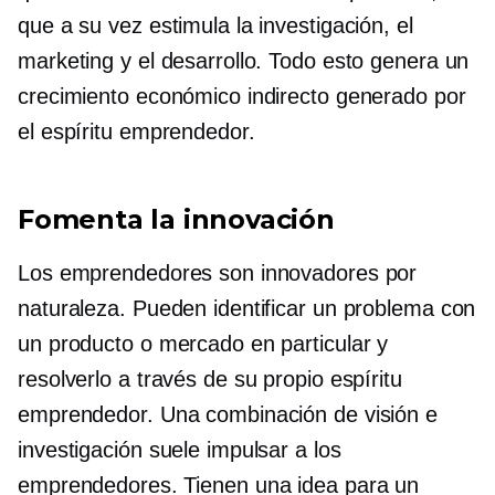
que a su vez estimula la investigación, el
marketing y el desarrollo. Todo esto genera un
crecimiento económico indirecto generado por
el espíritu emprendedor.
Fomenta la innovación
Los emprendedores son innovadores por
naturaleza. Pueden identificar un problema con
un producto o mercado en particular y
resolverlo a través de su propio espíritu
emprendedor. Una combinación de visión e
investigación suele impulsar a los
emprendedores. Tienen una idea para un