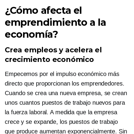
¿Cómo afecta el
emprendimiento a la
economía?
Crea empleos y acelera el
crecimiento económico
Empecemos por el impulso económico más
directo que proporcionan los emprendedores.
Cuando se crea una nueva empresa, se crean
unos cuantos puestos de trabajo nuevos para
la fuerza laboral. A medida que la empresa
crece y se expande, los puestos de trabajo
que produce aumentan exponencialmente. Sin