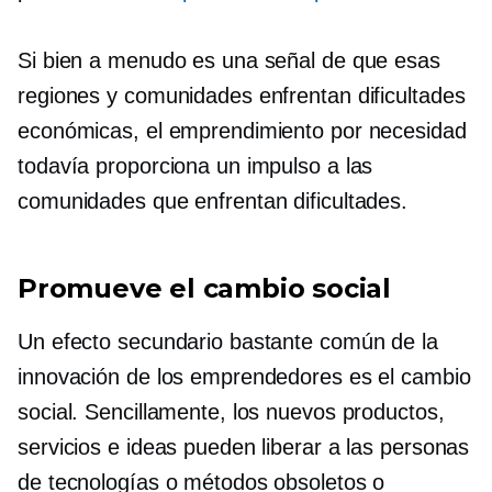
Si bien a menudo es una señal de que esas
regiones y comunidades enfrentan dificultades
económicas, el emprendimiento por necesidad
todavía proporciona un impulso a las
comunidades que enfrentan dificultades.
Promueve el cambio social
Un efecto secundario bastante común de la
innovación de los emprendedores es el cambio
social. Sencillamente, los nuevos productos,
servicios e ideas pueden liberar a las personas
de tecnologías o métodos obsoletos o