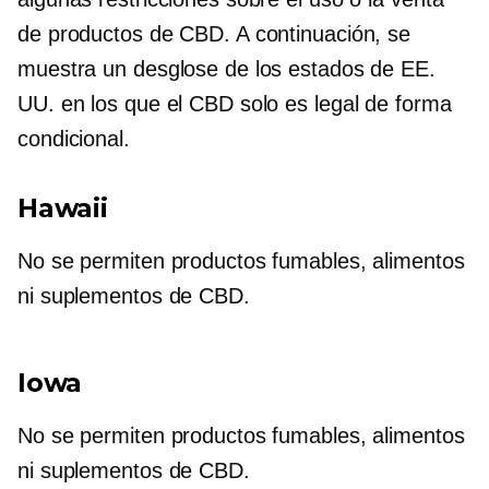
de productos de CBD. A continuación, se
muestra un desglose de los estados de EE.
UU. en los que el CBD solo es legal de forma
condicional.
Hawaii
No se permiten productos fumables, alimentos
ni suplementos de CBD.
Iowa
No se permiten productos fumables, alimentos
ni suplementos de CBD.