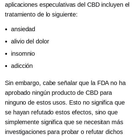
aplicaciones especulativas del CBD incluyen el
tratamiento de lo siguiente:
ansiedad
alivio del dolor
insomnio
adicción
Sin embargo, cabe señalar que la FDA no ha
aprobado ningún producto de CBD para
ninguno de estos usos. Esto no significa que
se hayan refutado estos efectos, sino que
simplemente significa que se necesitan más
investigaciones para probar o refutar dichos