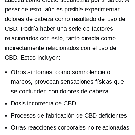
pesar de esto, aún es posible experimentar
dolores de cabeza como resultado del uso de
CBD. Podría haber una serie de factores
relacionados con esto, tanto directa como
indirectamente relacionados con el uso de
CBD. Estos incluyen:
Otros síntomas, como somnolencia o
mareos, provocan sensaciones físicas que
se confunden con dolores de cabeza.
Dosis incorrecta de CBD
Procesos de fabricación de CBD deficientes
Otras reacciones corporales no relacionadas