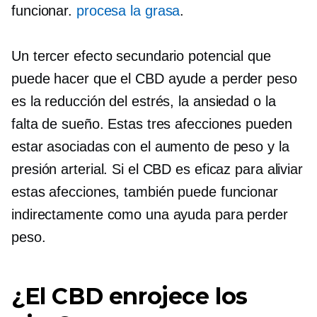
funcionar.
procesa la grasa
.
Un tercer efecto secundario potencial que
puede hacer que el CBD ayude a perder peso
es la reducción del estrés, la ansiedad o la
falta de sueño. Estas tres afecciones pueden
estar asociadas con el aumento de peso y la
presión arterial. Si el CBD es eficaz para aliviar
estas afecciones, también puede funcionar
indirectamente como una ayuda para perder
peso.
¿El CBD enrojece los