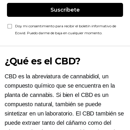
Suscríbete
Doy mi consentimiento para recibir el boletín informativo de
Ecwid. Puedo darme de baja en cualquier momento.
¿Qué es el CBD?
CBD es la abreviatura de cannabidiol, un
compuesto químico que se encuentra en la
planta de cannabis. Si bien el CBD es un
compuesto natural, también se puede
sintetizar en un laboratorio. El CBD también se
puede extraer tanto del cáñamo como del