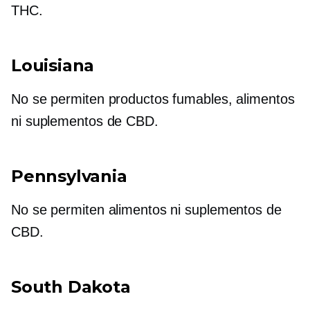
THC.
Louisiana
No se permiten productos fumables, alimentos
ni suplementos de CBD.
Pennsylvania
No se permiten alimentos ni suplementos de
CBD.
South Dakota