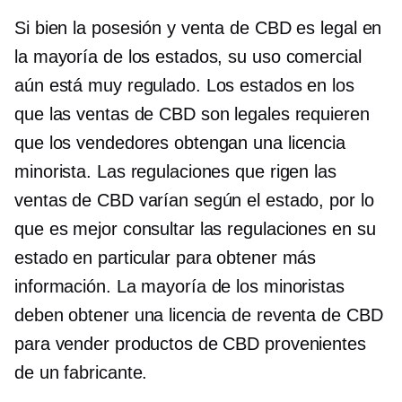
Si bien la posesión y venta de CBD es legal en
la mayoría de los estados, su uso comercial
aún está muy regulado. Los estados en los
que las ventas de CBD son legales requieren
que los vendedores obtengan una licencia
minorista. Las regulaciones que rigen las
ventas de CBD varían según el estado, por lo
que es mejor consultar las regulaciones en su
estado en particular para obtener más
información. La mayoría de los minoristas
deben obtener una licencia de reventa de CBD
para vender productos de CBD provenientes
de un fabricante.