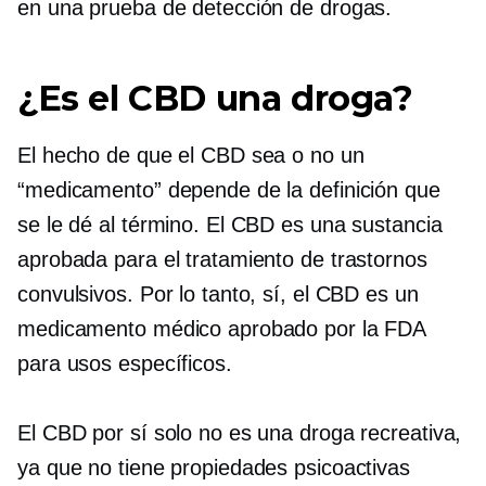
en una prueba de detección de drogas.
¿Es el CBD una droga?
El hecho de que el CBD sea o no un
“medicamento” depende de la definición que
se le dé al término. El CBD es una sustancia
aprobada para el tratamiento de trastornos
convulsivos. Por lo tanto, sí, el CBD es un
medicamento médico aprobado por la FDA
para usos específicos.
El CBD por sí solo no es una droga recreativa,
ya que no tiene propiedades psicoactivas