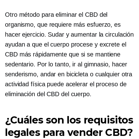
Otro método para eliminar el CBD del
organismo, que requiere más esfuerzo, es
hacer ejercicio. Sudar y aumentar la circulación
ayudan a que el cuerpo procese y excrete el
CBD más rápidamente que si se mantiene
sedentario. Por lo tanto, ir al gimnasio, hacer
senderismo, andar en bicicleta o cualquier otra
actividad física puede acelerar el proceso de
eliminación del CBD del cuerpo.
¿Cuáles son los requisitos
legales para vender CBD?