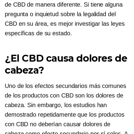
de CBD de manera diferente. Si tiene alguna
pregunta o inquietud sobre la legalidad del
CBD en su área, es mejor investigar las leyes
específicas de su estado.
¿El CBD causa dolores de
cabeza?
Uno de los efectos secundarios más comunes
de los productos con CBD son los dolores de
cabeza. Sin embargo, los estudios han
demostrado repetidamente que los productos
con CBD no deberían causar dolores de
cabeza como efecto secundario por sí solos. A