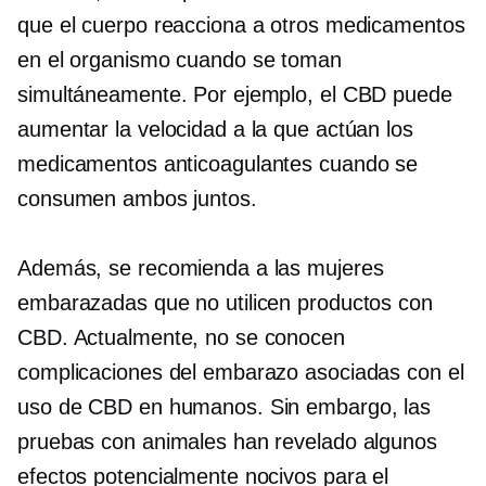
que el cuerpo reacciona a otros medicamentos
en el organismo cuando se toman
simultáneamente. Por ejemplo, el CBD puede
aumentar la velocidad a la que actúan los
medicamentos anticoagulantes cuando se
consumen ambos juntos.
Además, se recomienda a las mujeres
embarazadas que no utilicen productos con
CBD. Actualmente, no se conocen
complicaciones del embarazo asociadas con el
uso de CBD en humanos. Sin embargo, las
pruebas con animales han revelado algunos
efectos potencialmente nocivos para el