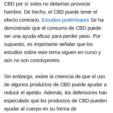
CBD por sí solos no deberían provocar
hambre. De hecho, el CBD puede tener el
efecto contrario.
Estudios preliminares
Se ha
demostrado que el consumo de CBD puede
ser una ayuda eficaz para perder peso. Por
supuesto, es importante señalar que los
estudios sobre este tema siguen en curso y
aún no son concluyentes.
Sin embargo, existe la creencia de que el uso
de algunos productos de CBD puede ayudar a
reducir el apetito. Además, los defensores han
especulado que los productos de CBD pueden
ayudar al cuerpo en su forma de