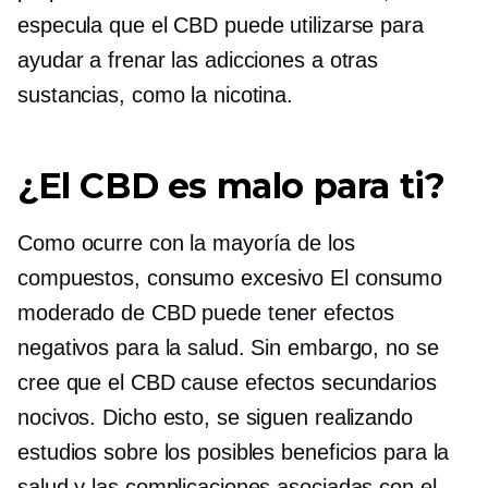
especula que el CBD puede utilizarse para
ayudar a frenar las adicciones a otras
sustancias, como la nicotina.
¿El CBD es malo para ti?
Como ocurre con la mayoría de los
compuestos,
consumo excesivo
El consumo
moderado de CBD puede tener efectos
negativos para la salud. Sin embargo, no se
cree que el CBD cause efectos secundarios
nocivos. Dicho esto, se siguen realizando
estudios sobre los posibles beneficios para la
salud y las complicaciones asociadas con el