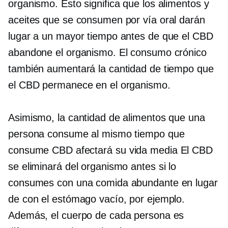
organismo. Esto significa que los alimentos y
aceites que se consumen por vía oral darán
lugar a un mayor tiempo antes de que el CBD
abandone el organismo. El consumo crónico
también aumentará la cantidad de tiempo que
el CBD permanece en el organismo.
Asimismo, la cantidad de alimentos que una
persona consume al mismo tiempo que
consume CBD afectará su
vida media
El CBD
se eliminará del organismo antes si lo
consumes con una comida abundante en lugar
de con el estómago vacío, por ejemplo.
Además, el cuerpo de cada persona es