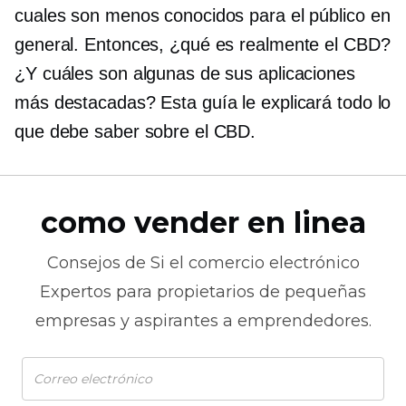
cuales son menos conocidos para el público en
general. Entonces, ¿qué es realmente el CBD?
¿Y cuáles son algunas de sus aplicaciones
más destacadas? Esta guía le explicará todo lo
que debe saber sobre el CBD.
como vender en linea
Consejos de
Si el comercio electrónico
Expertos para propietarios de pequeñas
empresas y aspirantes a emprendedores.