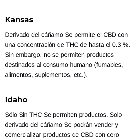
Kansas
Derivado del cáñamo
Se permite el CBD con
una concentración de THC de hasta el 0.3 %.
Sin embargo, no se permiten productos
destinados al consumo humano (fumables,
alimentos, suplementos, etc.).
Idaho
Sólo
Sin THC
Se permiten productos. Solo
derivado del cáñamo
Se podrán vender y
comercializar productos de CBD con cero