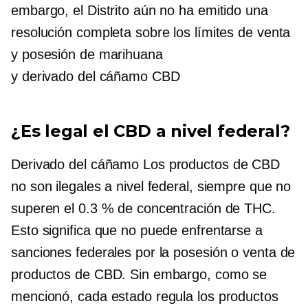
embargo, el Distrito aún no ha emitido una
resolución completa sobre los límites de venta
y posesión de marihuana
y
derivado del cáñamo
CBD
¿Es legal el CBD a nivel federal?
Derivado del cáñamo
Los productos de CBD
no son ilegales a nivel federal, siempre que no
superen el 0.3 % de concentración de THC.
Esto significa que no puede enfrentarse a
sanciones federales por la posesión o venta de
productos de CBD. Sin embargo, como se
mencionó, cada estado regula los productos