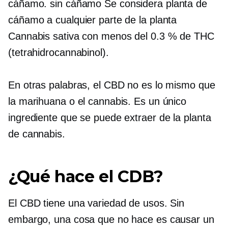
cáñamo.
sin cáñamo
Se considera planta de
cáñamo a cualquier parte de la planta
Cannabis sativa con menos del 0.3 % de THC
(tetrahidrocannabinol).
En otras palabras, el CBD no es lo mismo que
la marihuana o el cannabis. Es un único
ingrediente que se puede extraer de la planta
de cannabis.
¿Qué hace el CDB?
El CBD tiene una variedad de usos. Sin
embargo, una cosa que no hace es causar un