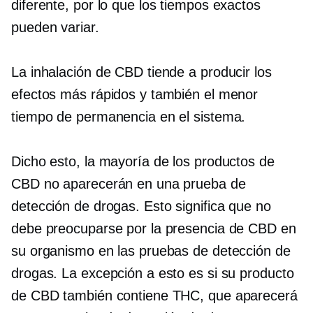
diferente, por lo que los tiempos exactos
pueden variar.
La inhalación de CBD tiende a producir los
efectos más rápidos y también el menor
tiempo de permanencia en el sistema.
Dicho esto, la mayoría de los productos de
CBD no aparecerán en una prueba de
detección de drogas. Esto significa que no
debe preocuparse por la presencia de CBD en
su organismo en las pruebas de detección de
drogas. La excepción a esto es si su producto
de CBD también contiene THC, que aparecerá