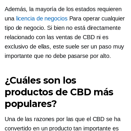
Además, la mayoría de los estados requieren
una
licencia de negocios
Para operar cualquier
tipo de negocio. Si bien no está directamente
relacionado con las ventas de CBD ni es
exclusivo de ellas, este suele ser un paso muy
importante que no debe pasarse por alto.
¿Cuáles son los
productos de CBD más
populares?
Una de las razones por las que el CBD se ha
convertido en un producto tan importante es