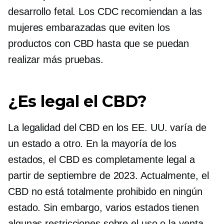
desarrollo fetal. Los CDC recomiendan a las
mujeres embarazadas que eviten los
productos con CBD hasta que se puedan
realizar más pruebas.
¿Es legal el CBD?
La legalidad del CBD en los EE. UU. varía de
un estado a otro. En la mayoría de los
estados, el CBD es completamente legal a
partir de septiembre de 2023. Actualmente, el
CBD no está totalmente prohibido en ningún
estado. Sin embargo, varios estados tienen
algunas restricciones sobre el uso o la venta