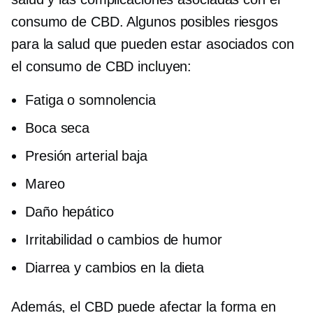
consumo de CBD. Algunos posibles riesgos
para la salud que pueden estar asociados con
el consumo de CBD incluyen:
Fatiga o somnolencia
Boca seca
Presión arterial baja
Mareo
Daño hepático
Irritabilidad o cambios de humor
Diarrea y cambios en la dieta
Además, el CBD puede afectar la forma en