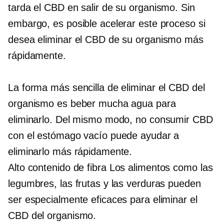
tarda el CBD en salir de su organismo. Sin
embargo, es posible acelerar este proceso si
desea eliminar el CBD de su organismo más
rápidamente.
La forma más sencilla de eliminar el CBD del
organismo es beber mucha agua para
eliminarlo. Del mismo modo, no consumir CBD
con el estómago vacío puede ayudar a
eliminarlo más rápidamente.
Alto contenido de fibra
Los alimentos como las
legumbres, las frutas y las verduras pueden
ser especialmente eficaces para eliminar el
CBD del organismo.