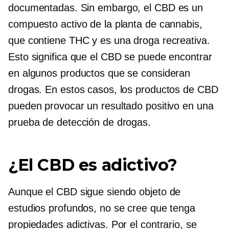
documentadas. Sin embargo, el CBD es un
compuesto activo de la planta de cannabis,
que contiene THC y es una droga recreativa.
Esto significa que el CBD se puede encontrar
en algunos productos que se consideran
drogas. En estos casos, los productos de CBD
pueden provocar un resultado positivo en una
prueba de detección de drogas.
¿El CBD es adictivo?
Aunque el CBD sigue siendo objeto de
estudios profundos, no se cree que tenga
propiedades adictivas. Por el contrario, se