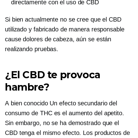
directamente con el uso de CBD
Si bien actualmente no se cree que el CBD
utilizado y fabricado de manera responsable
cause dolores de cabeza, aún se están
realizando pruebas.
¿El CBD te provoca
hambre?
A
bien conocido
Un efecto secundario del
consumo de THC es el aumento del apetito.
Sin embargo, no se ha demostrado que el
CBD tenga el mismo efecto. Los productos de