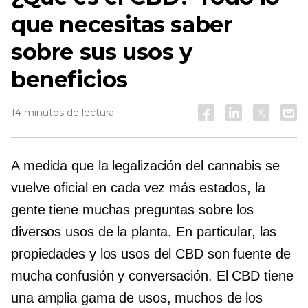
que necesitas saber
sobre sus usos y
beneficios
14 minutos de lectura
A medida que la legalización del cannabis se
vuelve oficial en cada vez más estados, la
gente tiene muchas preguntas sobre los
diversos usos de la planta. En particular, las
propiedades y los usos del CBD son fuente de
mucha confusión y conversación. El CBD tiene
una amplia gama de usos, muchos de los