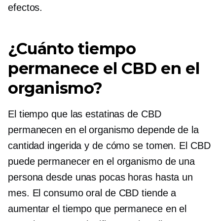
efectos.
¿Cuánto tiempo
permanece el CBD en el
organismo?
El tiempo que las estatinas de CBD
permanecen en el organismo depende de la
cantidad ingerida y de cómo se tomen. El CBD
puede permanecer en el organismo de una
persona desde unas pocas horas hasta un
mes. El consumo oral de CBD tiende a
aumentar el tiempo que permanece en el