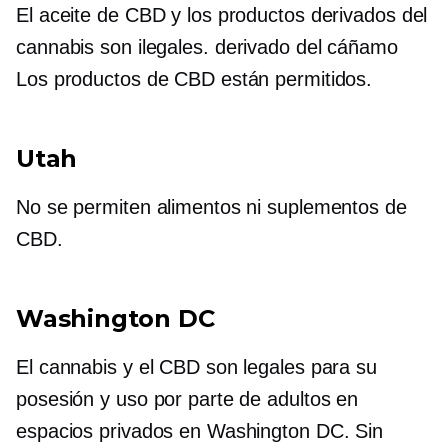
El aceite de CBD y los productos derivados del
cannabis son ilegales.
derivado del cáñamo
Los productos de CBD están permitidos.
Utah
No se permiten alimentos ni suplementos de
CBD.
Washington DC
El cannabis y el CBD son legales para su
posesión y uso por parte de adultos en
espacios privados en Washington DC. Sin