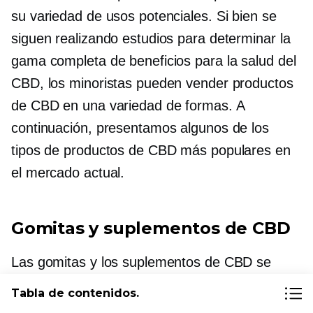
su variedad de usos potenciales. Si bien se
siguen realizando estudios para determinar la
gama completa de beneficios para la salud del
CBD, los minoristas pueden vender productos
de CBD en una variedad de formas. A
continuación, presentamos algunos de los
tipos de productos de CBD más populares en
el mercado actual.
Gomitas y suplementos de CBD
Las gomitas y los suplementos de CBD se
utilizan habitualmente como ayuda para dormir
Tabla de contenidos.
o para aliviar el estrés.
Las gomitas son las