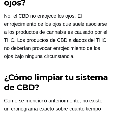
ojos?
No, el CBD no enrojece los ojos. El
enrojecimiento de los ojos que suele asociarse
a los productos de cannabis es causado por el
THC. Los productos de CBD aislados del THC
no deberían provocar enrojecimiento de los
ojos bajo ninguna circunstancia.
¿Cómo limpiar tu sistema
de CBD?
Como se mencionó anteriormente, no existe
un cronograma exacto sobre cuánto tiempo