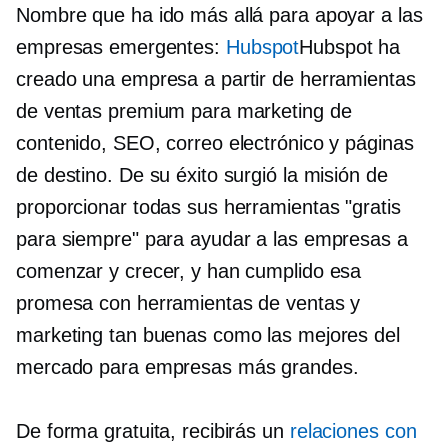
Nombre que ha ido más allá para apoyar a las
empresas emergentes:
Hubspot
Hubspot ha
creado una empresa a partir de herramientas
de ventas premium para marketing de
contenido, SEO, correo electrónico y páginas
de destino. De su éxito surgió la misión de
proporcionar todas sus herramientas "gratis
para siempre" para ayudar a las empresas a
comenzar y crecer, y han cumplido esa
promesa con herramientas de ventas y
marketing tan buenas como las mejores del
mercado para empresas más grandes.
De forma gratuita, recibirás un
relaciones con