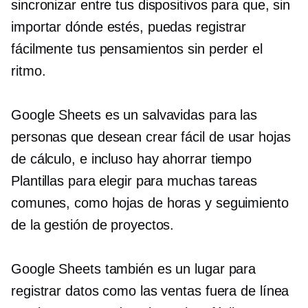
sincronizar entre tus dispositivos para que, sin
importar dónde estés, puedas registrar
fácilmente tus pensamientos sin perder el
ritmo.
Google Sheets es un salvavidas para las
personas que desean crear
fácil de usar
hojas
de cálculo, e incluso hay
ahorrar tiempo
Plantillas para elegir para muchas tareas
comunes, como hojas de horas y seguimiento
de la gestión de proyectos.
Google Sheets también es un lugar para
registrar datos como las ventas fuera de línea