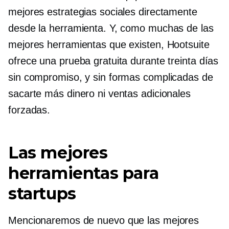
mejores estrategias sociales directamente
desde la herramienta. Y, como muchas de las
mejores herramientas que existen, Hootsuite
ofrece una prueba gratuita durante treinta días
sin compromiso, y sin formas complicadas de
sacarte más dinero ni ventas adicionales
forzadas.
Las mejores
herramientas para
startups
Mencionaremos de nuevo que las mejores