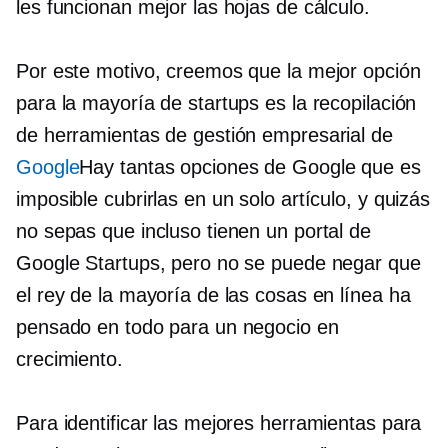
les funcionan mejor las hojas de cálculo.
Por este motivo, creemos que la mejor opción
para la mayoría de startups es la recopilación
de herramientas de gestión empresarial de
Google
Hay tantas opciones de Google que es
imposible cubrirlas en un solo artículo, y quizás
no sepas que incluso tienen un portal de
Google Startups, pero no se puede negar que
el rey de la mayoría de las cosas en línea ha
pensado en todo para un negocio en
crecimiento.
Para identificar las mejores herramientas para