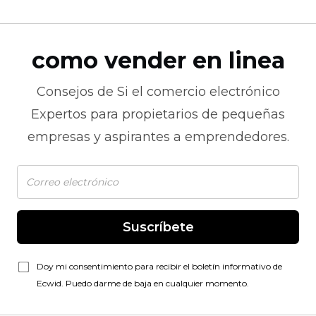
como vender en linea
Consejos de
Si el comercio electrónico
Expertos para propietarios de pequeñas
empresas y aspirantes a emprendedores.
Suscríbete
Doy mi consentimiento para recibir el boletín informativo de
Ecwid. Puedo darme de baja en cualquier momento.