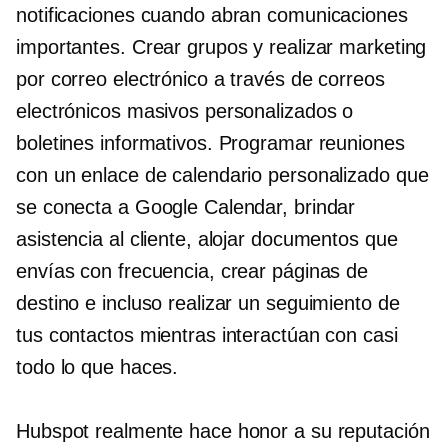
notificaciones cuando abran comunicaciones
importantes. Crear grupos y realizar marketing
por correo electrónico a través de correos
electrónicos masivos personalizados o
boletines informativos. Programar reuniones
con un enlace de calendario personalizado que
se conecta a Google Calendar, brindar
asistencia al cliente, alojar documentos que
envías con frecuencia, crear páginas de
destino e incluso realizar un seguimiento de
tus contactos mientras interactúan con casi
todo lo que haces.
Hubspot realmente hace honor a su reputación