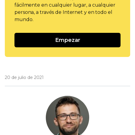
fácilmente en cualquier lugar, a cualquier
persona, a través de Internet y en todo el
mundo.
Empezar
20 de julio de 2021