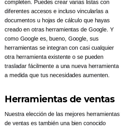
completen. Puedes crear varias listas con
diferentes accesos e incluso vincularlas a
documentos u hojas de cálculo que hayas
creado en otras herramientas de Google. Y
como Google es, bueno, Google, sus
herramientas se integran con casi cualquier
otra herramienta existente o se pueden
trasladar fácilmente a una nueva herramienta
a medida que tus necesidades aumenten.
Herramientas de ventas
Nuestra elección de las mejores herramientas
de ventas es también una
bien conocido