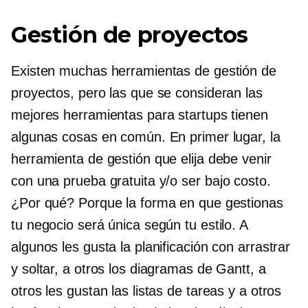
Gestión de proyectos
Existen muchas herramientas de gestión de
proyectos, pero las que se consideran las
mejores herramientas para startups tienen
algunas cosas en común. En primer lugar, la
herramienta de gestión que elija debe venir
con una prueba gratuita y/o ser
bajo costo.
¿Por qué? Porque la forma en que gestionas
tu negocio será única según tu estilo. A
algunos les gusta la planificación con arrastrar
y soltar, a otros los diagramas de Gantt, a
otros les gustan las listas de tareas y a otros