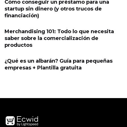
Cómo conseguir un préstamo para una
startup sin dinero (y otros trucos de
financiación)
Merchandising 101: Todo lo que necesita
saber sobre la comercialización de
productos
¿Qué es un albarán? Guía para pequeñas
empresas + Plantilla gratuita