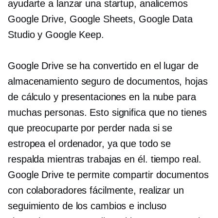
ayudarte a lanzar una startup, analicemos
Google Drive, Google Sheets, Google Data
Studio y Google Keep.
Google Drive se ha convertido en el lugar de
almacenamiento seguro de documentos, hojas
de cálculo y presentaciones en la nube para
muchas personas. Esto significa que no tienes
que preocuparte por perder nada si se
estropea el ordenador, ya que todo se
respalda mientras trabajas en él.
tiempo real.
Google Drive te permite compartir documentos
con colaboradores fácilmente, realizar un
seguimiento de los cambios e incluso