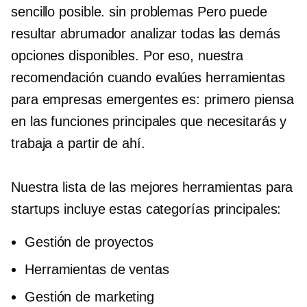
sencillo posible.
sin problemas
Pero puede
resultar abrumador analizar todas las demás
opciones disponibles. Por eso, nuestra
recomendación cuando evalúes herramientas
para empresas emergentes es: primero piensa
en las funciones principales que necesitarás y
trabaja a partir de ahí.
Nuestra lista de las mejores herramientas para
startups incluye estas categorías principales:
Gestión de proyectos
Herramientas de ventas
Gestión de marketing