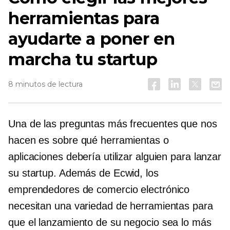
herramientas para
ayudarte a poner en
marcha tu startup
8 minutos de lectura
Una de las preguntas más frecuentes que nos
hacen es sobre qué herramientas o
aplicaciones debería utilizar alguien para lanzar
su startup. Además de Ecwid, los
emprendedores de comercio electrónico
necesitan una variedad de herramientas para
que el lanzamiento de su negocio sea lo más