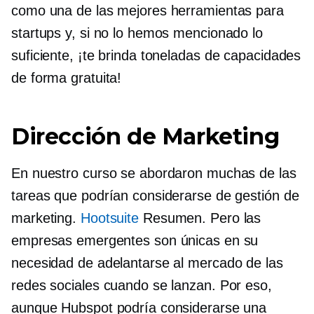
como una de las mejores herramientas para
startups y, si no lo hemos mencionado lo
suficiente, ¡te brinda toneladas de capacidades
de forma gratuita!
Dirección de Marketing
En nuestro curso se abordaron muchas de las
tareas que podrían considerarse de gestión de
marketing.
Hootsuite
Resumen. Pero las
empresas emergentes son únicas en su
necesidad de adelantarse al mercado de las
redes sociales cuando se lanzan. Por eso,
aunque Hubspot podría considerarse una