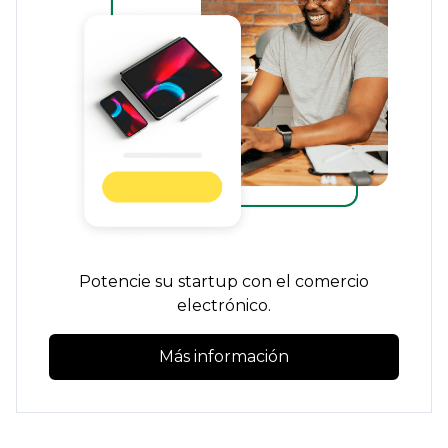
Potencie su startup con el comercio
electrónico.
Más información