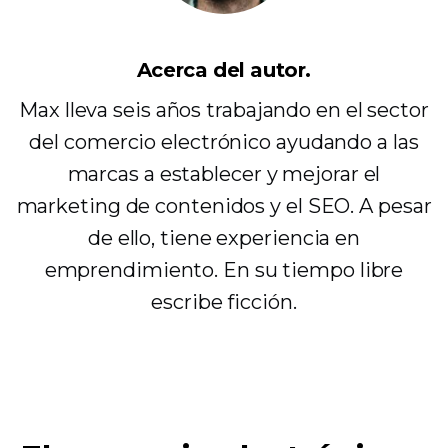
Acerca del autor.
Max lleva seis años trabajando en el sector
del comercio electrónico ayudando a las
marcas a establecer y mejorar el
marketing de contenidos y el SEO. A pesar
de ello, tiene experiencia en
emprendimiento. En su tiempo libre
escribe ficción.