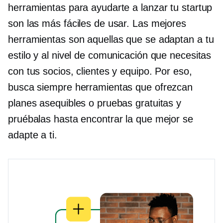
herramientas para ayudarte a lanzar tu startup
son las más fáciles de usar. Las mejores
herramientas son aquellas que se adaptan a tu
estilo y al nivel de comunicación que necesitas
con tus socios, clientes y equipo. Por eso,
busca siempre herramientas que ofrezcan
planes asequibles o pruebas gratuitas y
pruébalas hasta encontrar la que mejor se
adapte a ti.