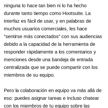
ninguna lo hace tan bien ni lo ha hecho
durante tanto tiempo como Hootsuite. La
interfaz es
fácil de usar,
y en palabras de
muchos usuarios comerciales, les hace
“sentirse más conectados” con sus audiencias
debido a la capacidad de la herramienta de
responder rápidamente a los comentarios y
menciones desde una bandeja de entrada
centralizada que se puede compartir con los
miembros de su equipo.
Pero la colaboración en equipo va más allá de
eso: puedes asignar tareas e incluso chatear
con los miembros de tu equipo sobre las