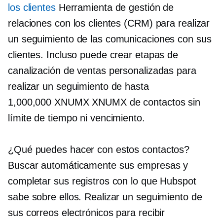
los clientes
Herramienta de gestión de
relaciones con los clientes (CRM) para realizar
un seguimiento de las comunicaciones con sus
clientes. Incluso puede crear etapas de
canalización de ventas personalizadas para
realizar un seguimiento de hasta
1,000,000 XNUMX XNUMX de contactos sin
límite de tiempo ni vencimiento.
¿Qué puedes hacer con estos contactos?
Buscar automáticamente sus empresas y
completar sus registros con lo que Hubspot
sabe sobre ellos. Realizar un seguimiento de
sus correos electrónicos para recibir