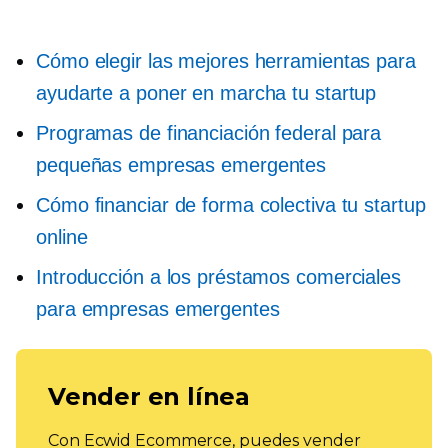
Cómo elegir las mejores herramientas para
ayudarte a poner en marcha tu startup
Programas de financiación federal para
pequeñas empresas emergentes
Cómo financiar de forma colectiva tu startup
online
Introducción a los préstamos comerciales
para empresas emergentes
Vender en línea
Con Ecwid Ecommerce, puedes vender