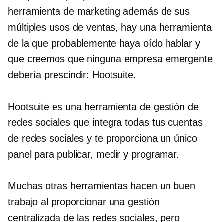
herramienta de marketing además de sus
múltiples usos de ventas, hay una herramienta
de la que probablemente haya oído hablar y
que creemos que ninguna empresa emergente
debería prescindir: Hootsuite.
Hootsuite es una herramienta de gestión de
redes sociales que integra todas tus cuentas
de redes sociales y te proporciona un único
panel para publicar, medir y programar.
Muchas otras herramientas hacen un buen
trabajo al proporcionar una gestión
centralizada de las redes sociales, pero