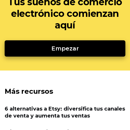
Tus sueños de comercio
electrónico comienzan
aquí
Empezar
Más recursos
6 alternativas a Etsy: diversifica tus canales
de venta y aumenta tus ventas