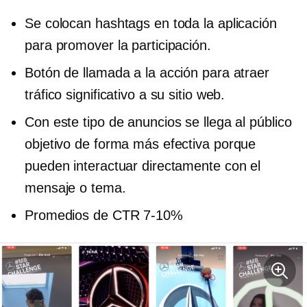
Se colocan hashtags en toda la aplicación
para promover la participación.
Botón de llamada a la acción para atraer
tráfico significativo a su sitio web.
Con este tipo de anuncios se llega al público
objetivo de forma más efectiva porque
pueden interactuar directamente con el
mensaje o tema.
Promedios de CTR
7-10%