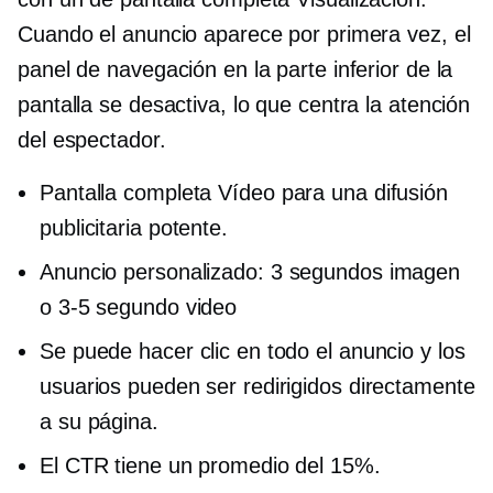
Cuando el anuncio aparece por primera vez, el
panel de navegación en la parte inferior de la
pantalla se desactiva, lo que centra la atención
del espectador.
Pantalla completa
Vídeo para una difusión
publicitaria potente.
Anuncio personalizado:
3 segundos
imagen
o
3-5
segundo video
Se puede hacer clic en todo el anuncio y los
usuarios pueden ser redirigidos directamente
a su página.
El CTR tiene un promedio del 15%.