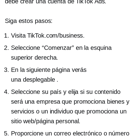
debe crear una cuenta de TikTok Ads.
Siga estos pasos:
Visita TikTok.com/business.
Seleccione “Comenzar” en la esquina
superior derecha.
En la siguiente página verás
una
desplegable
.
Seleccione su país y elija si su contenido
será una empresa que promociona bienes y
servicios o un individuo que promociona un
sitio web/página personal.
Proporcione un correo electrónico o número