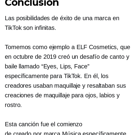
Conclusión
Las posibilidades de éxito de una marca en
TikTok son infinitas.
Tomemos como ejemplo a ELF Cosmetics, que
en octubre de 2019 creó un desafío de canto y
baile llamado “Eyes, Lips, Face”
específicamente para TikTok. En él, los
creadores usaban maquillaje y resaltaban sus
creaciones de maquillaje para ojos, labios y
rostro.
Esta canción fue el comienzo
de
creado por marca
Música específicamente