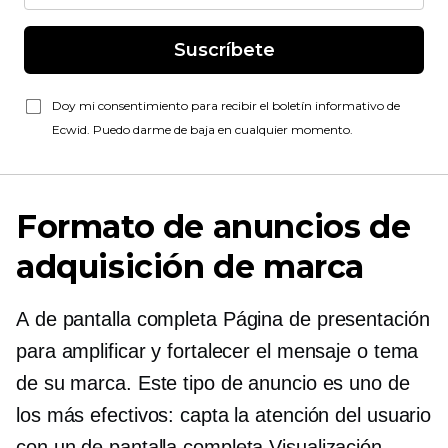
Suscríbete
Doy mi consentimiento para recibir el boletín informativo de
Ecwid. Puedo darme de baja en cualquier momento.
Formato de anuncios de
adquisición de marca
A
de pantalla completa
Página de presentación
para amplificar y fortalecer el mensaje o tema
de su marca. Este tipo de anuncio es uno de
los más efectivos: capta la atención del usuario
con un
de pantalla completa
Visualización.