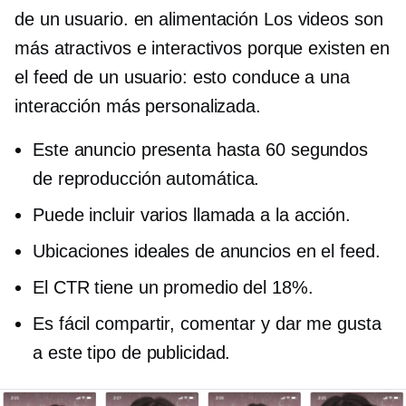
de un usuario.
en alimentación
Los videos son
más atractivos e interactivos porque existen en
el feed de un usuario: esto conduce a una
interacción más personalizada.
Este anuncio presenta hasta 60 segundos
de
reproducción automática.
Puede incluir varios
llamada a la acción.
Ubicaciones ideales de anuncios en el feed.
El CTR tiene un promedio del 18%.
Es fácil compartir, comentar y dar me gusta
a este tipo de publicidad.