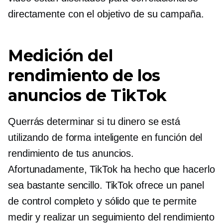
directamente con el objetivo de su campaña.
Medición del
rendimiento de los
anuncios de TikTok
Querrás determinar si tu dinero se está
utilizando de forma inteligente en función del
rendimiento de tus anuncios.
Afortunadamente, TikTok ha hecho que hacerlo
sea bastante sencillo. TikTok ofrece un panel
de control completo y sólido que te permite
medir y realizar un seguimiento del rendimiento