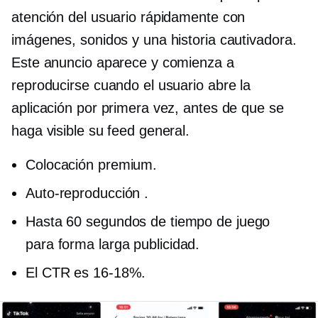
atención del usuario rápidamente con
imágenes, sonidos y una historia cautivadora.
Este anuncio aparece y comienza a
reproducirse cuando el usuario abre la
aplicación por primera vez, antes de que se
haga visible su feed general.
Colocación premium.
Auto-reproducción
.
Hasta 60 segundos de tiempo de juego
para
forma larga
publicidad.
El CTR es
16-18%.