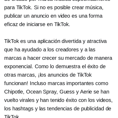
para TikTok. Si no es posible crear música,
publicar un anuncio en video es una forma
eficaz de iniciarse en TikTok.
TikTok es una aplicación divertida y atractiva
que ha ayudado a los creadores y a las
marcas a hacer crecer su mercado de manera
exponencial. Como lo demuestra el éxito de
otras marcas, ¡los anuncios de TikTok
funcionan! Incluso marcas importantes como
Chipotle, Ocean Spray, Guess y Aerie se han
vuelto virales y han tenido éxito con los videos,
los hashtags y las tendencias de publicidad de
TikTok.