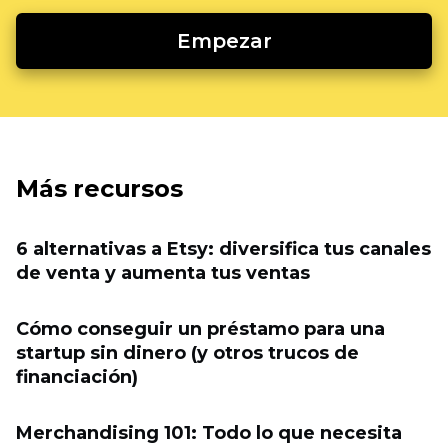
Empezar
Más recursos
6 alternativas a Etsy: diversifica tus canales
de venta y aumenta tus ventas
Cómo conseguir un préstamo para una
startup sin dinero (y otros trucos de
financiación)
Merchandising 101: Todo lo que necesita