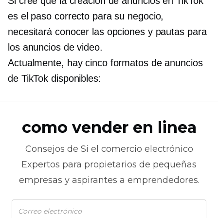
Si cree que la creación de anuncios en TikTok
es el paso correcto para su negocio,
necesitará conocer las opciones y pautas para
los anuncios de video.
Actualmente, hay cinco formatos de anuncios
de TikTok disponibles:
como vender en linea
Consejos de
Si el comercio electrónico
Expertos para propietarios de pequeñas
empresas y aspirantes a emprendedores.