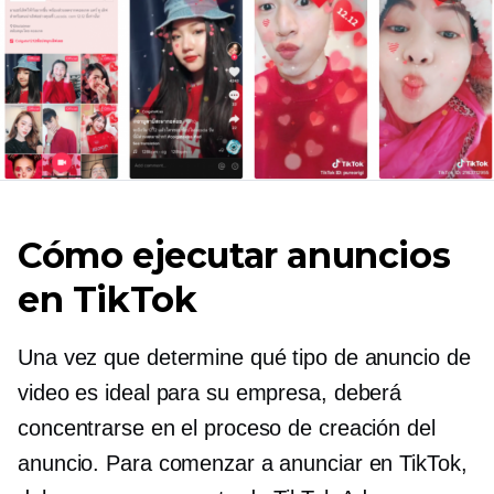
Cómo ejecutar anuncios
en TikTok
Una vez que determine qué tipo de anuncio de
video es ideal para su empresa, deberá
concentrarse en el proceso de creación del
anuncio. Para comenzar a anunciar en TikTok,