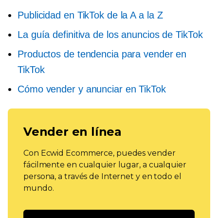
Publicidad en TikTok de la A a la Z
La guía definitiva de los anuncios de TikTok
Productos de tendencia para vender en
TikTok
Cómo vender y anunciar en TikTok
Vender en línea
Con Ecwid Ecommerce, puedes vender
fácilmente en cualquier lugar, a cualquier
persona, a través de Internet y en todo el
mundo.