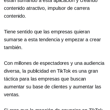
están sumando a esta aplicación y creando
contenido atractivo,
impulsor de carrera
contenido.
Tiene sentido que las empresas quieran
sumarse a esta tendencia y empezar a crear
también.
Con millones de espectadores y una audiencia
diversa, la publicidad en TikTok es una gran
táctica para las empresas que buscan
aumentar su base de clientes y aumentar las
ventas.