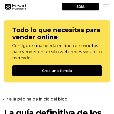
Sākt
Todo lo que necesitas para
vender online
Configure una tienda en línea en minutos
para vender en un sitio web, redes sociales o
mercados.
Crea una tienda
‹ Ir a la página de inicio del blog
La guía definitiva de los