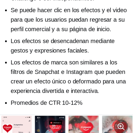
Se puede hacer clic en los efectos y el video
para que los usuarios puedan regresar a su
perfil comercial y a su página de inicio.
Los efectos se desencadenan mediante
gestos y expresiones faciales.
Los efectos de marca son similares a los
filtros de Snapchat e Instagram que pueden
crear un efecto único o deformado para una
experiencia divertida e interactiva.
Promedios de CTR
10-12%