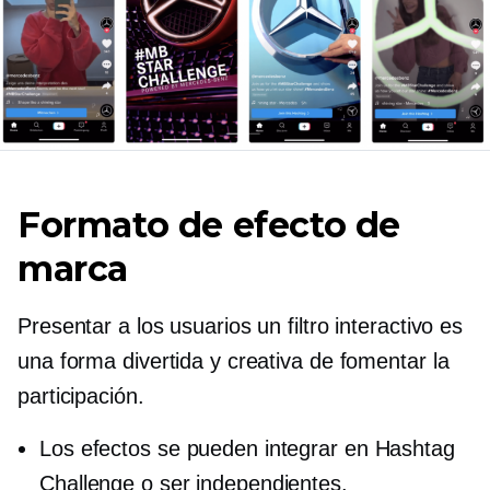
Formato de efecto de
marca
Presentar a los usuarios un filtro interactivo es
una forma divertida y creativa de fomentar la
participación.
Los efectos se pueden integrar en Hashtag
Challenge o ser independientes.