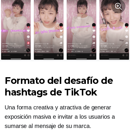
Formato del desafío de
hashtags de TikTok
Una forma creativa y atractiva de generar
exposición masiva e invitar a los usuarios a
sumarse al mensaje de su marca.