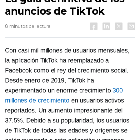
anuncios de TikTok
8 minutos de lectura
Con casi mil millones de usuarios mensuales,
la aplicación TikTok ha reemplazado a
Facebook como el rey del crecimiento social.
Desde enero de 2019, TikTok ha
experimentado un enorme crecimiento
300
millones de crecimiento
en usuarios activos
reportados. Un aumento impresionante del
37.5%. Debido a su popularidad, los usuarios
de TikTok de todas las edades y orígenes se