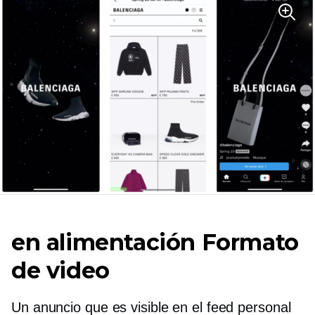
en alimentación
Formato
de video
Un anuncio que es visible en el feed personal