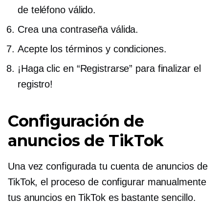
de teléfono válido.
Crea una contraseña válida.
Acepte los términos y condiciones.
¡Haga clic en “Registrarse” para finalizar el
registro!
Configuración de
anuncios de TikTok
Una vez configurada tu cuenta de anuncios de
TikTok, el proceso de configurar manualmente
tus anuncios en TikTok es bastante sencillo.