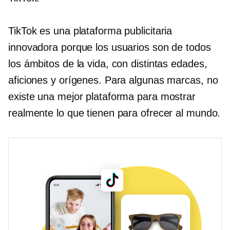
TikTok es una plataforma publicitaria
innovadora porque los usuarios son de todos
los ámbitos de la vida, con distintas edades,
aficiones y orígenes. Para algunas marcas, no
existe una mejor plataforma para mostrar
realmente lo que tienen para ofrecer al mundo.