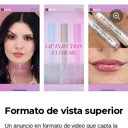
Formato de vista superior
Un anuncio en formato de video que capta la