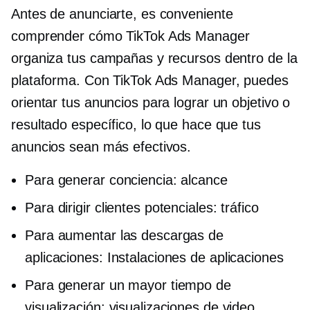
Antes de anunciarte, es conveniente
comprender cómo TikTok Ads Manager
organiza tus campañas y recursos dentro de la
plataforma. Con TikTok Ads Manager, puedes
orientar tus anuncios para lograr un objetivo o
resultado específico, lo que hace que tus
anuncios sean más efectivos.
Para generar conciencia: alcance
Para dirigir clientes potenciales: tráfico
Para aumentar las descargas de
aplicaciones: Instalaciones de aplicaciones
Para generar un mayor tiempo de
visualización: visualizaciones de video