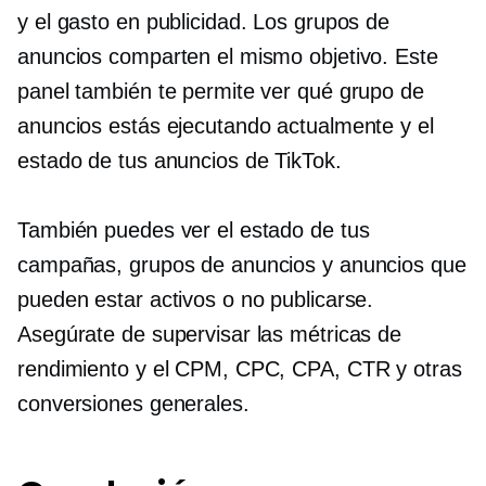
y el gasto en publicidad. Los grupos de
anuncios comparten el mismo objetivo. Este
panel también te permite ver qué grupo de
anuncios estás ejecutando actualmente y el
estado de tus anuncios de TikTok.
También puedes ver el estado de tus
campañas, grupos de anuncios y anuncios que
pueden estar activos o no publicarse.
Asegúrate de supervisar las métricas de
rendimiento y el CPM, CPC, CPA, CTR y otras
conversiones generales.