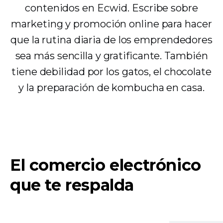
contenidos en Ecwid. Escribe sobre
marketing y promoción online para hacer
que la rutina diaria de los emprendedores
sea más sencilla y gratificante. También
tiene debilidad por los gatos, el chocolate
y la preparación de kombucha en casa.
El comercio electrónico
que te respalda