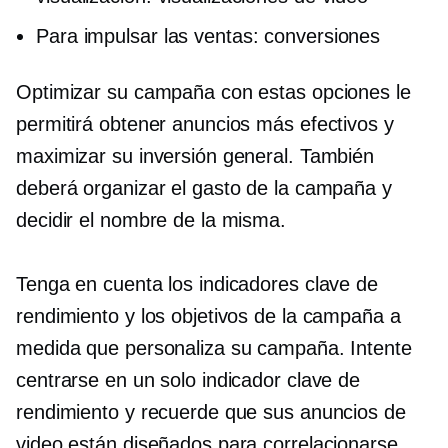
Para impulsar las ventas: conversiones
Optimizar su campaña con estas opciones le
permitirá obtener anuncios más efectivos y
maximizar su inversión general. También
deberá organizar el gasto de la campaña y
decidir el nombre de la misma.
Tenga en cuenta los indicadores clave de
rendimiento y los objetivos de la campaña a
medida que personaliza su campaña. Intente
centrarse en un solo indicador clave de
rendimiento y recuerde que sus anuncios de
video están diseñados para correlacionarse