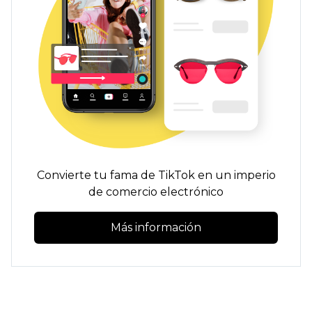
Convierte tu fama de TikTok en un imperio
de comercio electrónico
Más información