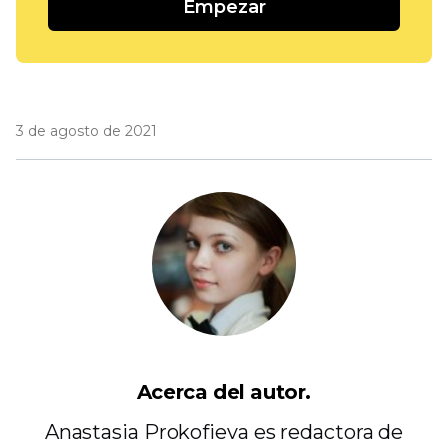
Empezar
3 de agosto de 2021
Acerca del autor.
Anastasia Prokofieva es redactora de