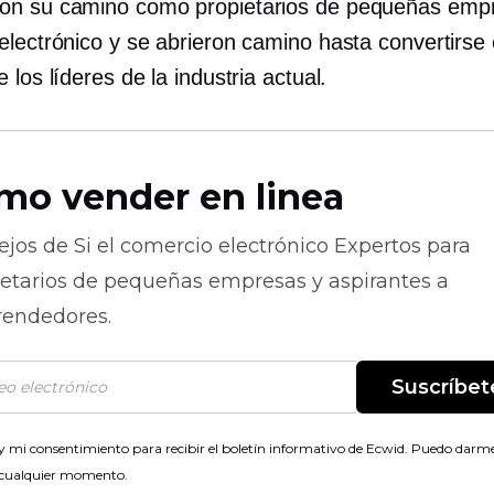
on su camino como propietarios de pequeñas emp
electrónico y se abrieron camino hasta convertirse
 los líderes de la industria actual.
mo vender en linea
ejos de
Si el comercio electrónico
Expertos para
ietarios de pequeñas empresas y aspirantes a
endedores.
Suscríbet
 mi consentimiento para recibir el boletín informativo de Ecwid. Puedo darme
 cualquier momento.