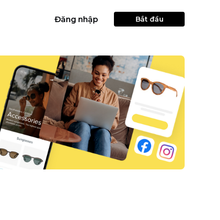
Đăng nhập
Bắt đầu