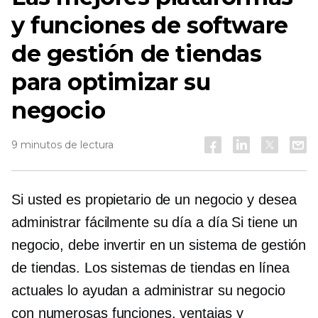
y funciones de software
de gestión de tiendas
para optimizar su
negocio
9 minutos de lectura
Si usted es propietario de un negocio y desea
administrar fácilmente su
día a día
Si tiene un
negocio, debe invertir en un sistema de gestión
de tiendas. Los sistemas de tiendas en línea
actuales lo ayudan a administrar su negocio
con numerosas funciones, ventajas y