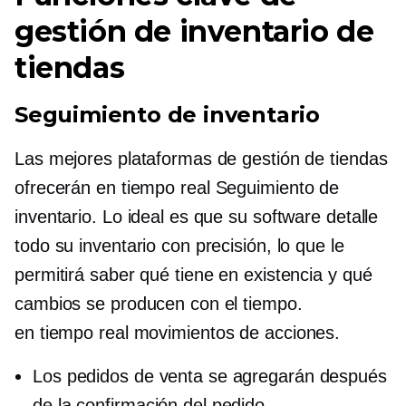
gestión de inventario de
tiendas
Seguimiento de inventario
Las mejores plataformas de gestión de tiendas
ofrecerán
en tiempo real
Seguimiento de
inventario. Lo ideal es que su software detalle
todo su inventario con precisión, lo que le
permitirá saber qué tiene en existencia y qué
cambios se producen con el tiempo.
en tiempo real
movimientos de acciones.
Los pedidos de venta se agregarán después
de la confirmación del pedido.