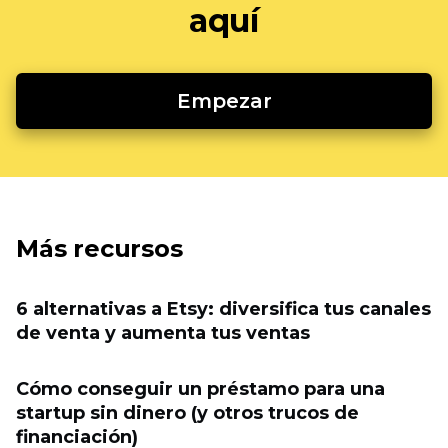
aquí
Empezar
Más recursos
6 alternativas a Etsy: diversifica tus canales
de venta y aumenta tus ventas
Cómo conseguir un préstamo para una
startup sin dinero (y otros trucos de
financiación)