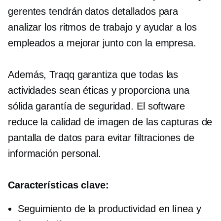
gerentes tendrán datos detallados para
analizar los ritmos de trabajo y ayudar a los
empleados a mejorar junto con la empresa.
Además, Traqq garantiza que todas las
actividades sean éticas y proporciona una
sólida garantía de seguridad. El software
reduce la calidad de imagen de las capturas de
pantalla de datos para evitar filtraciones de
información personal.
Características clave:
Seguimiento de la productividad en línea y