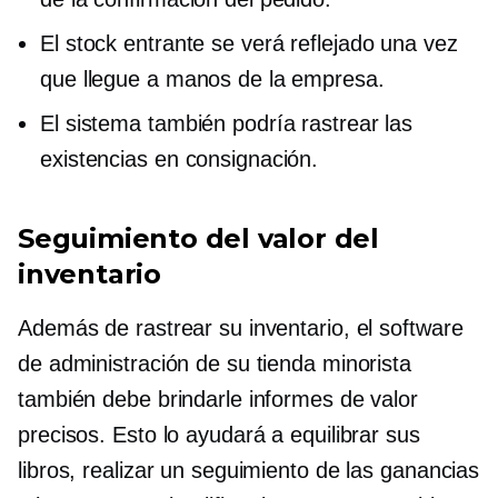
El stock entrante se verá reflejado una vez
que llegue a manos de la empresa.
El sistema también podría rastrear las
existencias en consignación.
Seguimiento del valor del
inventario
Además de rastrear su inventario, el software
de administración de su tienda minorista
también debe brindarle informes de valor
precisos. Esto lo ayudará a equilibrar sus
libros, realizar un seguimiento de las ganancias