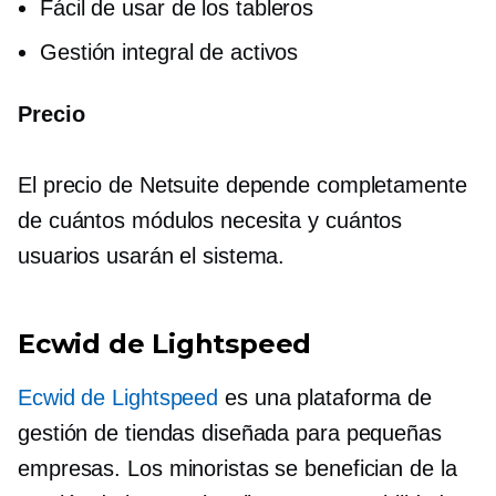
Fácil de usar
de los tableros
Gestión integral de activos
Precio
El precio de Netsuite depende completamente
de cuántos módulos necesita y cuántos
usuarios usarán el sistema.
Ecwid de Lightspeed
Ecwid de Lightspeed
es una plataforma de
gestión de tiendas diseñada para pequeñas
empresas. Los minoristas se benefician de la