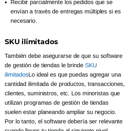
Recibir parcialmente los pedidos que se
envían a través de entregas múltiples si es
necesario.
SKU ilimitados
También debe asegurarse de que su software
de gestión de tiendas le brinde
SKU
ilimitados
Lo ideal es que puedas agregar una
cantidad ilimitada de productos, transacciones,
clientes, suministros, etc. Los minoristas que
utilizan programas de gestión de tiendas
suelen estar planeando ampliar su negocio.
Por lo tanto, el software debería ser relevante
cuando lleves tu tienda al siguiente nivel.