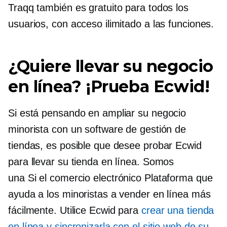
Traqq también es gratuito para todos los
usuarios, con acceso ilimitado a las funciones.
¿Quiere llevar su negocio
en línea? ¡Prueba Ecwid!
Si está pensando en ampliar su negocio
minorista con un software de gestión de
tiendas, es posible que desee probar Ecwid
para llevar su tienda en línea. Somos
una
Si el comercio electrónico
Plataforma que
ayuda a los minoristas a vender en línea más
fácilmente. Utilice Ecwid para
crear una tienda
en línea y sincronizarla con el sitio web de su