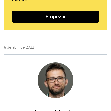
Empezar
6 de abril de 2022