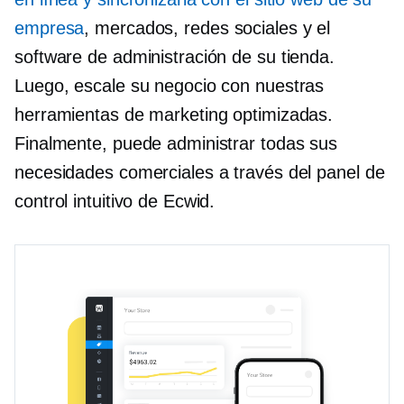
empresa
, mercados, redes sociales y el
software de administración de su tienda.
Luego, escale su negocio con nuestras
herramientas de marketing optimizadas.
Finalmente, puede administrar todas sus
necesidades comerciales a través del panel de
control intuitivo de Ecwid.