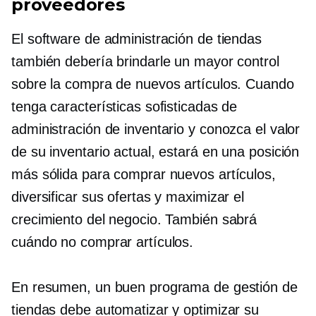
proveedores
El software de administración de tiendas
también debería brindarle un mayor control
sobre la compra de nuevos artículos. Cuando
tenga características sofisticadas de
administración de inventario y conozca el valor
de su inventario actual, estará en una posición
más sólida para comprar nuevos artículos,
diversificar sus ofertas y maximizar el
crecimiento del negocio. También sabrá
cuándo no comprar artículos.
En resumen, un buen programa de gestión de
tiendas debe automatizar y optimizar su