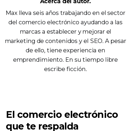
Acerca del autor.
Max lleva seis años trabajando en el sector
del comercio electrónico ayudando a las
marcas a establecer y mejorar el
marketing de contenidos y el SEO. A pesar
de ello, tiene experiencia en
emprendimiento. En su tiempo libre
escribe ficción.
El comercio electrónico
que te respalda