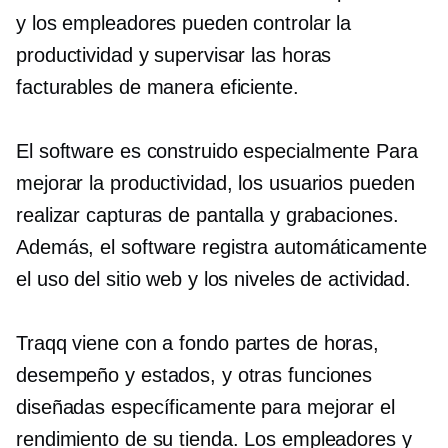
y los empleadores pueden controlar la
productividad y supervisar las horas
facturables de manera eficiente.
El software es
construido especialmente
Para
mejorar la productividad, los usuarios pueden
realizar capturas de pantalla y grabaciones.
Además, el software registra automáticamente
el uso del sitio web y los niveles de actividad.
Traqq viene con
a fondo
partes de horas,
desempeño y estados, y otras funciones
diseñadas específicamente para mejorar el
rendimiento de su tienda. Los empleadores y