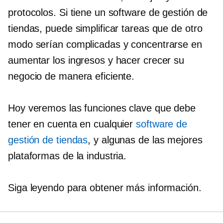
protocolos. Si tiene un software de gestión de
tiendas, puede simplificar tareas que de otro
modo serían complicadas y concentrarse en
aumentar los ingresos y hacer crecer su
negocio de manera eficiente.
Hoy veremos las funciones clave que debe
tener en cuenta en cualquier
software de
gestión de tiendas
, y algunas de las mejores
plataformas de la industria.
Siga leyendo para obtener más información.