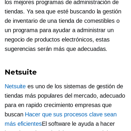
los mejores programas de administración de
tiendas. Ya sea que esté buscando la gestión
de inventario de una tienda de comestibles o
un programa para ayudar a administrar un
negocio de productos electrónicos, estas
sugerencias serán más que adecuadas.
Netsuite
Netsuite
es uno de los sistemas de gestión de
tiendas más populares del mercado, adecuado
para
en rapido crecimiento
empresas que
buscan
Hacer que sus procesos clave sean
más eficientes
El software le ayuda a hacer