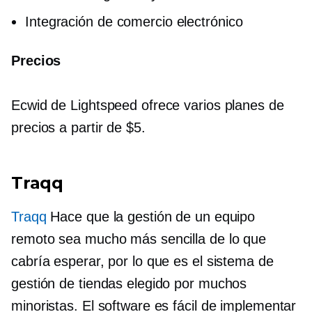
Integración de comercio electrónico
Precios
Ecwid de Lightspeed ofrece varios planes de
precios a partir de $5.
Traqq
Traqq
Hace que la gestión de un equipo
remoto sea mucho más sencilla de lo que
cabría esperar, por lo que es el sistema de
gestión de tiendas elegido por muchos
minoristas. El software es fácil de implementar