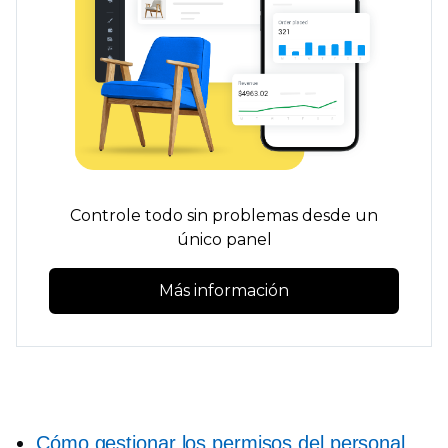
Controle todo sin problemas desde un
único panel
Más información
Cómo gestionar los permisos del personal