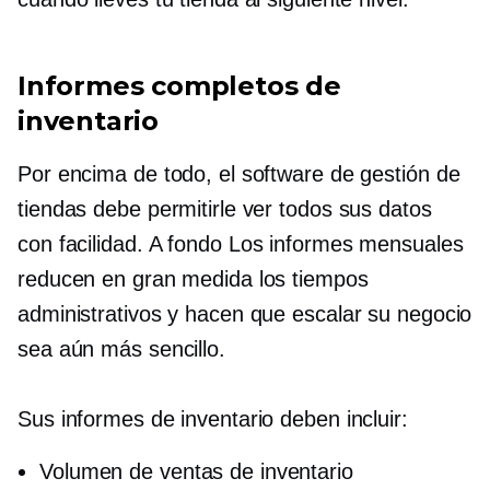
Informes completos de
inventario
Por encima de todo, el software de gestión de
tiendas debe permitirle ver todos sus datos
con facilidad.
A fondo
Los informes mensuales
reducen en gran medida los tiempos
administrativos y hacen que escalar su negocio
sea aún más sencillo.
Sus informes de inventario deben incluir:
Volumen de ventas de inventario