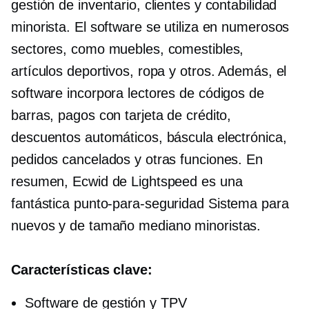
gestión de inventario, clientes y contabilidad
minorista. El software se utiliza en numerosos
sectores, como muebles, comestibles,
artículos deportivos, ropa y otros. Además, el
software incorpora lectores de códigos de
barras, pagos con tarjeta de crédito,
descuentos automáticos, báscula electrónica,
pedidos cancelados y otras funciones. En
resumen, Ecwid de Lightspeed es una
fantástica
punto-para-seguridad
Sistema para
nuevos y
de tamaño mediano
minoristas.
Características clave:
Software de gestión y TPV