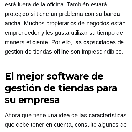
está fuera de la oficina. También estará
protegido si tiene un problema con su banda
ancha. Muchos propietarios de negocios están
emprendedor
y les gusta utilizar su tiempo de
manera eficiente. Por ello, las capacidades de
gestión de tiendas offline son imprescindibles.
El mejor software de
gestión de tiendas para
su empresa
Ahora que tiene una idea de las características
que debe tener en cuenta, consulte algunos de