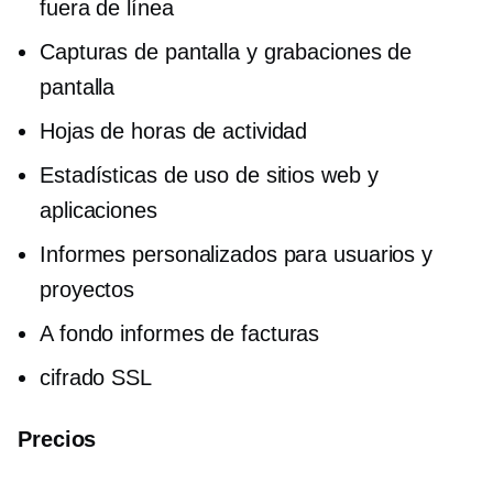
fuera de línea
Capturas de pantalla y grabaciones de
pantalla
Hojas de horas de actividad
Estadísticas de uso de sitios web y
aplicaciones
Informes personalizados para usuarios y
proyectos
A fondo
informes de facturas
cifrado SSL
Precios