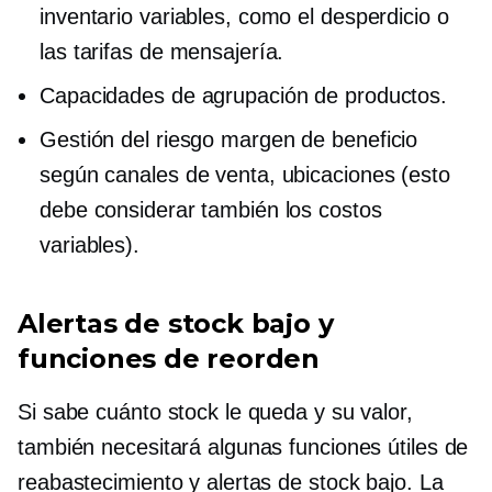
inventario variables, como el desperdicio o
las tarifas de mensajería.
Capacidades de agrupación de productos.
Gestión del riesgo
margen de beneficio
según canales de venta, ubicaciones (esto
debe considerar también los costos
variables).
Alertas de stock bajo y
funciones de reorden
Si sabe cuánto stock le queda y su valor,
también necesitará algunas funciones útiles de
reabastecimiento y alertas de stock bajo. La