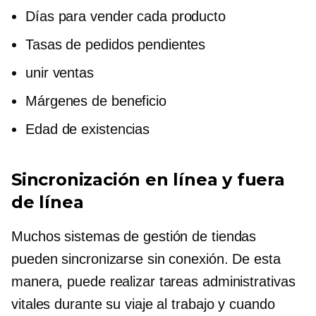
Días para vender cada producto
Tasas de pedidos pendientes
unir ventas
Márgenes de beneficio
Edad de existencias
Sincronización en línea y fuera
de línea
Muchos sistemas de gestión de tiendas
pueden sincronizarse sin conexión. De esta
manera, puede realizar tareas administrativas
vitales durante su viaje al trabajo y cuando