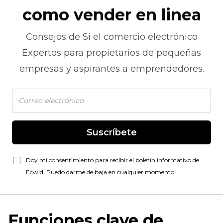
como vender en linea
Consejos de
Si el comercio electrónico
Expertos para propietarios de pequeñas
empresas y aspirantes a emprendedores.
Suscríbete
Doy mi consentimiento para recibir el boletín informativo de
Ecwid. Puedo darme de baja en cualquier momento.
Funciones clave de