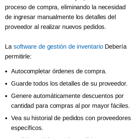
proceso de compra, eliminando la necesidad
de ingresar manualmente los detalles del
proveedor al realizar nuevos pedidos.
La
software de gestión de inventario
Debería
permitirle:
Autocompletar órdenes de compra.
Guarde todos los detalles de su proveedor.
Genere automáticamente descuentos por
cantidad para compras al por mayor fáciles.
Vea su historial de pedidos con proveedores
específicos.