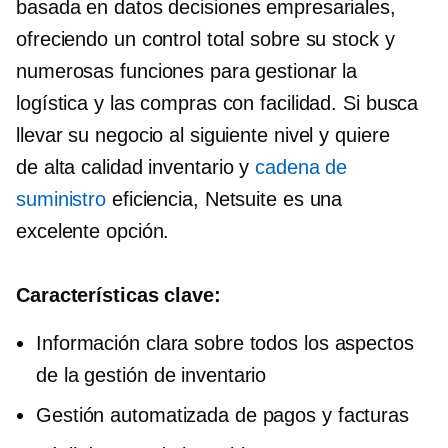
basada en datos
decisiones empresariales,
ofreciendo un control total sobre su stock y
numerosas funciones para gestionar la
logística y las compras con facilidad. Si busca
llevar su negocio al siguiente nivel y quiere
de alta calidad
inventario y
cadena de
suministro
eficiencia, Netsuite es una
excelente opción.
Características clave:
Información clara sobre todos los aspectos
de la gestión de inventario
Gestión automatizada de pagos y facturas