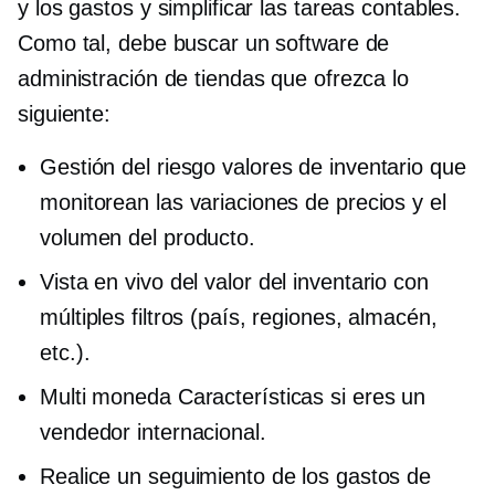
y los gastos y simplificar las tareas contables.
Como tal, debe buscar un software de
administración de tiendas que ofrezca lo
siguiente:
Gestión del riesgo
valores de inventario que
monitorean las variaciones de precios y el
volumen del producto.
Vista en vivo
del valor del inventario con
múltiples filtros (país, regiones, almacén,
etc.).
Multi moneda
Características si eres un
vendedor internacional.
Realice un seguimiento de los gastos de