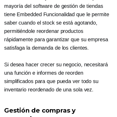
mayoría del software de gestión de tiendas
tiene
Embedded
Funcionalidad que le permite
saber cuando el stock se está agotando,
permitiéndole reordenar productos
rápidamente para garantizar que su empresa
satisfaga la demanda de los clientes.
Si desea hacer crecer su negocio, necesitará
una función e informes de reorden
simplificados para que pueda ver todo su
inventario reordenado de una sola vez.
Gestión de compras y