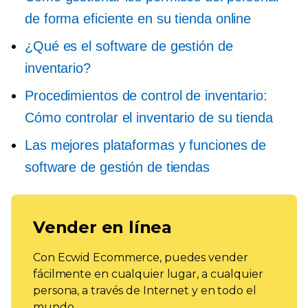
de forma eficiente en su tienda online
¿Qué es el software de gestión de
inventario?
Procedimientos de control de inventario:
Cómo controlar el inventario de su tienda
Las mejores plataformas y funciones de
software de gestión de tiendas
Vender en línea
Con Ecwid Ecommerce, puedes vender
fácilmente en cualquier lugar, a cualquier
persona, a través de Internet y en todo el
mundo.