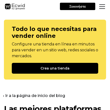
Ξεκινήστε
Todo lo que necesitas para
vender online
Configure una tienda en línea en minutos
para vender en un sitio web, redes sociales o
mercados.
Crea una tienda
‹ Ir a la página de inicio del blog
Las mejores plataformas