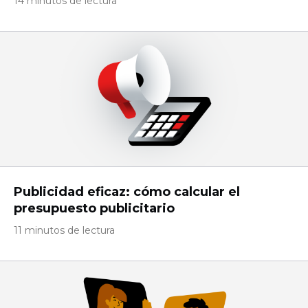
14 minutos de lectura
Publicidad eficaz: cómo calcular el
presupuesto publicitario
11 minutos de lectura