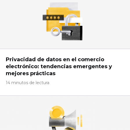
Privacidad de datos en el comercio
electrónico: tendencias emergentes y
mejores prácticas
14 minutos de lectura