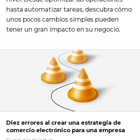
hasta automatizar tareas, descubra cómo
unos pocos cambios simples pueden
tener un gran impacto en su negocio.
Diez errores al crear una estrategia de
comercio electrónico para una empresa