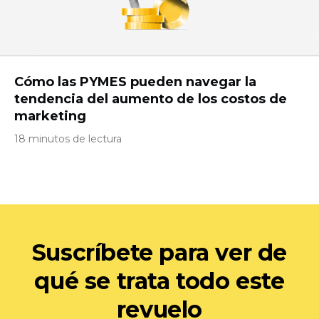
Cómo las PYMES pueden navegar la
tendencia del aumento de los costos de
marketing
18 minutos de lectura
Suscríbete para ver de
qué se trata todo este
revuelo