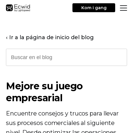
Kom i gang
‹ Ir a la página de inicio del blog
Mejore su juego
empresarial
Encuentre consejos y trucos para llevar
sus procesos comerciales al siguiente
nivel. Desde optimizar las operaciones