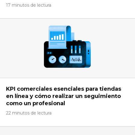
17 minutos de lectura
KPI comerciales esenciales para tiendas
en línea y cómo realizar un seguimiento
como un profesional
22 minutos de lectura