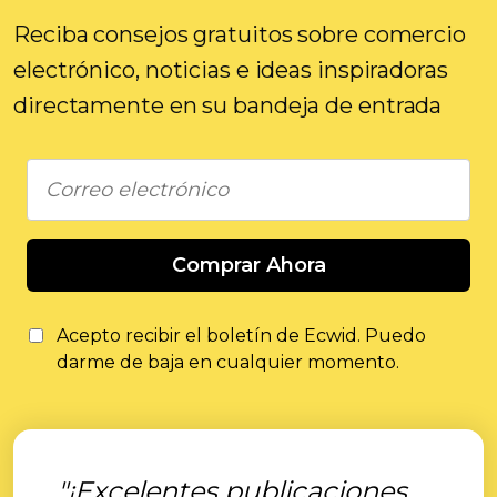
Reciba consejos gratuitos sobre comercio
electrónico, noticias e ideas inspiradoras
directamente en su bandeja de entrada
Comprar Ahora
Acepto recibir el boletín de Ecwid. Puedo
darme de baja en cualquier momento.
"¡Excelentes publicaciones