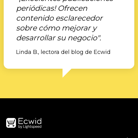
periódicas! Ofrecen
contenido esclarecedor
sobre cómo mejorar y
desarrollar su negocio".
Linda B., lectora del blog de Ecwid