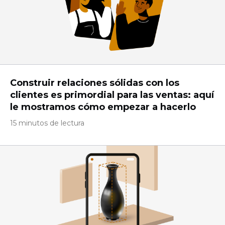
Construir relaciones sólidas con los
clientes es primordial para las ventas: aquí
le mostramos cómo empezar a hacerlo
15 minutos de lectura