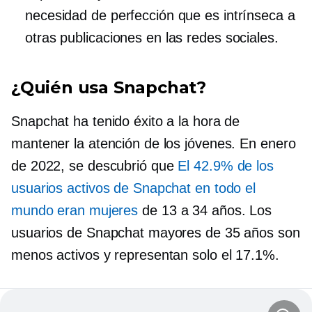
necesidad de perfección que es intrínseca a
otras publicaciones en las redes sociales.
¿Quién usa Snapchat?
Snapchat ha tenido éxito a la hora de
mantener la atención de los jóvenes. En enero
de 2022, se descubrió que
El 42.9% de los
usuarios activos de Snapchat en todo el
mundo eran mujeres
de 13 a 34 años. Los
usuarios de Snapchat mayores de 35 años son
menos activos y representan solo el 17.1%.