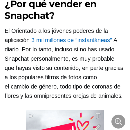
¿Por qué vender en
Snapchat?
El
Orientado a los jóvenes
poderes de la
aplicación
3 mil millones de “instantáneas”
A
diario. Por lo tanto, incluso si no has usado
Snapchat personalmente, es muy probable
que hayas visto su contenido, en parte gracias
a los populares filtros de fotos como
el
cambio de género,
todo tipo de coronas de
flores y las omnipresentes orejas de animales.