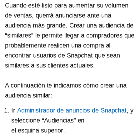
Cuando esté listo para aumentar su volumen
de ventas, querrá anunciarse ante una
audiencia más grande. Crear una audiencia de
“similares” le permite llegar a compradores que
probablemente realicen una compra al
encontrar usuarios de Snapchat que sean
similares a sus clientes actuales.
A continuación te indicamos cómo crear una
audiencia similar:
Ir
Administrador de anuncios de Snapchat
, y
seleccione “Audiencias” en
el
esquina superior
.