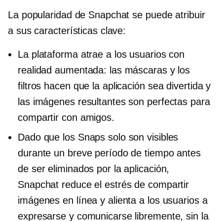
La popularidad de Snapchat se puede atribuir
a sus características clave:
La plataforma atrae a los usuarios con
realidad aumentada: las máscaras y los
filtros hacen que la aplicación sea divertida y
las imágenes resultantes son perfectas para
compartir con amigos.
Dado que los Snaps solo son visibles
durante un breve período de tiempo antes
de ser eliminados por la aplicación,
Snapchat reduce el estrés de compartir
imágenes en línea y alienta a los usuarios a
expresarse y comunicarse libremente, sin la