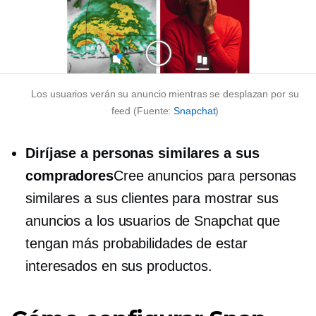
Los usuarios verán su anuncio mientras se desplazan por su
feed (Fuente:
Snapchat
)
Diríjase a personas similares a sus
compradores
Cree anuncios para personas
similares a sus clientes para mostrar sus
anuncios a los usuarios de Snapchat que
tengan más probabilidades de estar
interesados ​​en sus productos.