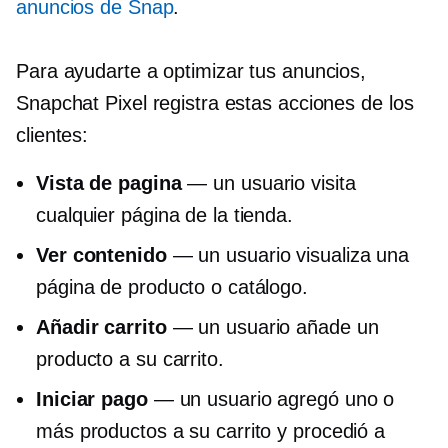
anuncios de Snap
.
Para ayudarte a optimizar tus anuncios,
Snapchat Pixel registra estas acciones de los
clientes:
Vista de pagina
— un usuario visita
cualquier página de la tienda.
Ver contenido
— un usuario visualiza una
página de producto o catálogo.
Añadir carrito
— un usuario añade un
producto a su carrito.
Iniciar pago
— un usuario agregó uno o
más productos a su carrito y procedió a