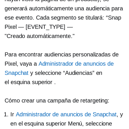
generará automáticamente una audiencia para
ese evento. Cada segmento se titulará: “Snap
Pixel — [EVENT_TYPE] —
"Creado automáticamente."
Para encontrar audiencias personalizadas de
Pixel, vaya a
Administrador de anuncios de
Snapchat
y seleccione “Audiencias” en
el
esquina superior
.
Cómo crear una campaña de retargeting:
Ir
Administrador de anuncios de Snapchat
, y
en el
esquina superior
Menú, seleccione