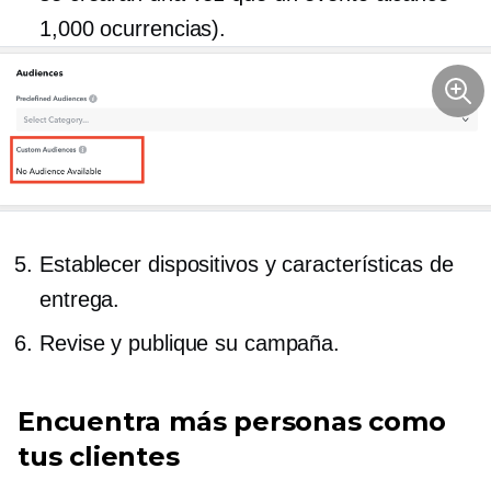
1,000 ocurrencias).
Establecer dispositivos y características de
entrega.
Revise y publique su campaña.
Encuentra más personas como
tus clientes