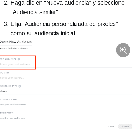
Haga clic en “Nueva audiencia” y seleccione
“Audiencia similar”.
Elija “Audiencia personalizada de píxeles”
como su audiencia inicial.