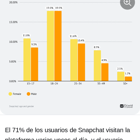
El 71% de los usuarios de Snapchat visitan la