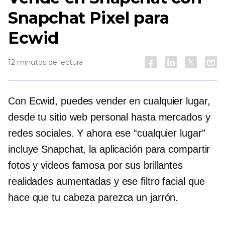
Snapchat Pixel para
Ecwid
12 minutos de lectura
Con Ecwid, puedes vender en cualquier lugar,
desde tu sitio web personal hasta mercados y
redes sociales. Y ahora ese “cualquier lugar”
incluye Snapchat, la aplicación para compartir
fotos y videos famosa por sus brillantes
realidades aumentadas y ese filtro facial que
hace que tu cabeza parezca un jarrón.