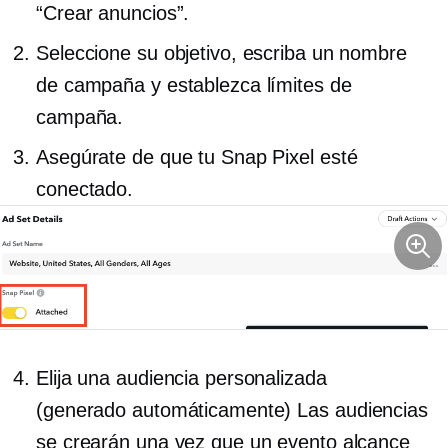
“Crear anuncios”.
Seleccione su objetivo, escriba un nombre
de campaña y establezca límites de
campaña.
Asegúrate de que tu Snap Pixel esté
conectado.
Elija una audiencia personalizada
(generado automáticamente)
Las audiencias
se crearán una vez que un evento alcance