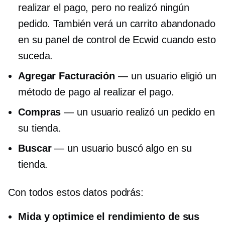
realizar el pago, pero no realizó ningún
pedido. También verá un carrito abandonado
en su panel de control de Ecwid cuando esto
suceda.
Agregar Facturación
— un usuario eligió un
método de pago al realizar el pago.
Compras
— un usuario realizó un pedido en
su tienda.
Buscar
— un usuario buscó algo en su
tienda.
Con todos estos datos podrás:
Mida y optimice el rendimiento de sus