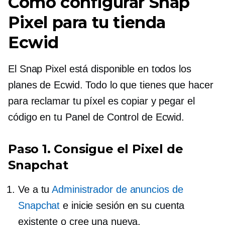
Cómo configurar Snap
Pixel para tu tienda
Ecwid
El Snap Pixel está disponible en todos los
planes de Ecwid. Todo lo que tienes que hacer
para reclamar tu píxel es copiar y pegar el
código en tu Panel de Control de Ecwid.
Paso 1. Consigue el Pixel de
Snapchat
Ve a tu
Administrador de anuncios de
Snapchat
e inicie sesión en su cuenta
existente o cree una nueva.