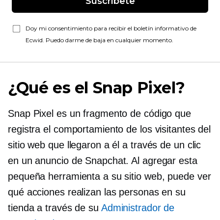
Suscríbete
Doy mi consentimiento para recibir el boletín informativo de
Ecwid. Puedo darme de baja en cualquier momento.
¿Qué es el Snap Pixel?
Snap Pixel es un fragmento de código que
registra el comportamiento de los visitantes del
sitio web que llegaron a él a través de un clic
en un anuncio de Snapchat. Al agregar esta
pequeña herramienta a su sitio web, puede ver
qué acciones realizan las personas en su
tienda a través de su
Administrador de