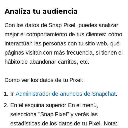
Analiza tu audiencia
Con los datos de Snap Pixel, puedes analizar
mejor el comportamiento de tus clientes: cómo
interactúan las personas con tu sitio web, qué
páginas visitan con más frecuencia, si tienen el
hábito de abandonar carritos, etc.
Cómo ver los datos de tu Pixel:
Ir
Administrador de anuncios de Snapchat
.
En el
esquina superior
En el menú,
selecciona "Snap Pixel" y verás las
estadísticas de los datos de tu Pixel. Nota: