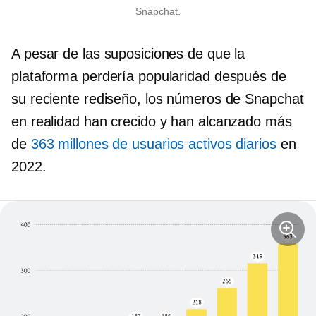
Snapchat.
A pesar de las suposiciones de que la
plataforma perdería popularidad después de
su reciente rediseño, los números de Snapchat
en realidad han crecido y han alcanzado más
de
363 millones de usuarios activos diarios
en
2022.