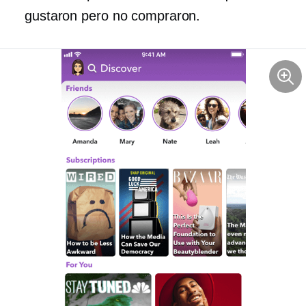
gustaron pero no compraron.