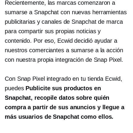
Recientemente, las marcas comenzaron a
sumarse a Snapchat con nuevas herramientas
publicitarias y canales de Snapchat de marca
para compartir sus propias noticias y
contenido. Por eso, Ecwid decidió ayudar a
nuestros comerciantes a sumarse a la acción
con nuestra propia integración de Snap Pixel.
Con Snap Pixel integrado en tu tienda Ecwid,
puedes
Publicite sus productos en
Snapchat, recopile datos sobre quién
compra a partir de sus anuncios y llegue a
más usuarios de Snapchat como ellos.