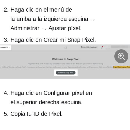
Haga clic en el menú de
la
arriba a la izquierda
esquina →
Administrar → Ajustar píxel.
Haga clic en Crear mi Snap Pixel.
Haga clic en Configurar píxel en
el
superior derecha
esquina.
Copia tu ID de Pixel.