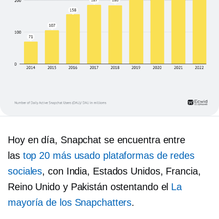
Hoy en día, Snapchat se encuentra entre
las
top 20
más usado
plataformas de redes
sociales
, con India, Estados Unidos, Francia,
Reino Unido y Pakistán ostentando el
La
mayoría de los Snapchatters
.