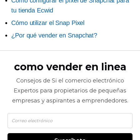
Cómo configurar el píxel de Snapchat para
tu tienda Ecwid
Cómo utilizar el Snap Pixel
¿Por qué vender en Snapchat?
como vender en linea
Consejos de
Si el comercio electrónico
Expertos para propietarios de pequeñas
empresas y aspirantes a emprendedores.