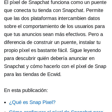
El píxel de Snapchat funciona como un puente
que conecta tu tienda con Snapchat. Permite
que las dos plataformas intercambien datos
sobre el comportamiento de los usuarios para
que tus anuncios sean más efectivos. Pero a
diferencia de construir un puente, instalar tu
propio píxel es bastante fácil. Sigue leyendo
para descubrir quién debería anunciar en
Snapchat y cómo hacerlo con el píxel de Snap
para las tiendas de Ecwid.
En esta publicación:
¿Qué es Snap Pixel?