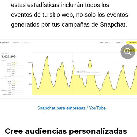
estas estadísticas incluirán todos los
eventos de tu sitio web, no solo los eventos
generados por tus campañas de Snapchat.
Snapchat para empresas / YouTube
Cree audiencias personalizadas