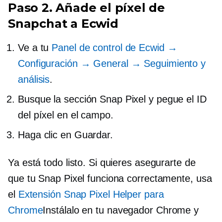
Paso 2. Añade el píxel de
Snapchat a Ecwid
Ve a tu
Panel de control de Ecwid →
Configuración → General → Seguimiento y
análisis
.
Busque la sección Snap Pixel y pegue el ID
del píxel en el campo.
Haga clic en Guardar.
Ya está todo listo. Si quieres asegurarte de
que tu Snap Pixel funciona correctamente, usa
el
Extensión Snap Pixel Helper para
Chrome
Instálalo en tu navegador Chrome y