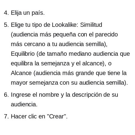
Elija un país.
Elige tu tipo de Lookalike: Similitud
(audiencia más pequeña con el parecido
más cercano a tu audiencia semilla),
Equilibrio
(de tamaño mediano
audiencia que
equilibra la semejanza y el alcance), o
Alcance (audiencia más grande que tiene la
mayor semejanza con su audiencia semilla).
Ingrese el nombre y la descripción de su
audiencia.
Hacer clic en "Crear".