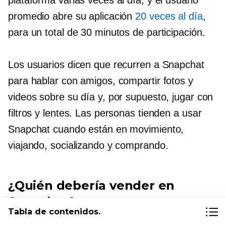
plataforma varias veces al día, y el usuario
promedio abre su aplicación
20 veces al día
,
para un total de 30 minutos de participación.
Los usuarios dicen que recurren a Snapchat
para hablar con amigos, compartir fotos y
videos sobre su día y, por supuesto, jugar con
filtros y lentes. Las personas tienden a usar
Snapchat cuando están en movimiento,
viajando, socializando y comprando.
¿Quién debería vender en
Snapchat?
Tabla de contenidos.