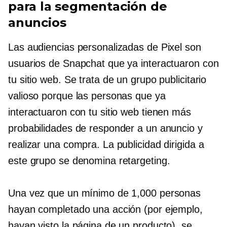
para la segmentación de
anuncios
Las audiencias personalizadas de Pixel son
usuarios de Snapchat que ya interactuaron con
tu sitio web. Se trata de un grupo publicitario
valioso porque las personas que ya
interactuaron con tu sitio web tienen más
probabilidades de responder a un anuncio y
realizar una compra. La publicidad dirigida a
este grupo se denomina retargeting.
Una vez que un mínimo de 1,000 personas
hayan completado una acción (por ejemplo,
hayan visto la página de un producto), se