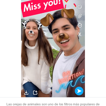
Las orejas de animales son uno de los filtros más populares de