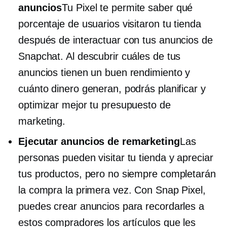
anuncios
Tu Pixel te permite saber qué
porcentaje de usuarios visitaron tu tienda
después de interactuar con tus anuncios de
Snapchat. Al descubrir cuáles de tus
anuncios tienen un buen rendimiento y
cuánto dinero generan, podrás planificar y
optimizar mejor tu presupuesto de
marketing.
Ejecutar anuncios de remarketing
Las
personas pueden visitar tu tienda y apreciar
tus productos, pero no siempre completarán
la compra la primera vez. Con Snap Pixel,
puedes crear anuncios para recordarles a
estos compradores los artículos que les