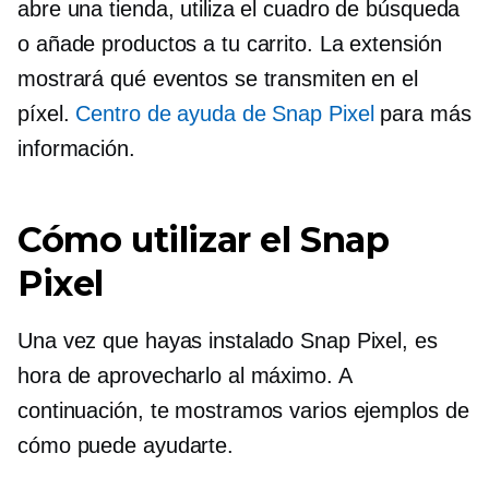
abre una tienda, utiliza el cuadro de búsqueda
o añade productos a tu carrito. La extensión
mostrará qué eventos se transmiten en el
píxel.
Centro de ayuda de Snap Pixel
para más
información.
Cómo utilizar el Snap
Pixel
Una vez que hayas instalado Snap Pixel, es
hora de aprovecharlo al máximo. A
continuación, te mostramos varios ejemplos de
cómo puede ayudarte.