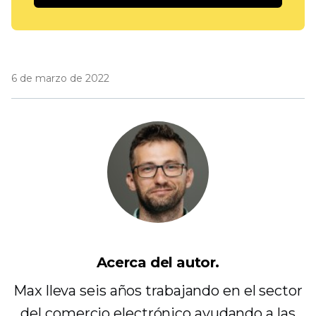
6 de marzo de 2022
Acerca del autor.
Max lleva seis años trabajando en el sector
del comercio electrónico ayudando a las