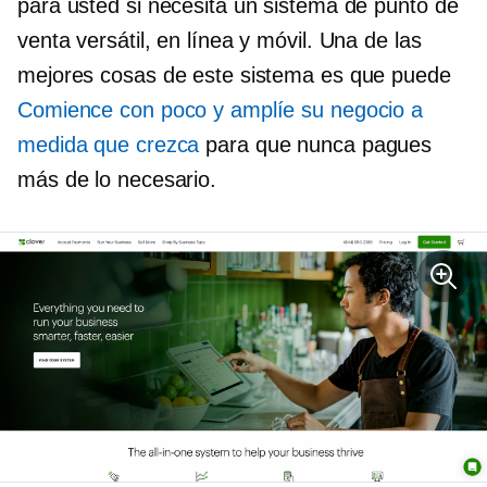
para usted si necesita un sistema de punto de
venta versátil, en línea y móvil. Una de las
mejores cosas de este sistema es que puede
Comience con poco y amplíe su negocio a
medida que crezca
para que nunca pagues
más de lo necesario.