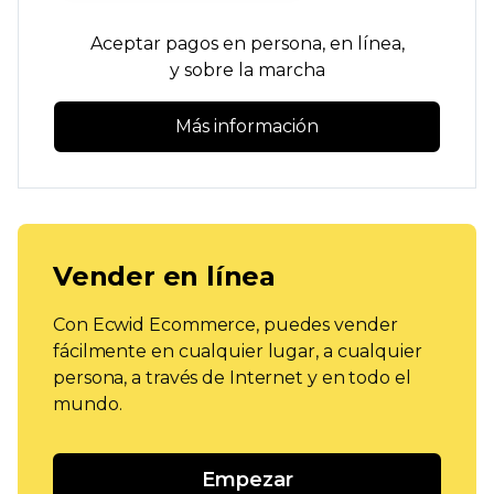
Aceptar pagos
en persona,
en línea,
y
sobre la marcha
Más información
Vender en línea
Con Ecwid Ecommerce, puedes vender
fácilmente en cualquier lugar, a cualquier
persona, a través de Internet y en todo el
mundo.
Empezar