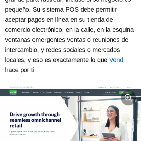
pequeño. Su sistema POS debe permitir
aceptar pagos en línea en su tienda de
comercio electrónico, en la calle, en la esquina
ventanas emergentes
ventas o reuniones de
intercambio, y redes sociales o mercados
locales, y eso es exactamente lo que
Vend
hace por ti