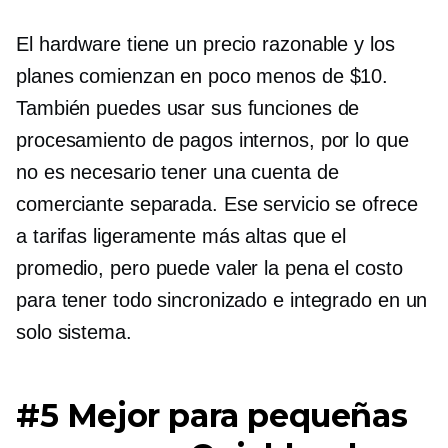
El hardware tiene un precio razonable y los
planes comienzan en poco menos de $10.
También puedes usar sus funciones de
procesamiento de pagos internos, por lo que
no es necesario tener una cuenta de
comerciante separada. Ese servicio se ofrece
a tarifas ligeramente más altas que el
promedio, pero puede valer la pena el costo
para tener todo sincronizado e integrado en un
solo sistema.
#5 Mejor para pequeñas