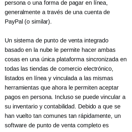
persona o una forma de pagar en línea,
generalmente a través de una cuenta de
PayPal (o similar).
Un sistema de punto de venta integrado
basado en la nube le permite hacer ambas
cosas en una única plataforma sincronizada en
todas las tiendas de comercio electrónico,
listados en línea y vinculada a las mismas
herramientas que ahora le permiten aceptar
pagos en persona. Incluso se puede vincular a
su inventario y contabilidad. Debido a que se
han vuelto tan comunes tan rápidamente, un
software de punto de venta completo es