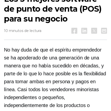
de punto de venta (POS)
para su negocio
10 minutos de lectura
No hay duda de que el espíritu emprendedor
se ha apoderado de una generación de una
manera que no había sucedido en décadas, y
parte de lo que lo hace posible es la flexibilidad
para tomar ambas
en persona
y pagos en
línea. Casi todos los vendedores minoristas
independientes o pequeños,
independientemente de los productos o