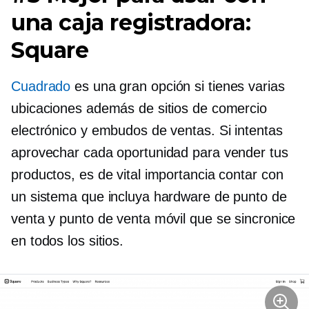
una caja registradora:
Square
Cuadrado
es una gran opción si tienes varias
ubicaciones además de sitios de comercio
electrónico y embudos de ventas. Si intentas
aprovechar cada oportunidad para vender tus
productos, es de vital importancia contar con
un sistema que incluya hardware de punto de
venta y punto de venta móvil que se sincronice
en todos los sitios.