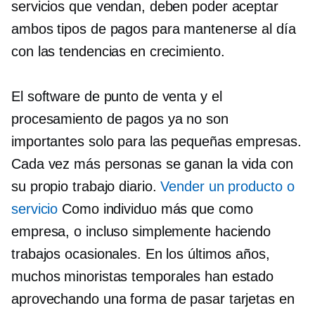
servicios que vendan, deben poder aceptar
ambos tipos de pagos para mantenerse al día
con las tendencias en crecimiento.
El software de punto de venta y el
procesamiento de pagos ya no son
importantes solo para las pequeñas empresas.
Cada vez más personas se ganan la vida con
su propio trabajo diario.
Vender un producto o
servicio
Como individuo más que como
empresa, o incluso simplemente haciendo
trabajos ocasionales. En los últimos años,
muchos minoristas temporales han estado
aprovechando una forma de pasar tarjetas en