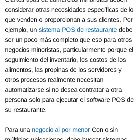
considerar otras necesidades específicas de lo
que venden o proporcionan a sus clientes. Por
ejemplo, un
sistema POS de restaurante
debe
ser un poco más completo que eso para otros
negocios minoristas, particularmente porque el
seguimiento del inventario, los costos de los
alimentos, las propinas de los servidores y
otros procesos realmente necesitan
automatizarse si no desea contratar a otra
persona solo para ejecutar el software POS de
su restaurante.
Para una
negocio al por menor
Con o sin
múltiples ubicaciones, debe buscar sistemas