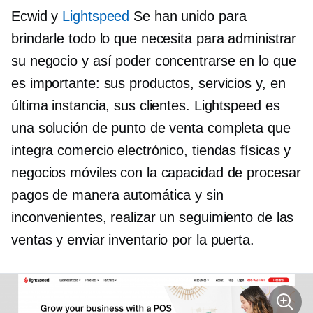
Ecwid y
Lightspeed
Se han unido para
brindarle todo lo que necesita para administrar
su negocio y así poder concentrarse en lo que
es importante: sus productos, servicios y, en
última instancia, sus clientes. Lightspeed es
una solución de punto de venta completa que
integra comercio electrónico, tiendas físicas y
negocios móviles con la capacidad de procesar
pagos de manera automática y sin
inconvenientes, realizar un seguimiento de las
ventas y enviar inventario por la puerta.