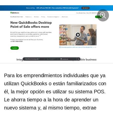
Para los emprendimientos individuales que ya
utilizan QuickBooks o están familiarizados con
él, la mejor opción es utilizar su sistema POS.
Le ahorra tiempo a la hora de aprender un
nuevo sistema y, al mismo tiempo, extrae