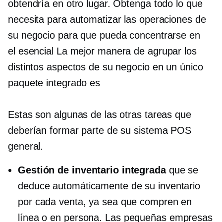
obtendría en otro lugar. Obtenga todo lo que
necesita para automatizar las operaciones de
su negocio para que pueda concentrarse en
el
esencial
La mejor manera de agrupar los
distintos aspectos de su negocio en un único
paquete integrado es
Estas son algunas de las otras tareas que
deberían formar parte de su sistema POS
general.
Gestión de inventario integrada
que se
deduce automáticamente de su inventario
por cada venta, ya sea que compren en
línea o
en persona.
Las pequeñas empresas