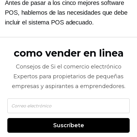
Antes de pasar a los cinco mejores software
POS, hablemos de las necesidades que debe
incluir el sistema POS adecuado.
como vender en linea
Consejos de
Si el comercio electrónico
Expertos para propietarios de pequeñas
empresas y aspirantes a emprendedores.
Suscríbete