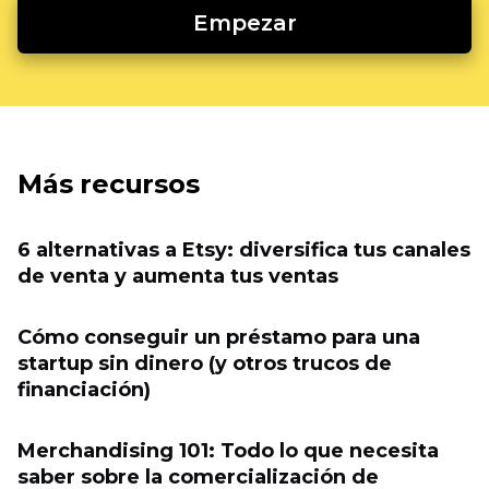
Empezar
Más recursos
6 alternativas a Etsy: diversifica tus canales
de venta y aumenta tus ventas
Cómo conseguir un préstamo para una
startup sin dinero (y otros trucos de
financiación)
Merchandising 101: Todo lo que necesita
saber sobre la comercialización de