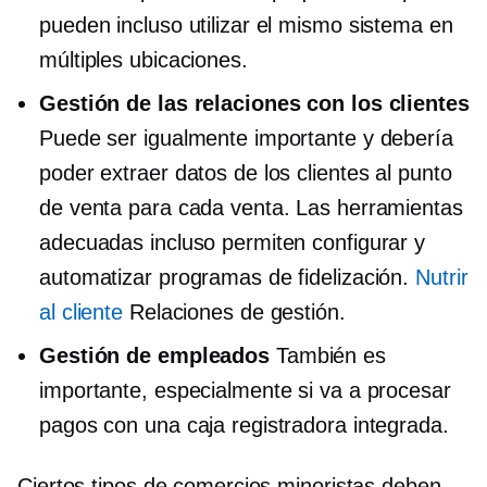
pueden incluso utilizar el mismo sistema en
múltiples ubicaciones.
Gestión de las relaciones con los clientes
Puede ser igualmente importante y debería
poder extraer datos de los clientes al punto
de venta para cada venta. Las herramientas
adecuadas incluso permiten configurar y
automatizar programas de fidelización.
Nutrir
al cliente
Relaciones de gestión.
Gestión de empleados
También es
importante, especialmente si va a procesar
pagos con una caja registradora integrada.
Ciertos tipos de comercios minoristas deben