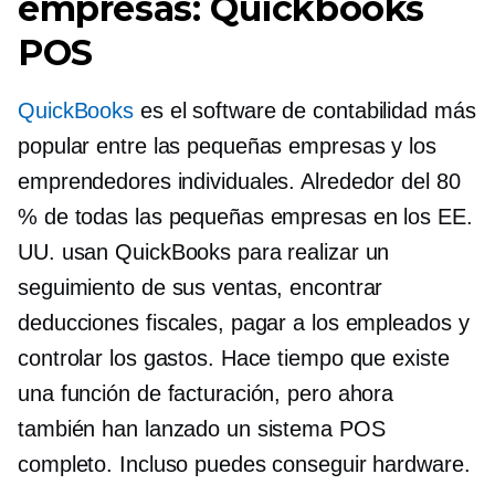
empresas: Quickbooks
POS
QuickBooks
es el software de contabilidad más
popular entre las pequeñas empresas y los
emprendedores individuales. Alrededor del 80
% de todas las pequeñas empresas en los EE.
UU. usan QuickBooks para realizar un
seguimiento de sus ventas, encontrar
deducciones fiscales, pagar a los empleados y
controlar los gastos. Hace tiempo que existe
una función de facturación, pero ahora
también han lanzado un sistema POS
completo. Incluso puedes conseguir hardware.