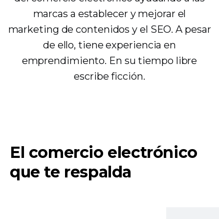
marcas a establecer y mejorar el
marketing de contenidos y el SEO. A pesar
de ello, tiene experiencia en
emprendimiento. En su tiempo libre
escribe ficción.
El comercio electrónico
que te respalda