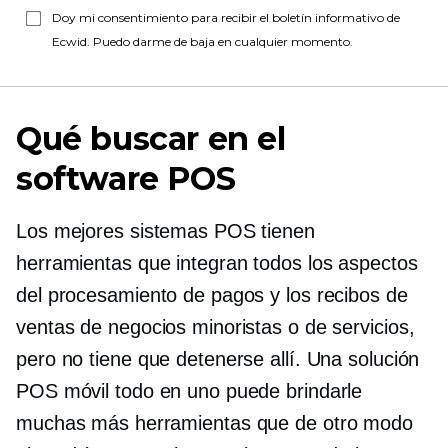
Doy mi consentimiento para recibir el boletín informativo de
Ecwid. Puedo darme de baja en cualquier momento.
Qué buscar en el
software POS
Los mejores sistemas POS tienen
herramientas que integran todos los aspectos
del procesamiento de pagos y los recibos de
ventas de negocios minoristas o de servicios,
pero no tiene que detenerse allí. Una solución
POS móvil todo en uno puede brindarle
muchas más herramientas que de otro modo