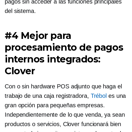
pagos sin acceder a las funciones principales
del sistema.
#4 Mejor para
procesamiento de pagos
internos integrados:
Clover
Con o sin hardware POS adjunto que haga el
trabajo de una caja registradora,
Trébol
es una
gran opción para pequeñas empresas.
Independientemente de lo que venda, ya sean
productos o servicios, Clover funcionará bien