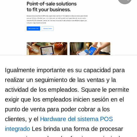
Igualmente importante es su capacidad para
realizar un seguimiento de las ventas y la
actividad de los empleados. Square le permite
exigir que los empleados inicien sesión en el
punto de venta para poder cobrar a los
clientes, y el
Hardware del sistema POS
integrado
Les brinda una forma de procesar