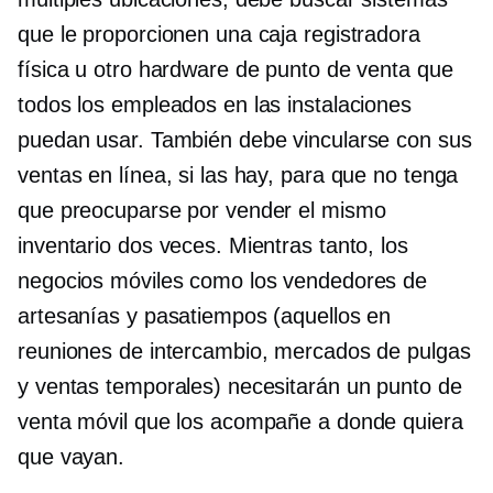
que le proporcionen una caja registradora
física u otro hardware de punto de venta que
todos los empleados en las instalaciones
puedan usar. También debe vincularse con sus
ventas en línea, si las hay, para que no tenga
que preocuparse por vender el mismo
inventario dos veces. Mientras tanto, los
negocios móviles como los vendedores de
artesanías y pasatiempos (aquellos en
reuniones de intercambio, mercados de pulgas
y ventas temporales) necesitarán un punto de
venta móvil que los acompañe a donde quiera
que vayan.