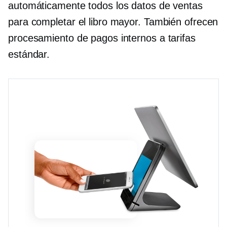
automáticamente todos los datos de ventas
para completar el libro mayor. También ofrecen
procesamiento de pagos internos a tarifas
estándar.