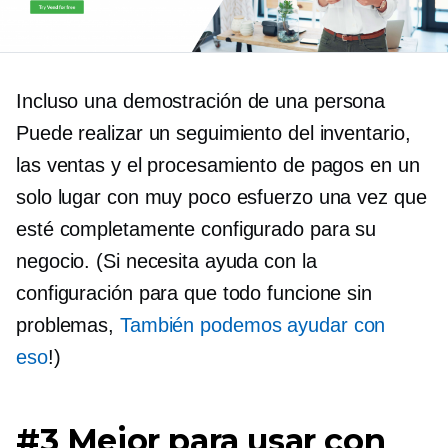
Incluso una
demostración de una persona
Puede realizar un seguimiento del inventario,
las ventas y el procesamiento de pagos en un
solo lugar con muy poco esfuerzo una vez que
esté completamente configurado para su
negocio. (Si necesita ayuda con la
configuración para que todo funcione sin
problemas,
También podemos ayudar con
eso
!)
#3 Mejor para usar con