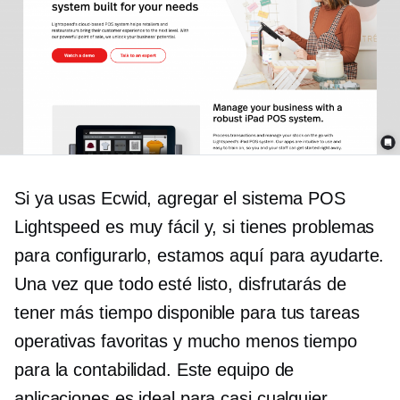
Si ya usas Ecwid, agregar el sistema POS
Lightspeed es muy fácil y, si tienes problemas
para configurarlo, estamos aquí para ayudarte.
Una vez que todo esté listo, disfrutarás de
tener más tiempo disponible para tus tareas
operativas favoritas y mucho menos tiempo
para la contabilidad. Este equipo de
aplicaciones es ideal para casi cualquier