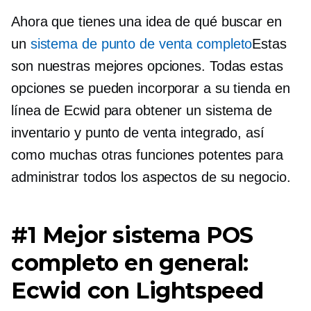
Ahora que tienes una idea de qué buscar en
un
sistema de punto de venta completo
Estas
son nuestras mejores opciones. Todas estas
opciones se pueden incorporar a su tienda en
línea de Ecwid para obtener un sistema de
inventario y punto de venta integrado, así
como muchas otras funciones potentes para
administrar todos los aspectos de su negocio.
#1 Mejor sistema POS
completo en general:
Ecwid con Lightspeed