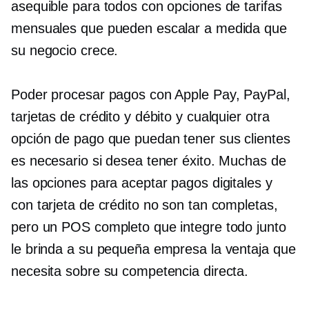
asequible para todos con opciones de tarifas
mensuales que pueden escalar a medida que
su negocio crece.
Poder procesar pagos con Apple Pay, PayPal,
tarjetas de crédito y débito y cualquier otra
opción de pago que puedan tener sus clientes
es necesario si desea tener éxito. Muchas de
las opciones para aceptar pagos digitales y
con tarjeta de crédito no son tan completas,
pero un POS completo que integre todo junto
le brinda a su pequeña empresa la ventaja que
necesita sobre su competencia directa.