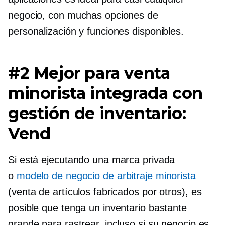
negocio, con muchas opciones de
personalización y funciones disponibles.
#2 Mejor para venta
minorista integrada con
gestión de inventario:
Vend
Si está ejecutando una marca privada
o
modelo de negocio de arbitraje minorista
(venta de artículos fabricados por otros), es
posible que tenga un inventario bastante
grande para rastrear, incluso si su negocio es