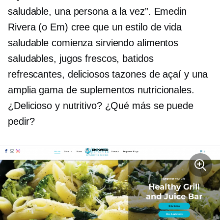
saludable, una persona a la vez”. Emedin
Rivera (o Em) cree que un estilo de vida
saludable comienza sirviendo alimentos
saludables, jugos frescos, batidos
refrescantes, deliciosos tazones de açaí y una
amplia gama de suplementos nutricionales.
¿Delicioso y nutritivo? ¿Qué más se puede
pedir?