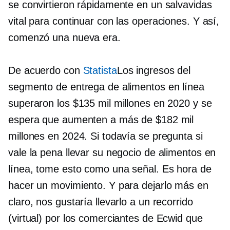
se convirtieron rápidamente en un salvavidas
vital para continuar con las operaciones. Y así,
comenzó una nueva era.
De acuerdo con
Statista
Los ingresos del
segmento de entrega de alimentos en línea
superaron los $135 mil millones en 2020 y se
espera que aumenten a más de $182 mil
millones en 2024. Si todavía se pregunta si
vale la pena llevar su negocio de alimentos en
línea, tome esto como una señal. Es hora de
hacer un movimiento. Y para dejarlo más en
claro, nos gustaría llevarlo a un recorrido
(virtual) por los comerciantes de Ecwid que