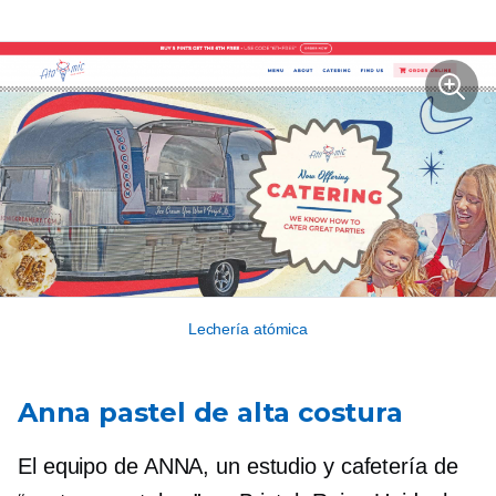
Lechería atómica
Anna pastel de alta costura
El equipo de ANNA, un estudio y cafetería de