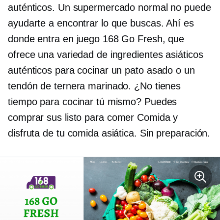
auténticos. Un supermercado normal no puede
ayudarte a encontrar lo que buscas. Ahí es
donde entra en juego 168 Go Fresh, que
ofrece una variedad de ingredientes asiáticos
auténticos para cocinar un pato asado o un
tendón de ternera marinado. ¿No tienes
tiempo para cocinar tú mismo? Puedes
comprar sus
listo para comer
Comida y
disfruta de tu comida asiática.
Sin preparación.