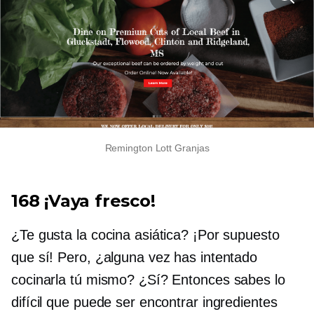
Remington Lott
Granjas
168 ¡Vaya fresco!
¿Te gusta la cocina asiática? ¡Por supuesto
que sí! Pero, ¿alguna vez has intentado
cocinarla tú mismo? ¿Sí? Entonces sabes lo
difícil que puede ser encontrar ingredientes