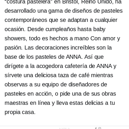
“costura pastelera” en Bristol, Reino Unido, ha
desarrollado una gama de diseños de pasteles
contemporáneos que se adaptan a cualquier
ocasión. Desde cumpleaños hasta baby
showers, todo es
hechos a mano
Con amor y
pasión. Las decoraciones increíbles son la
base de los pasteles de ANNA. Así que
dirígete a la acogedora cafetería de ANNA y
sírvete una deliciosa taza de café mientras
observas a su equipo de diseñadores de
pasteles en acción, o pide una de sus obras
maestras en línea y lleva estas delicias a tu
propia casa.