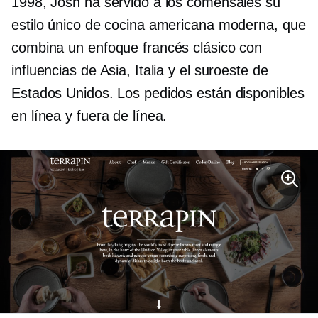
1998, Josh ha servido a los comensales su
estilo único de cocina americana moderna, que
combina un enfoque francés clásico con
influencias de Asia, Italia y el suroeste de
Estados Unidos. Los pedidos están disponibles
en línea y fuera de línea.