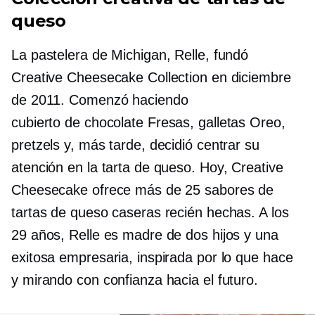
queso
La pastelera de Michigan, Relle, fundó
Creative Cheesecake Collection en diciembre
de 2011. Comenzó haciendo
cubierto de chocolate
Fresas, galletas Oreo,
pretzels y, más tarde, decidió centrar su
atención en la tarta de queso. Hoy, Creative
Cheesecake ofrece más de 25 sabores de
tartas de queso caseras recién hechas. A los
29 años, Relle es madre de dos hijos y una
exitosa empresaria, inspirada por lo que hace
y mirando con confianza hacia el futuro.