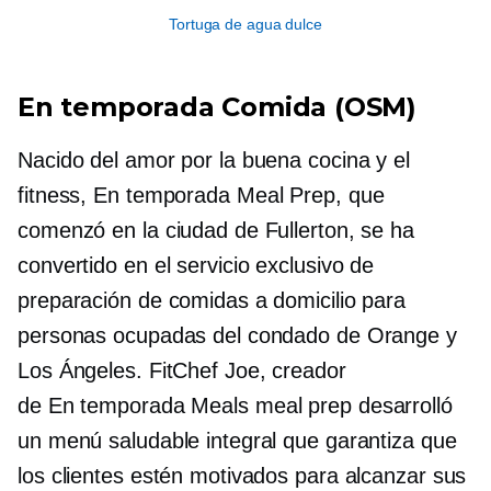
Tortuga de agua dulce
En temporada
Comida (OSM)
Nacido del amor por la buena cocina y el
fitness,
En temporada
Meal Prep, que
comenzó en la ciudad de Fullerton, se ha
convertido en el servicio exclusivo de
preparación de comidas a domicilio para
personas ocupadas del condado de Orange y
Los Ángeles. FitChef Joe, creador
de
En temporada
Meals meal prep desarrolló
un menú saludable integral que garantiza que
los clientes estén motivados para alcanzar sus