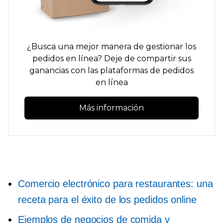
¿Busca una mejor manera de gestionar los
pedidos en línea? Deje de compartir sus
ganancias con las plataformas de pedidos
en línea
Más información
Comercio electrónico para restaurantes: una
receta para el éxito de los pedidos online
Ejemplos de negocios de comida y