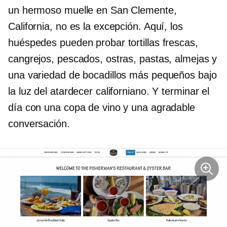
un hermoso muelle en San Clemente,
California, no es la excepción. Aquí, los
huéspedes pueden probar tortillas frescas,
cangrejos, pescados, ostras, pastas, almejas y
una variedad de bocadillos más pequeños bajo
la luz del atardecer californiano. Y terminar el
día con una copa de vino y una agradable
conversación.