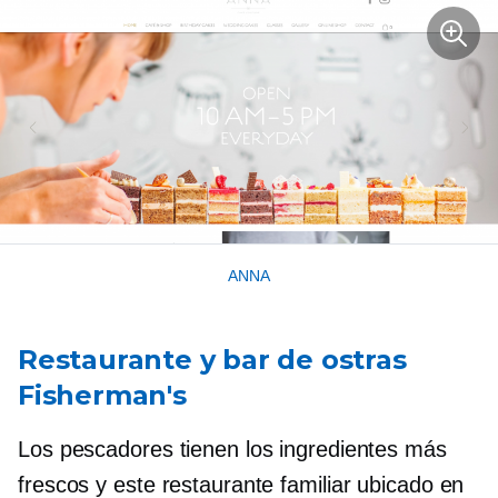
ANNA
Restaurante y bar de ostras
Fisherman's
Los pescadores tienen los ingredientes más
frescos y este restaurante familiar ubicado en