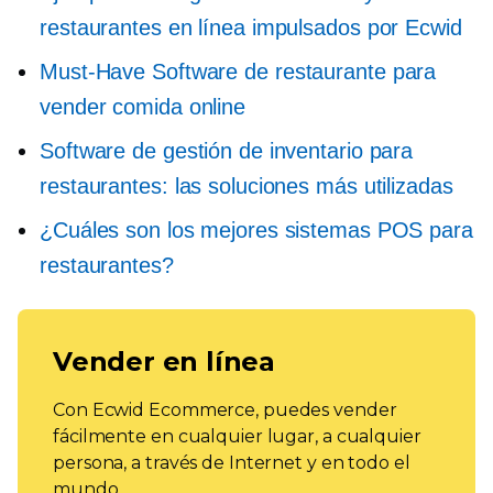
restaurantes en línea impulsados ​​por Ecwid
Must-Have
Software de restaurante para
vender comida online
Software de gestión de inventario para
restaurantes: las soluciones más utilizadas
¿Cuáles son los mejores sistemas POS para
restaurantes?
Vender en línea
Con Ecwid Ecommerce, puedes vender
fácilmente en cualquier lugar, a cualquier
persona, a través de Internet y en todo el
mundo.