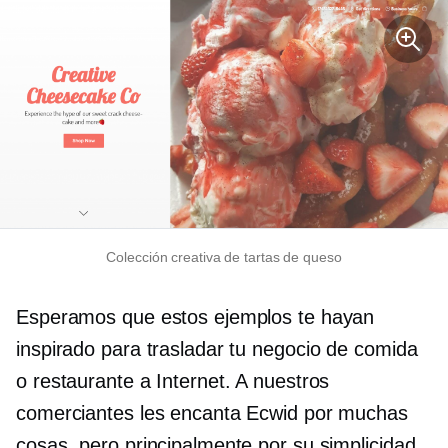
Colección creativa de tartas de queso
Esperamos que estos ejemplos te hayan
inspirado para trasladar tu negocio de comida
o restaurante a Internet. A nuestros
comerciantes les encanta Ecwid por muchas
cosas, pero principalmente por su simplicidad.