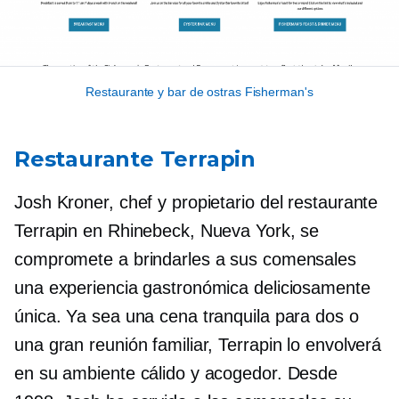
Restaurante y bar de ostras Fisherman's
Restaurante Terrapin
Josh Kroner, chef y propietario del restaurante
Terrapin en Rhinebeck, Nueva York, se
compromete a brindarles a sus comensales
una experiencia gastronómica deliciosamente
única. Ya sea una cena tranquila para dos o
una gran reunión familiar, Terrapin lo envolverá
en su ambiente cálido y acogedor. Desde