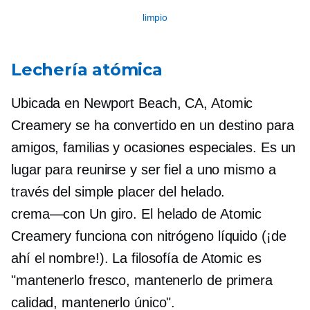
limpio
Lechería atómica
Ubicada en Newport Beach, CA, Atomic
Creamery se ha convertido en un destino para
amigos, familias y ocasiones especiales. Es un
lugar para reunirse y ser fiel a uno mismo a
través del simple placer del helado.
crema—con
Un giro. El helado de Atomic
Creamery funciona con nitrógeno líquido (¡de
ahí el nombre!). La filosofía de Atomic es
"mantenerlo fresco, mantenerlo de primera
calidad, mantenerlo único".