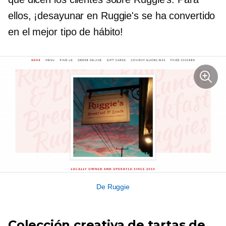
ellos, ¡desayunar en Ruggie's se ha convertido
en el mejor tipo de hábito!
De Ruggie
Colección creativa de tartas de