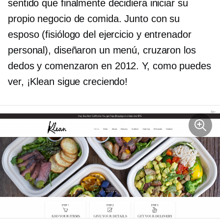
sentido que finalmente decidiera iniciar su
propio negocio de comida. Junto con su
esposo (fisiólogo del ejercicio y entrenador
personal), diseñaron un menú, cruzaron los
dedos y comenzaron en 2012. Y, como puedes
ver, ¡Klean sigue creciendo!