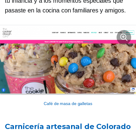
tu infancia y a los momentos especiales que
pasaste en la cocina con familiares y amigos.
Café de masa de galletas
Carnicería artesanal de Colorado