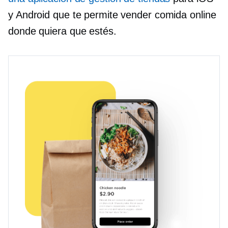
y Android que te permite vender comida online
donde quiera que estés.