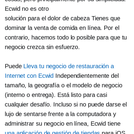
Ecwid no es otro
solución para el dolor de cabeza
Tienes que
dominar la venta de comida en línea. Por el
contrario, hacemos todo lo posible para que tu
negocio crezca sin esfuerzo.
Puede
Lleva tu negocio de restauración a
Internet con Ecwid
Independientemente del
tamaño, la geografía o el modelo de negocio
(interno
o entrega). Está listo para casi
cualquier desafío. Incluso si no puede darse el
lujo de sentarse frente a la computadora y
administrar su negocio en línea, Ecwid tiene
una aplicación de gestión de tiendas
para iOS