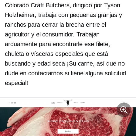
Colorado Craft Butchers, dirigido por Tyson
Holzheimer, trabaja con pequeñas granjas y
ranchos para cerrar la brecha entre el
agricultor y el consumidor. Trabajan
arduamente para encontrarle ese filete,
chuleta o vísceras especiales que está
buscando y
edad seca
¡Su carne, así que no
dude en contactarnos si tiene alguna solicitud
especial!