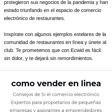
protegieron sus negocios de la pandemia y han
estado triunfando en el espacio de comercio
electrónico de restaurantes.
Inspírate con algunos ejemplos estelares de la
comunidad de restaurantes en línea y únete al
club. Te prometemos que con Ecwid es fácil.
sin dolor,
y te dejará sin remordimientos.
como vender en linea
Consejos de
Si el comercio electrónico
Expertos para propietarios de pequeñas
empresas y aspirantes a emprendedores.