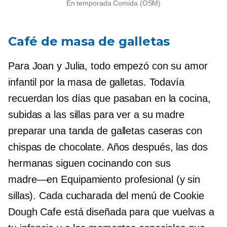
En temporada
Comida (OSM)
Café de masa de galletas
Para Joan y Julia, todo empezó con su amor
infantil por la masa de galletas. Todavía
recuerdan los días que pasaban en la cocina,
subidas a las sillas para ver a su madre
preparar una tanda de galletas caseras con
chispas de chocolate. Años después, las dos
hermanas siguen cocinando con sus
madre—en
Equipamiento profesional (y sin
sillas). Cada cucharada del menú de Cookie
Dough Cafe está diseñada para que vuelvas a