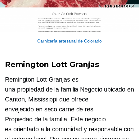
Carnicería artesanal de Colorado
Remington Lott
Granjas
Remington Lott
Granjas es
una
propiedad de la familia
Negocio ubicado en
Canton, Mississippi que ofrece
envejecido en seco
carne de res
Propiedad de la familia,
Este negocio
es
orientado a la comunidad
y responsable con