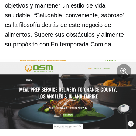
objetivos y mantener un estilo de vida
saludable. “Saludable, conveniente, sabroso”
es la filosofía detrás de este negocio de
alimentos. Supere sus obstáculos y alimente
su propósito con
En temporada
Comida.