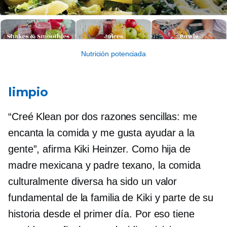
Nutrición potenciada
limpio
“Creé Klean por dos razones sencillas: me
encanta la comida y me gusta ayudar a la
gente”, afirma Kiki Heinzer. Como hija de
madre mexicana y padre texano, la comida
culturalmente diversa ha sido un valor
fundamental de la familia de Kiki y parte de su
historia desde el primer día. Por eso tiene