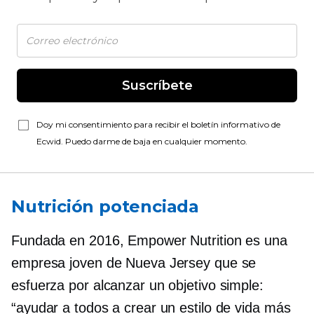
Suscríbete
Doy mi consentimiento para recibir el boletín informativo de
Ecwid. Puedo darme de baja en cualquier momento.
Nutrición potenciada
Fundada en 2016, Empower Nutrition es una
empresa joven de Nueva Jersey que se
esfuerza por alcanzar un objetivo simple:
“ayudar a todos a crear un estilo de vida más