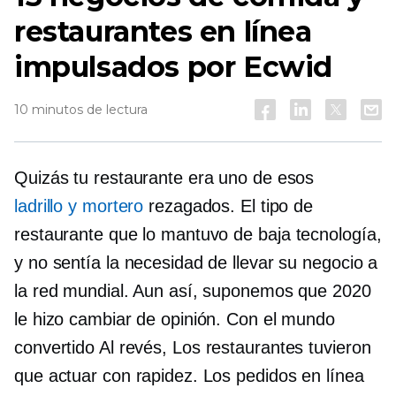
restaurantes en línea
impulsados ​​por Ecwid
10 minutos de lectura
Quizás tu restaurante era uno de esos
ladrillo y mortero
rezagados.
El tipo de
restaurante que lo mantuvo
de baja tecnología,
y no sentía la necesidad de llevar su negocio a
la red mundial. Aun así, suponemos que 2020
le hizo cambiar de opinión. Con el mundo
convertido
Al revés,
Los restaurantes tuvieron
que actuar con rapidez. Los pedidos en línea