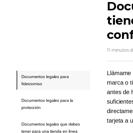
Doc
tien
conf
11 minutos d
Llámame
Documentos legales para
marca o t
fideicomiso
antes de 
Documentos legales para la
suficiente
protección
directame
tarjeta a 
Documentos legales que debes
tener para una tienda en línea