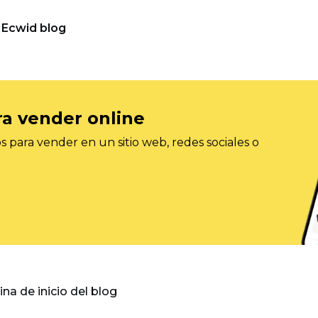
Ecwid blog
ra vender online
 para vender en un sitio web, redes sociales o
gina de inicio del blog