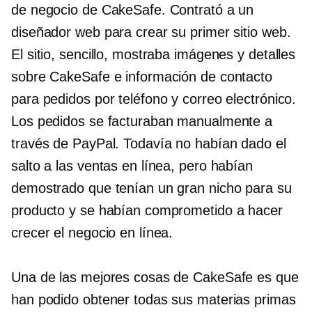
de negocio de CakeSafe. Contrató a un
diseñador web para crear su primer sitio web.
El sitio, sencillo, mostraba imágenes y detalles
sobre CakeSafe e información de contacto
para pedidos por teléfono y correo electrónico.
Los pedidos se facturaban manualmente a
través de PayPal. Todavía no habían dado el
salto a las ventas en línea, pero habían
demostrado que tenían un gran nicho para su
producto y se habían comprometido a hacer
crecer el negocio en línea.
Una de las mejores cosas de CakeSafe es que
han podido obtener todas sus materias primas