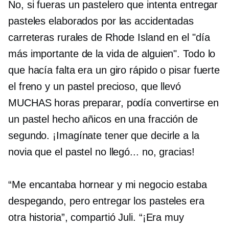
No, si fueras un pastelero que intenta entregar
pasteles elaborados por las accidentadas
carreteras rurales de Rhode Island en el "día
más importante de la vida de alguien". Todo lo
que hacía falta era un giro rápido o pisar fuerte
el freno y un pastel precioso, que llevó
MUCHAS horas preparar, podía convertirse en
un pastel hecho añicos en una fracción de
segundo. ¡Imagínate tener que decirle a la
novia que el pastel no llegó... no, gracias!
“Me encantaba hornear y mi negocio estaba
despegando, pero entregar los pasteles era
otra historia”, compartió Juli. “¡Era muy