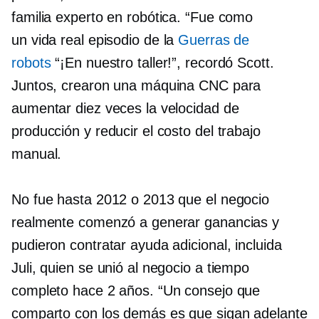
familia experto en robótica. “Fue como
un
vida real
episodio de la
Guerras de
robots
“¡En nuestro taller!”, recordó Scott.
Juntos, crearon una máquina CNC para
aumentar diez veces la velocidad de
producción y reducir el costo del trabajo
manual.
No fue hasta 2012 o 2013 que el negocio
realmente comenzó a generar ganancias y
pudieron contratar ayuda adicional, incluida
Juli, quien se unió al negocio a tiempo
completo hace 2 años. “Un consejo que
comparto con los demás es que sigan adelante