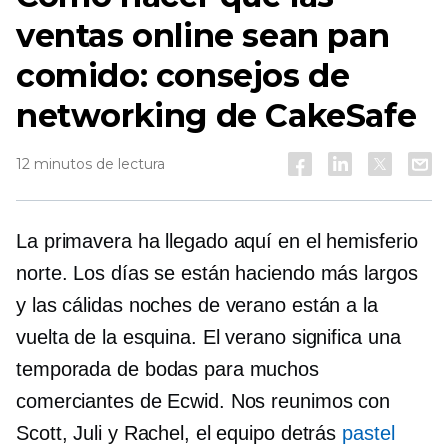
ventas online sean pan
comido: consejos de
networking de CakeSafe
12 minutos de lectura
La primavera ha llegado aquí en el hemisferio
norte. Los días se están haciendo más largos
y las cálidas noches de verano están a la
vuelta de la esquina. El verano significa una
temporada de bodas para muchos
comerciantes de Ecwid. Nos reunimos con
Scott, Juli y Rachel, el equipo detrás
pastel