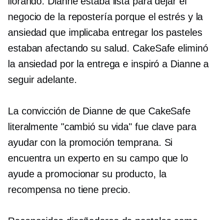
llorando. Dianne estaba lista para dejar el
negocio de la repostería porque el estrés y la
ansiedad que implicaba entregar los pasteles
estaban afectando su salud. CakeSafe eliminó
la ansiedad por la entrega e inspiró a Dianne a
seguir adelante.
La convicción de Dianne de que CakeSafe
literalmente "cambió su vida" fue clave para
ayudar con la promoción temprana. Si
encuentra un experto en su campo que lo
ayude a promocionar su producto, la
recompensa no tiene precio.