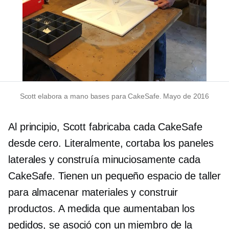
Scott elabora a mano bases para CakeSafe. Mayo de 2016
Al principio, Scott fabricaba cada CakeSafe
desde cero. Literalmente, cortaba los paneles
laterales y construía minuciosamente cada
CakeSafe. Tienen un pequeño espacio de taller
para almacenar materiales y construir
productos. A medida que aumentaban los
pedidos, se asoció con un miembro de la