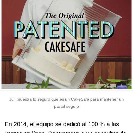
Juli muestra lo seguro que es un CakeSafe para mantener un
pastel seguro
En 2014, el equipo se dedicó al 100 % a las