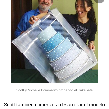
Scott y Michelle Bommarito probando el CakeSafe
Scott también comenzó a desarrollar el modelo