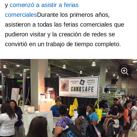
y
comenzó a asistir a ferias
comerciales
Durante los primeros años,
asistieron a todas las ferias comerciales que
pudieron visitar y la creación de redes se
convirtió en un trabajo de tiempo completo.