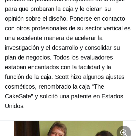
para que probaran la caja y le dieran su
opinión sobre el diseño. Ponerse en contacto
con otros profesionales de su sector vertical es
una excelente manera de acelerar la
investigación y el desarrollo y consolidar su
plan de negocios. Todos los evaluadores
estaban encantados con la facilidad y la
función de la caja. Scott hizo algunos ajustes
cosméticos,
renombrado
la caja “The
CakeSafe” y solicitó una patente en Estados
Unidos.