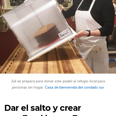
Juli se prepara para donar este pastel al refugio local para
personas sin hogar.
Casa de bienvenida del condado sur
Dar el salto y crear