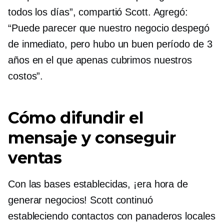
todos los días”, compartió Scott. Agregó:
“Puede parecer que nuestro negocio despegó
de inmediato, pero hubo un buen período de 3
años en el que apenas cubrimos nuestros
costos”.
Cómo difundir el
mensaje y conseguir
ventas
Con las bases establecidas, ¡era hora de
generar negocios! Scott continuó
estableciendo contactos con panaderos locales