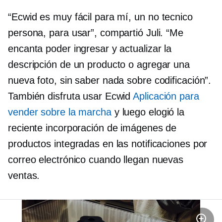
“Ecwid es muy fácil para mí, un
no tecnico
persona, para usar”, compartió Juli. “Me
encanta poder ingresar y actualizar la
descripción de un producto o agregar una
nueva foto, sin saber nada sobre codificación”.
También disfruta usar Ecwid
Aplicación para
vender sobre la marcha
y luego elogió la
reciente incorporación de imágenes de
productos integradas en las notificaciones por
correo electrónico cuando llegan nuevas
ventas.