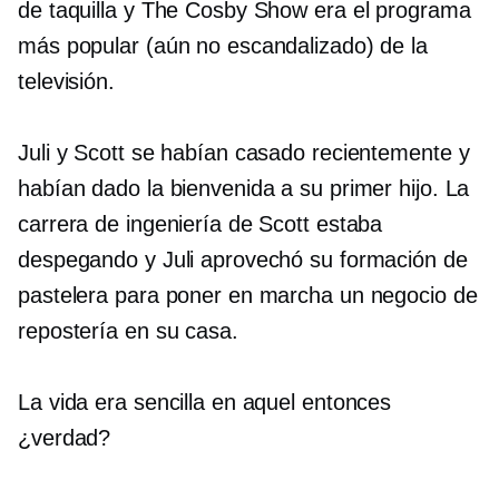
de taquilla y The Cosby Show era el programa
más popular (aún no escandalizado) de la
televisión.
Juli y Scott se habían casado recientemente y
habían dado la bienvenida a su primer hijo. La
carrera de ingeniería de Scott estaba
despegando y Juli aprovechó su formación de
pastelera para poner en marcha un negocio de
repostería en su casa.
La vida era sencilla en aquel entonces
¿verdad?