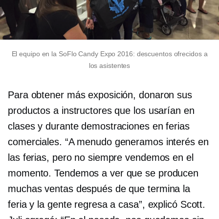
El equipo en la SoFlo Candy Expo 2016: descuentos ofrecidos a
los asistentes
Para obtener más exposición, donaron sus
productos a instructores que los usarían en
clases y durante demostraciones en ferias
comerciales. “A menudo generamos interés en
las ferias, pero no siempre vendemos en el
momento. Tendemos a ver que se producen
muchas ventas después de que termina la
feria y la gente regresa a casa”, explicó Scott.