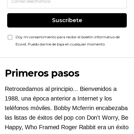
Suscríbete
Doy mi consentimiento para recibir el boletín informativo de
Ecwid. Puedo darme de baja en cualquier momento.
Primeros pasos
Retrocedamos al principio... Bienvenidos a
1988, una época anterior a Internet y los
teléfonos móviles. Bobby Mcferrin encabezaba
las listas de éxitos del pop con Don't Worry, Be
Happy, Who Framed Roger Rabbit era un éxito