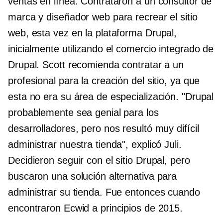
ventas en línea. Contrataron a un consultor de
marca y diseñador web para recrear el sitio
web, esta vez en la plataforma Drupal,
inicialmente utilizando el comercio integrado de
Drupal. Scott recomienda contratar a un
profesional para la creación del sitio, ya que
esta no era su área de especialización. "Drupal
probablemente sea genial para los
desarrolladores, pero nos resultó muy difícil
administrar nuestra tienda", explicó Juli.
Decidieron seguir con el sitio Drupal, pero
buscaron una solución alternativa para
administrar su tienda. Fue entonces cuando
encontraron Ecwid a principios de 2015.