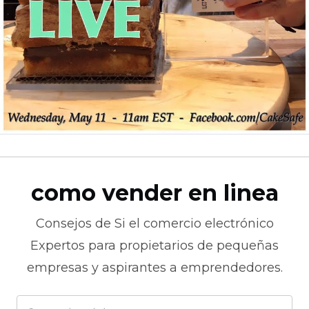
como vender en linea
Consejos de
Si el comercio electrónico
Expertos para propietarios de pequeñas
empresas y aspirantes a emprendedores.