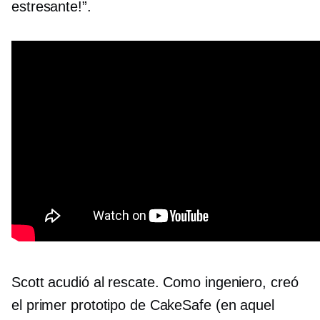
estresante!”.
Scott acudió al rescate. Como ingeniero, creó
el primer prototipo de CakeSafe (en aquel