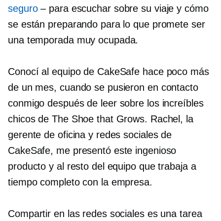
seguro
–
para escuchar sobre su viaje y cómo
se están preparando para lo que promete ser
una temporada muy ocupada.
Conocí al equipo de CakeSafe hace poco más
de un mes, cuando se pusieron en contacto
conmigo después de leer sobre los increíbles
chicos de The Shoe that Grows. Rachel, la
gerente de oficina y redes sociales de
CakeSafe, me presentó este ingenioso
producto y al resto del equipo que trabaja a
tiempo completo con la empresa.
Compartir en las redes sociales es una tarea