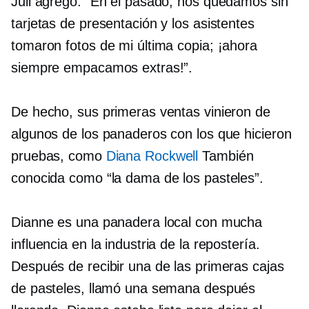
Juli agregó: “En el pasado, nos quedamos sin
tarjetas de presentación y los asistentes
tomaron fotos de mi última copia; ¡ahora
siempre empacamos extras!”.
De hecho, sus primeras ventas vinieron de
algunos de los panaderos con los que hicieron
pruebas, como
Diana Rockwell
También
conocida como “la dama de los pasteles”.
Dianne es una panadera local con mucha
influencia en la industria de la repostería.
Después de recibir una de las primeras cajas
de pasteles, llamó una semana después