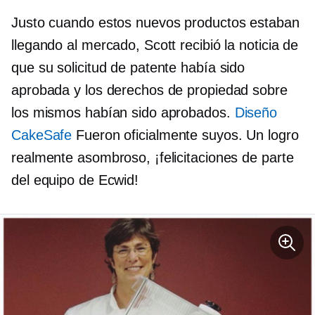
Justo cuando estos nuevos productos estaban
llegando al mercado, Scott recibió la noticia de
que su solicitud de patente había sido
aprobada y los derechos de propiedad sobre
los mismos habían sido aprobados.
Diseño
CakeSafe
Fueron oficialmente suyos. Un logro
realmente asombroso, ¡felicitaciones de parte
del equipo de Ecwid!