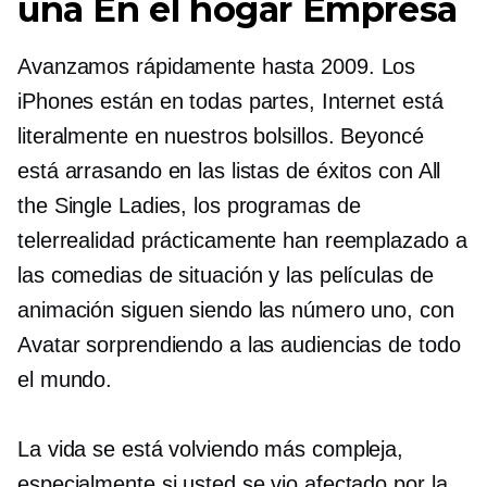
una
En el hogar
Empresa
Avanzamos rápidamente hasta 2009. Los
iPhones están en todas partes, Internet está
literalmente en nuestros bolsillos. Beyoncé
está arrasando en las listas de éxitos con All
the Single Ladies, los programas de
telerrealidad prácticamente han reemplazado a
las comedias de situación y las películas de
animación siguen siendo las número uno, con
Avatar sorprendiendo a las audiencias de todo
el mundo.
La vida se está volviendo más compleja,
especialmente si usted se vio afectado por la