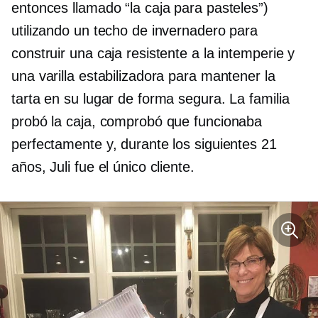
entonces llamado “la caja para pasteles”)
utilizando un techo de invernadero para
construir una caja resistente a la intemperie y
una varilla estabilizadora para mantener la
tarta en su lugar de forma segura. La familia
probó la caja, comprobó que funcionaba
perfectamente y, durante los siguientes 21
años, Juli fue el único cliente.