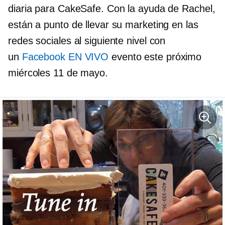
diaria para CakeSafe. Con la ayuda de Rachel,
están a punto de llevar su marketing en las
redes sociales al siguiente nivel con
un
Facebook EN VIVO
evento este próximo
miércoles 11 de mayo.