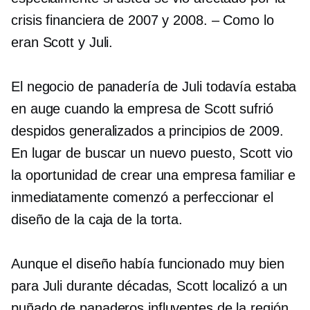
crisis financiera de 2007 y 2008.
–
Como lo
eran Scott y Juli.
El negocio de panadería de Juli todavía estaba
en auge cuando la empresa de Scott sufrió
despidos generalizados a principios de 2009.
En lugar de buscar un nuevo puesto, Scott vio
la oportunidad de crear una empresa familiar e
inmediatamente comenzó a perfeccionar el
diseño de la caja de la torta.
Aunque el diseño había funcionado muy bien
para Juli durante décadas, Scott localizó a un
puñado de panaderos influyentes de la región