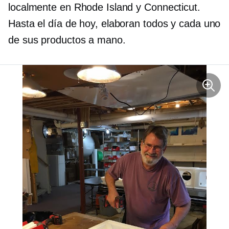
localmente en Rhode Island y Connecticut.
Hasta el día de hoy, elaboran todos y cada uno
de sus productos a mano.