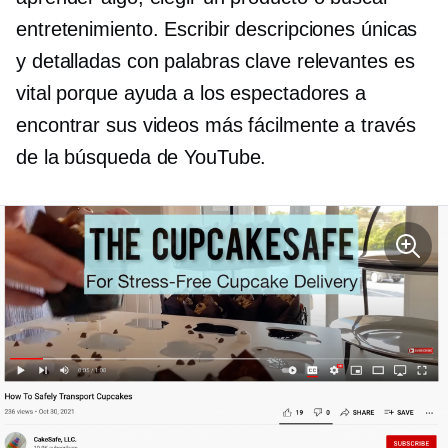
entretenimiento. Escribir descripciones únicas
y detalladas con palabras clave relevantes es
vital porque ayuda a los espectadores a
encontrar sus videos más fácilmente a través
de la búsqueda de YouTube.