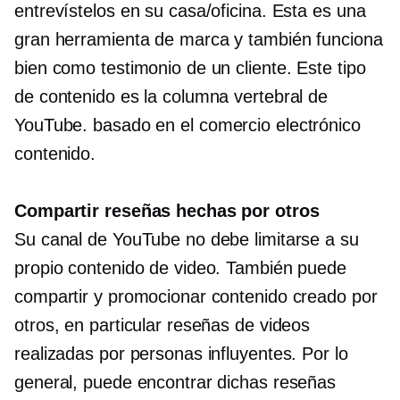
entrevístelos en su casa/oficina. Esta es una
gran herramienta de marca y también funciona
bien como testimonio de un cliente. Este tipo
de contenido es la columna vertebral de
YouTube.
basado en el comercio electrónico
contenido.
Compartir reseñas hechas por otros
Su canal de YouTube no debe limitarse a su
propio contenido de video. También puede
compartir y promocionar contenido creado por
otros, en particular reseñas de videos
realizadas por personas influyentes. Por lo
general, puede encontrar dichas reseñas