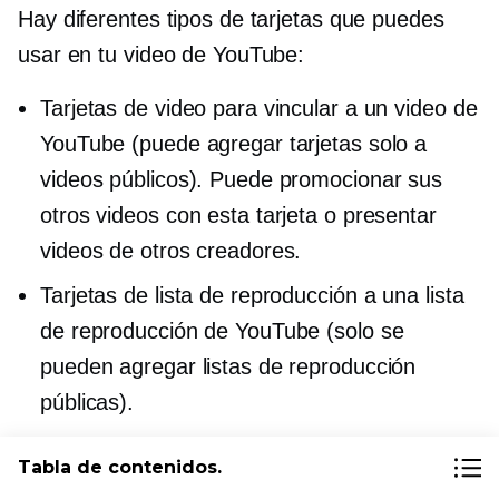
Hay diferentes tipos de tarjetas que puedes
usar en tu video de YouTube:
Tarjetas de video para vincular a un video de
YouTube (puede agregar tarjetas solo a
videos públicos). Puede promocionar sus
otros videos con esta tarjeta o presentar
videos de otros creadores.
Tarjetas de lista de reproducción a una lista
de reproducción de YouTube (solo se
pueden agregar listas de reproducción
públicas).
Tarjetas de canales para vincular a un canal
Tabla de contenidos.
de YouTube. Esos son útiles si se asocia con