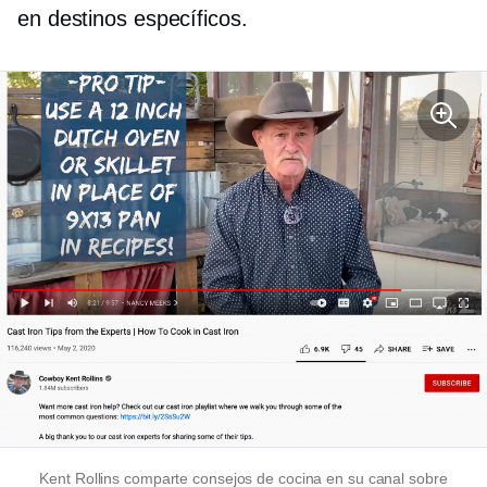
en destinos específicos.
Kent Rollins comparte consejos de cocina en su canal sobre