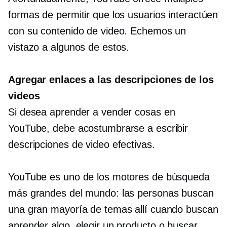
formas de permitir que los usuarios interactúen
con su contenido de video. Echemos un
vistazo a algunos de estos.
Agregar enlaces a las descripciones de los
videos
Si desea aprender a vender cosas en
YouTube, debe acostumbrarse a escribir
descripciones de video efectivas.
YouTube es uno de los motores de búsqueda
más grandes del mundo: las personas buscan
una gran mayoría de temas allí cuando buscan
aprender algo, elegir un producto o buscar