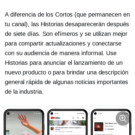
A diferencia de los Cortos (que permanecen en
tu canal), las Historias desaparecerán después
de siete días. Son efímeros y se utilizan mejor
para compartir actualizaciones y conectarse
con su audiencia de manera informal. Use
Historias para anunciar el lanzamiento de un
nuevo producto o para brindar una descripción
general rápida de algunas noticias importantes
de la industria.