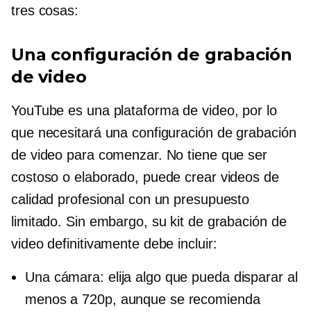
tres cosas:
Una configuración de grabación
de video
YouTube es una plataforma de video, por lo
que necesitará una configuración de grabación
de video para comenzar. No tiene que ser
costoso o elaborado, puede crear videos de
calidad profesional con un presupuesto
limitado. Sin embargo, su kit de grabación de
video definitivamente debe incluir:
Una cámara: elija algo que pueda disparar al
menos a 720p, aunque se recomienda