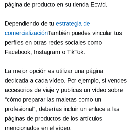
página de producto en su tienda Ecwid.
Dependiendo de tu
estrategia de
comercialización
También puedes vincular tus
perfiles en otras redes sociales como
Facebook, Instagram o TikTok.
La mejor opción es utilizar una página
dedicada a cada vídeo. Por ejemplo, si vendes
accesorios de viaje y publicas un vídeo sobre
“cómo preparar las maletas como un
profesional”, deberías incluir un enlace a las
páginas de productos de los artículos
mencionados en el vídeo.