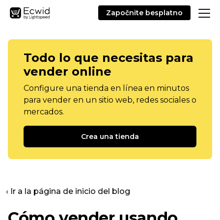
Započnite besplatno
Todo lo que necesitas para
vender online
Configure una tienda en línea en minutos
para vender en un sitio web, redes sociales o
mercados.
Crea una tienda
‹ Ir a la página de inicio del blog
Cómo vender usando