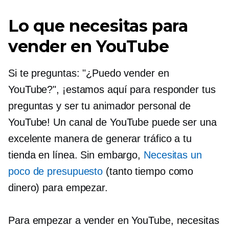
Lo que necesitas para
vender en YouTube
Si te preguntas: "¿Puedo vender en
YouTube?", ¡estamos aquí para responder tus
preguntas y ser tu animador personal de
YouTube! Un canal de YouTube puede ser una
excelente manera de generar tráfico a tu
tienda en línea. Sin embargo,
Necesitas un
poco de presupuesto
(tanto tiempo como
dinero) para empezar.
Para empezar a vender en YouTube, necesitas