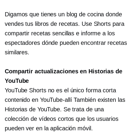
Digamos que tienes un blog de cocina donde
vendes tus libros de recetas. Use Shorts para
compartir recetas sencillas e informe a los
espectadores dónde pueden encontrar recetas
similares.
Compartir actualizaciones en Historias de
YouTube
YouTube Shorts no es el único
forma corta
contenido en
YouTube-allí
También existen las
Historias de YouTube. Se trata de una
colección de vídeos cortos que los usuarios
pueden ver en la aplicación móvil.