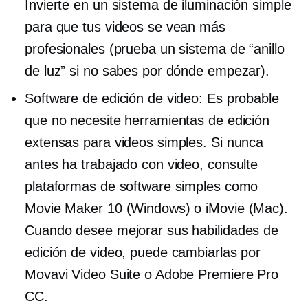
Invierte en un sistema de iluminación simple
para que tus videos se vean más
profesionales (prueba un sistema de “anillo
de luz” si no sabes por dónde empezar).
Software de edición de video: Es probable
que no necesite herramientas de edición
extensas para videos simples. Si nunca
antes ha trabajado con video, consulte
plataformas de software simples como
Movie Maker 10 (Windows) o iMovie (Mac).
Cuando desee mejorar sus habilidades de
edición de video, puede cambiarlas por
Movavi Video Suite o Adobe Premiere Pro
CC.