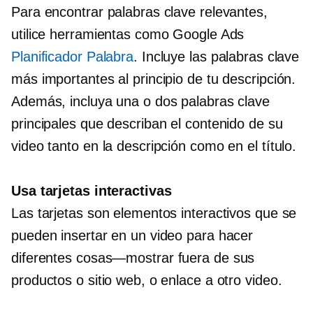
Para encontrar palabras clave relevantes,
utilice herramientas como Google Ads
Planificador Palabra
. Incluye las palabras clave
más importantes al principio de tu descripción.
Además, incluya una o dos palabras clave
principales que describan el contenido de su
video tanto en la descripción como en el título.
Usa tarjetas interactivas
Las tarjetas son elementos interactivos que se
pueden insertar en un video para hacer
diferentes
cosas—mostrar
fuera de sus
productos o sitio web, o enlace a otro video.