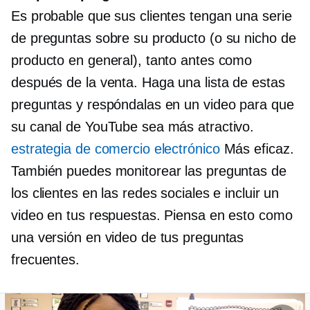
Es probable que sus clientes tengan una serie
de preguntas sobre su producto (o su nicho de
producto en general), tanto antes como
después de la venta. Haga una lista de estas
preguntas y respóndalas en un video para que
su canal de YouTube sea más atractivo.
estrategia de comercio electrónico
Más eficaz.
También puedes monitorear las preguntas de
los clientes en las redes sociales e incluir un
video en tus respuestas. Piensa en esto como
una versión en video de tus preguntas
frecuentes.