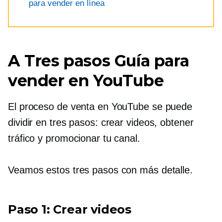
para vender en línea
A
Tres pasos
Guía para
vender en YouTube
El proceso de venta en YouTube se puede
dividir en tres pasos: crear videos, obtener
tráfico y promocionar tu canal.
Veamos estos tres pasos con más detalle.
Paso 1: Crear videos