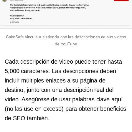
CakeSafe vincula a su tienda con las descripciones de sus videos
de YouTube
Cada descripción de video puede tener hasta
5,000 caracteres. Las descripciones deben
incluir múltiples enlaces a su página de
destino, junto con una descripción real del
video. Asegúrese de usar palabras clave aquí
(no las use en exceso) para obtener beneficios
de SEO también.