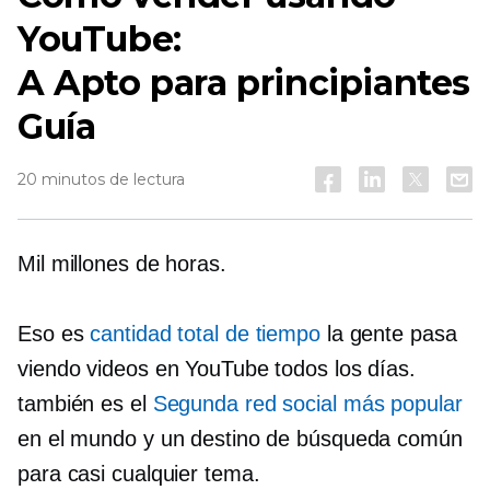
YouTube:
A
Apto para principiantes
Guía
20 minutos de lectura
Mil millones de horas.
Eso es
cantidad total de tiempo
la gente pasa
viendo videos en YouTube todos los días.
también es el
Segunda red social más popular
en el mundo y un destino de búsqueda común
para casi cualquier tema.