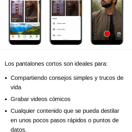
Los pantalones cortos son ideales para:
Compartiendo consejos simples y trucos de
vida
Grabar videos cómicos
Cualquier contenido que se pueda destilar
en unos pocos pasos rápidos o puntos de
datos.