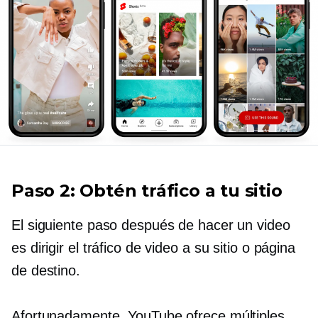
Paso 2: Obtén tráfico a tu sitio
El siguiente paso después de hacer un video
es dirigir el tráfico de video a su sitio o página
de destino.
Afortunadamente, YouTube ofrece múltiples