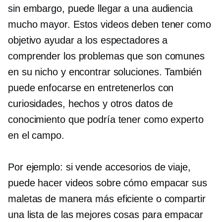
sin embargo, puede llegar a una audiencia
mucho mayor. Estos videos deben tener como
objetivo ayudar a los espectadores a
comprender los problemas que son comunes
en su nicho y encontrar soluciones. También
puede enfocarse en entretenerlos con
curiosidades, hechos y otros datos de
conocimiento que podría tener como experto
en el campo.
Por ejemplo: si vende accesorios de viaje,
puede hacer videos sobre cómo empacar sus
maletas de manera más eficiente o compartir
una lista de las mejores cosas para empacar