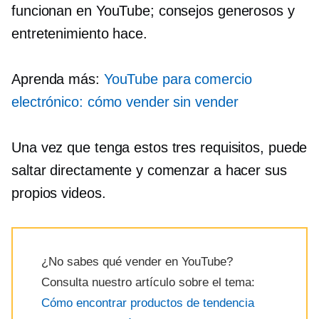
funcionan en YouTube; consejos generosos y
entretenimiento hace.
Aprenda más:
YouTube para comercio
electrónico: cómo vender sin vender
Una vez que tenga estos tres requisitos, puede
saltar directamente y comenzar a hacer sus
propios videos.
¿No sabes qué vender en YouTube?
Consulta nuestro artículo sobre el tema:
Cómo encontrar productos de tendencia