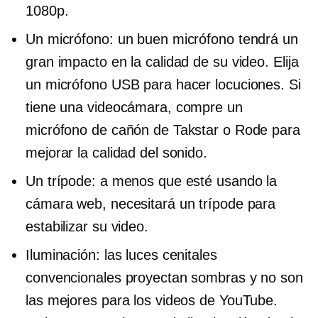
1080p.
Un micrófono: un buen micrófono tendrá un
gran impacto en la calidad de su video. Elija
un micrófono USB para hacer locuciones. Si
tiene una videocámara, compre un
micrófono de cañón de Takstar o Rode para
mejorar la calidad del sonido.
Un trípode: a menos que esté usando la
cámara web, necesitará un trípode para
estabilizar su video.
Iluminación: las luces cenitales
convencionales proyectan sombras y no son
las mejores para los videos de YouTube.