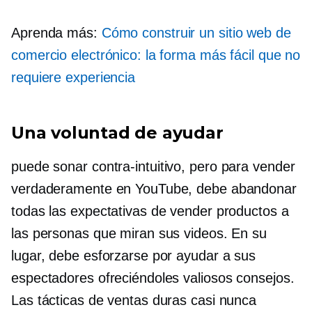
Aprenda más:
Cómo construir un sitio web de
comercio electrónico: la forma más fácil que no
requiere experiencia
Una voluntad de ayudar
puede sonar
contra-intuitivo,
pero para vender
verdaderamente en YouTube, debe abandonar
todas las expectativas de vender productos a
las personas que miran sus videos. En su
lugar, debe esforzarse por ayudar a sus
espectadores ofreciéndoles valiosos consejos.
Las tácticas de ventas duras casi nunca