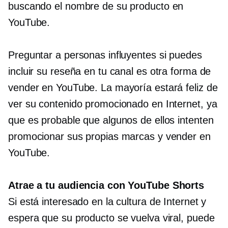
buscando el nombre de su producto en
YouTube.
Preguntar a personas influyentes si puedes
incluir su reseña en tu canal es otra forma de
vender en YouTube. La mayoría estará feliz de
ver su contenido promocionado en Internet, ya
que es probable que algunos de ellos intenten
promocionar sus propias marcas y vender en
YouTube.
Atrae a tu audiencia con YouTube Shorts
Si está interesado en la cultura de Internet y
espera que su producto se vuelva viral, puede