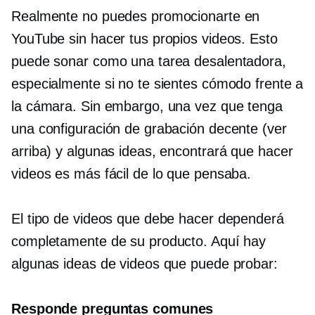
Realmente no puedes promocionarte en
YouTube sin hacer tus propios videos. Esto
puede sonar como una tarea desalentadora,
especialmente si no te sientes cómodo frente a
la cámara. Sin embargo, una vez que tenga
una configuración de grabación decente (ver
arriba) y algunas ideas, encontrará que hacer
videos es más fácil de lo que pensaba.
El tipo de videos que debe hacer dependerá
completamente de su producto. Aquí hay
algunas ideas de videos que puede probar:
Responde preguntas comunes