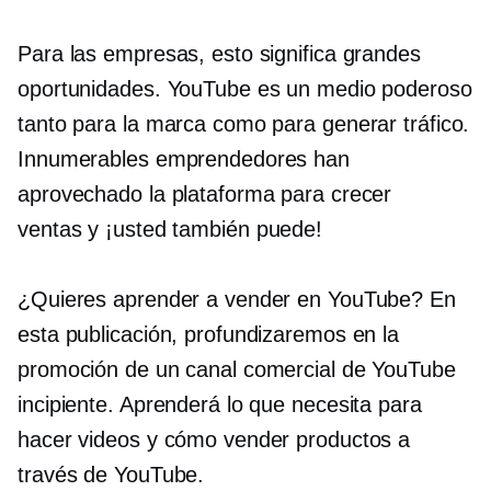
Para las empresas, esto significa grandes
oportunidades. YouTube es un medio poderoso
tanto para la marca como para generar tráfico.
Innumerables emprendedores han
aprovechado la plataforma para crecer
ventas y
¡usted también puede!
¿Quieres aprender a vender en YouTube? En
esta publicación, profundizaremos en la
promoción de un canal comercial de YouTube
incipiente. Aprenderá lo que necesita para
hacer videos y cómo vender productos a
través de YouTube.