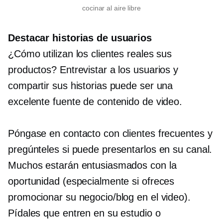
cocinar al aire libre
Destacar historias de usuarios
¿Cómo utilizan los clientes reales sus
productos? Entrevistar a los usuarios y
compartir sus historias puede ser una
excelente fuente de contenido de video.
Póngase en contacto con clientes frecuentes y
pregúnteles si puede presentarlos en su canal.
Muchos estarán entusiasmados con la
oportunidad (especialmente si ofreces
promocionar su negocio/blog en el video).
Pídales que entren en su estudio o