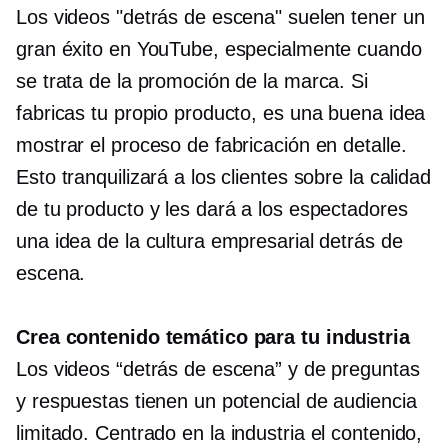
Los videos "detrás de escena" suelen tener un
gran éxito en YouTube, especialmente cuando
se trata de la promoción de la marca. Si
fabricas tu propio producto, es una buena idea
mostrar el proceso de fabricación en detalle.
Esto tranquilizará a los clientes sobre la calidad
de tu producto y les dará a los espectadores
una idea de la cultura empresarial detrás de
escena.
Crea contenido temático para tu industria
Los videos “detrás de escena” y de preguntas
y respuestas tienen un potencial de audiencia
limitado.
Centrado en la industria
el contenido,