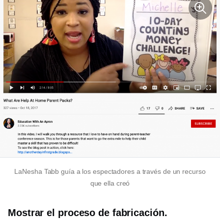
LaNesha Tabb guía a los espectadores a través de un recurso
que ella creó
Mostrar el proceso de fabricación.