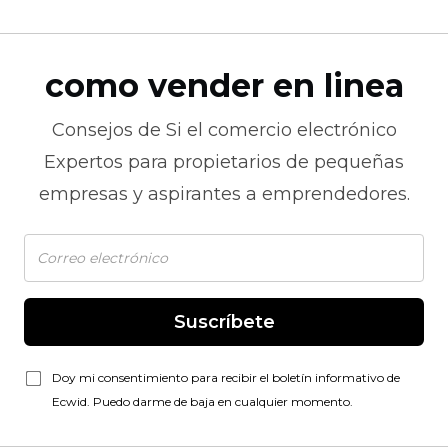
como vender en linea
Consejos de
Si el comercio electrónico
Expertos para propietarios de pequeñas
empresas y aspirantes a emprendedores.
Suscríbete
Doy mi consentimiento para recibir el boletín informativo de
Ecwid. Puedo darme de baja en cualquier momento.