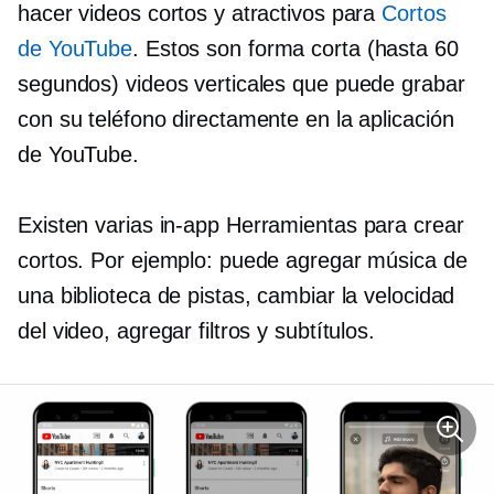
hacer videos cortos y atractivos para
Cortos
de YouTube
. Estos son
forma corta
(hasta 60
segundos) videos verticales que puede grabar
con su teléfono directamente en la aplicación
de YouTube.
Existen varias
in-app
Herramientas para crear
cortos. Por ejemplo: puede agregar música de
una biblioteca de pistas, cambiar la velocidad
del video, agregar filtros y subtítulos.