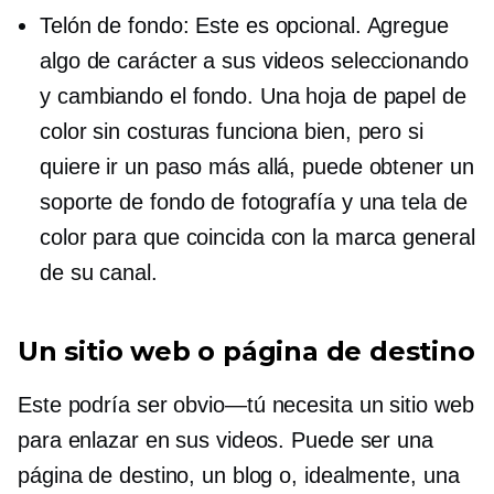
Telón de fondo: Este es opcional. Agregue
algo de carácter a sus videos seleccionando
y cambiando el fondo. Una hoja de papel de
color sin costuras funciona bien, pero si
quiere ir un paso más allá, puede obtener un
soporte de fondo de fotografía y una tela de
color para que coincida con la marca general
de su canal.
Un sitio web o página de destino
Este podría ser
obvio—tú
necesita un sitio web
para enlazar en sus videos. Puede ser una
página de destino, un blog o, idealmente, una