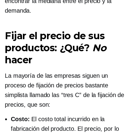
encontrar la mediana entre el precio y la
demanda.
Fijar el precio de sus
productos: ¿Qué?
No
hacer
La mayoría de las empresas siguen un
proceso de fijación de precios bastante
simplista llamado las “tres C” de la fijación de
precios, que son:
Costo:
El costo total incurrido en la
fabricación del producto. El precio, por lo