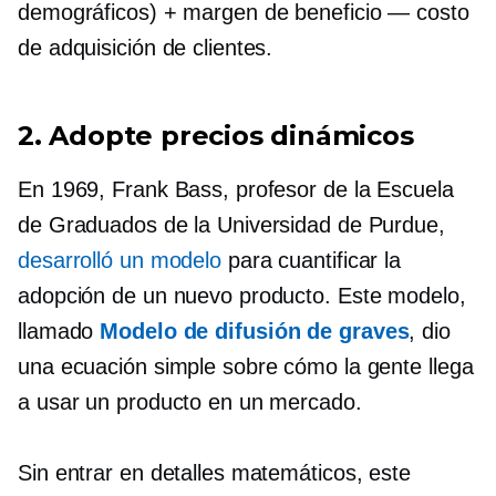
demográficos) + margen de beneficio — costo
de adquisición de clientes.
2. Adopte precios dinámicos
En 1969, Frank Bass, profesor de la Escuela
de Graduados de la Universidad de Purdue,
desarrolló un modelo
para cuantificar la
adopción de un nuevo producto. Este modelo,
llamado
Modelo de difusión de graves
, dio
una ecuación simple sobre cómo la gente llega
a usar un producto en un mercado.
Sin entrar en detalles matemáticos, este