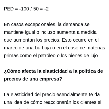
PED =
-100
/ 50 =
-2
En casos excepcionales, la demanda se
mantiene igual o incluso aumenta a medida
que aumentan los precios. Esto ocurre en el
marco de una burbuja o en el caso de materias
primas como el petróleo o los bienes de lujo.
¿Cómo afecta la elasticidad a la política de
precios de una empresa?
La elasticidad del precio esencialmente te da
una idea de cómo reaccionarán los clientes si