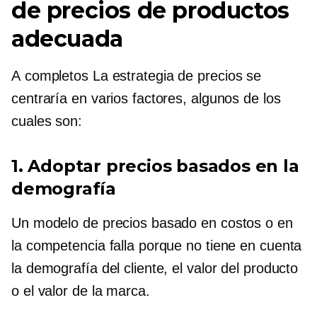
de precios de productos
adecuada
A
completos
La estrategia de precios se
centraría en varios factores, algunos de los
cuales son:
1. Adoptar precios basados ​​en la
demografía
Un modelo de precios basado en costos o en
la competencia falla porque no tiene en cuenta
la demografía del cliente, el valor del producto
o el valor de la marca.