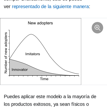
ver
representado de la siguiente manera
:
Puedes aplicar este modelo a la mayoría de
los productos exitosos, ya sean físicos o