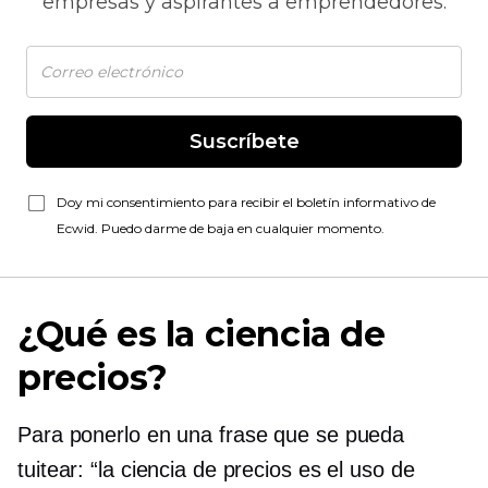
empresas y aspirantes a emprendedores.
Suscríbete
Doy mi consentimiento para recibir el boletín informativo de
Ecwid. Puedo darme de baja en cualquier momento.
¿Qué es la ciencia de
precios?
Para ponerlo en una frase que se pueda
tuitear: “la ciencia de precios es el uso de