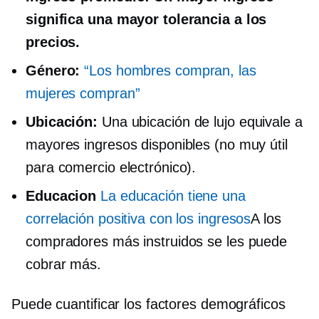
significa una mayor tolerancia a los
precios.
Género:
“Los hombres compran, las
mujeres compran”
Ubicación:
Una ubicación de lujo equivale a
mayores ingresos disponibles (no muy útil
para
comercio electrónico).
Educacion
La educación tiene una
correlación positiva con los ingresos
A los
compradores más instruidos se les puede
cobrar más.
Puede cuantificar los factores demográficos