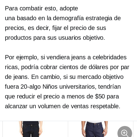
Para combatir esto, adopte
una
basado en la demografía
estrategia de
precios, es decir, fijar el precio de sus
productos para sus usuarios objetivo.
Por ejemplo, si vendiera jeans a celebridades
ricas, podría cobrar cientos de dólares por par
de jeans. En cambio, si su mercado objetivo
fuera
20-algo
Niños universitarios, tendrían
que reducir el precio a menos de $50 para
alcanzar un volumen de ventas respetable.