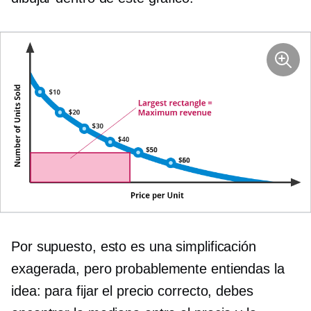
Por supuesto, esto es una simplificación
exagerada, pero probablemente entiendas la
idea: para fijar el precio correcto, debes