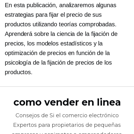
En esta publicación, analizaremos algunas
estrategias para fijar el precio de sus
productos utilizando teorías comprobadas.
Aprenderá sobre la ciencia de la fijación de
precios, los modelos estadísticos y la
optimización de precios en función de la
psicología de la fijación de precios de los
productos.
como vender en linea
Consejos de
Si el comercio electrónico
Expertos para propietarios de pequeñas