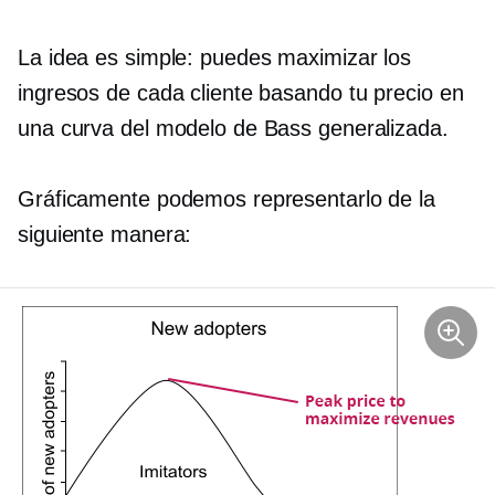
La idea es simple: puedes maximizar los
ingresos de cada cliente basando tu precio en
una curva del modelo de Bass generalizada.
Gráficamente podemos representarlo de la
siguiente manera: