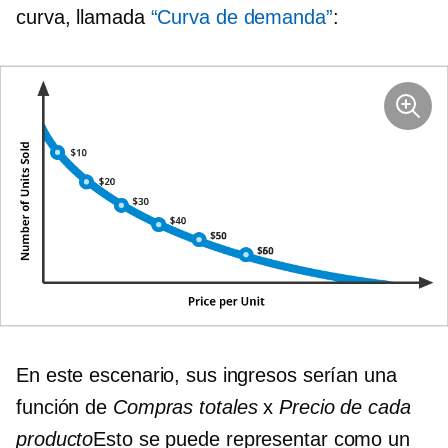
curva, llamada
“Curva de demanda”
:
En este escenario, sus ingresos serían una
función de
Compras totales
x
Precio de cada
producto
Esto se puede representar como un