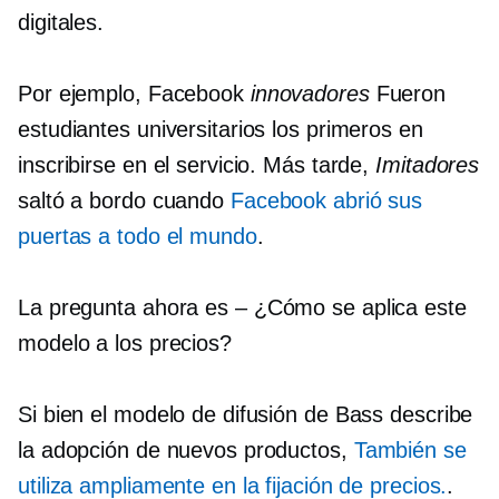
digitales.
Por ejemplo, Facebook
innovadores
Fueron
estudiantes universitarios los primeros en
inscribirse en el servicio. Más tarde,
Imitadores
saltó a bordo cuando
Facebook abrió sus
puertas a todo el mundo
.
La pregunta ahora es
–
¿Cómo se aplica este
modelo a los precios?
Si bien el modelo de difusión de Bass describe
la adopción de nuevos productos,
También se
utiliza ampliamente en la fijación de precios.
.