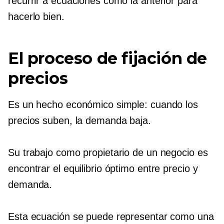
recurrir a ecuaciones como la anterior para
hacerlo bien.
El proceso de fijación de
precios
Es un hecho económico simple: cuando los
precios suben, la demanda baja.
Su trabajo como propietario de un negocio es
encontrar el equilibrio óptimo entre precio y
demanda.
Esta ecuación se puede representar como una