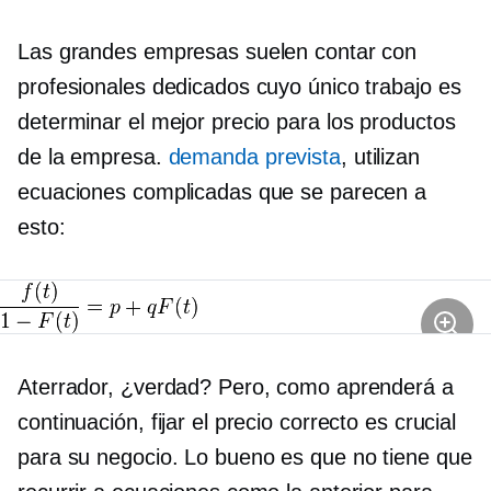
Las grandes empresas suelen contar con
profesionales dedicados cuyo único trabajo es
determinar el mejor precio para los productos
de la empresa.
demanda prevista
, utilizan
ecuaciones complicadas que se parecen a
esto:
Aterrador, ¿verdad? Pero, como aprenderá a
continuación, fijar el precio correcto es crucial
para su negocio. Lo bueno es que no tiene que