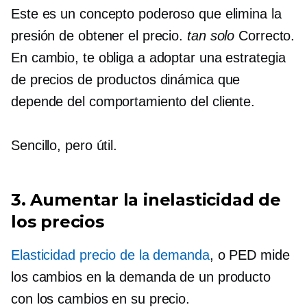
Este es un concepto poderoso que elimina la
presión de obtener el precio.
tan solo
Correcto.
En cambio, te obliga a adoptar una estrategia
de precios de productos dinámica que
depende del comportamiento del cliente.
Sencillo, pero útil.
3. Aumentar la inelasticidad de
los precios
Elasticidad precio de la demanda
, o PED mide
los cambios en la demanda de un producto
con los cambios en su precio.