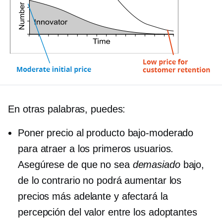
En otras palabras, puedes:
Poner precio al producto
bajo-moderado
para atraer a los primeros usuarios.
Asegúrese de que no sea
demasiado
bajo,
de lo contrario no podrá aumentar los
precios más adelante y afectará la
percepción del valor entre los adoptantes