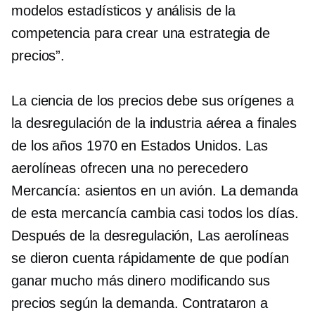
modelos estadísticos y análisis de la
competencia para crear una estrategia de
precios”.
La ciencia de los precios debe sus orígenes a
la desregulación de la industria aérea a finales
de los años 1970 en Estados Unidos. Las
aerolíneas ofrecen una
no perecedero
Mercancía: asientos en un avión. La demanda
de esta mercancía cambia casi todos los días.
Después de la desregulación,
Las aerolíneas
se dieron cuenta rápidamente de que podían
ganar mucho más dinero modificando sus
precios según la demanda. Contrataron a