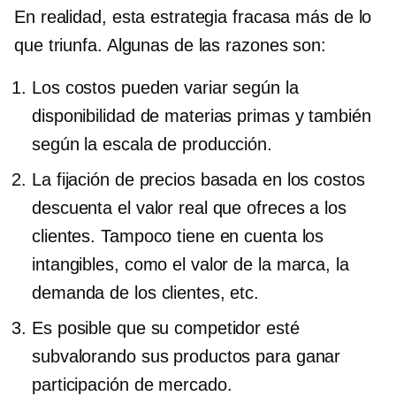
En realidad, esta estrategia fracasa más de lo
que triunfa. Algunas de las razones son:
Los costos pueden variar según la
disponibilidad de materias primas y también
según la escala de producción.
La fijación de precios basada en los costos
descuenta el valor real que ofreces a los
clientes. Tampoco tiene en cuenta los
intangibles, como el valor de la marca, la
demanda de los clientes, etc.
Es posible que su competidor esté
subvalorando sus productos para ganar
participación de mercado.