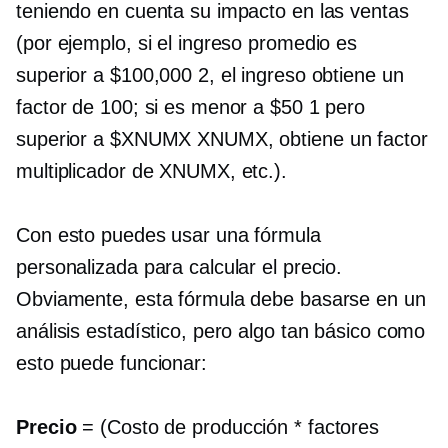
teniendo en cuenta su impacto en las ventas
(por ejemplo, si el ingreso promedio es
superior a $100,000 2, el ingreso obtiene un
factor de 100; si es menor a $50 1 pero
superior a $XNUMX XNUMX, obtiene un factor
multiplicador de XNUMX, etc.).
Con esto puedes usar una fórmula
personalizada para calcular el precio.
Obviamente, esta fórmula debe basarse en un
análisis estadístico, pero algo tan básico como
esto puede funcionar:
Precio
= (Costo de producción * factores