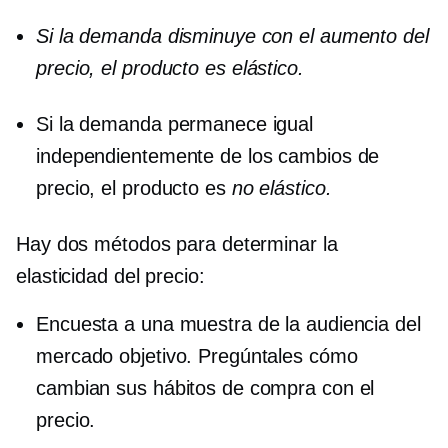
Si la demanda disminuye con el aumento del
precio, el producto es
elástico.
Si la demanda permanece igual
independientemente de los cambios de
precio, el producto es
no elástico.
Hay dos métodos para determinar la
elasticidad del precio:
Encuesta a una muestra de la audiencia del
mercado objetivo. Pregúntales cómo
cambian sus hábitos de compra con el
precio.