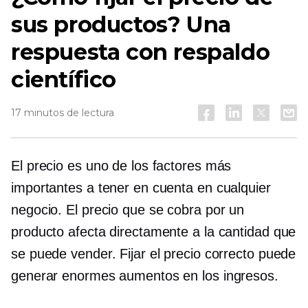
sus productos? Una
respuesta con respaldo
científico
17 minutos de lectura
El precio es uno de los factores más
importantes a tener en cuenta en cualquier
negocio. El precio que se cobra por un
producto afecta directamente a la cantidad que
se puede vender. Fijar el precio correcto puede
generar enormes aumentos en los ingresos.