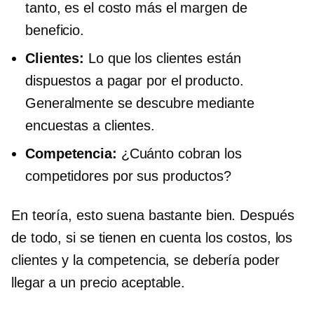
tanto, es el costo más el margen de
beneficio.
Clientes:
Lo que los clientes están
dispuestos a pagar por el producto.
Generalmente se descubre mediante
encuestas a clientes.
Competencia:
¿Cuánto cobran los
competidores por sus productos?
En teoría, esto suena bastante bien. Después
de todo, si se tienen en cuenta los costos, los
clientes y la competencia, se debería poder
llegar a un precio aceptable.