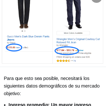
Para que esto sea posible, necesitará los
siguientes datos demográficos de su mercado
objetivo:
Ingreso promedio:
Un mayor ingreso