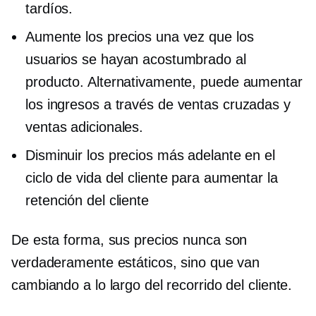
tardíos.
Aumente los precios una vez que los
usuarios se hayan acostumbrado al
producto. Alternativamente, puede aumentar
los ingresos a través de
ventas cruzadas
y
ventas adicionales.
Disminuir los precios más adelante en el
ciclo de vida del cliente para aumentar la
retención del cliente
De esta forma, sus precios nunca son
verdaderamente estáticos, sino que van
cambiando a lo largo del recorrido del cliente.