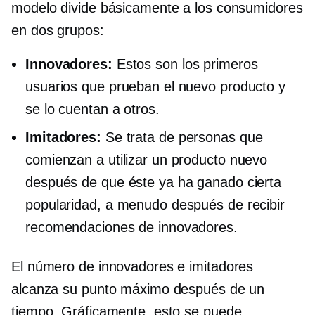
modelo divide básicamente a los consumidores
en dos grupos:
Innovadores:
Estos son los primeros
usuarios que prueban el nuevo producto y
se lo cuentan a otros.
Imitadores:
Se trata de personas que
comienzan a utilizar un producto nuevo
después de que éste ya ha ganado cierta
popularidad, a menudo después de recibir
recomendaciones de innovadores.
El número de innovadores e imitadores
alcanza su punto máximo después de un
tiempo. Gráficamente, esto se puede