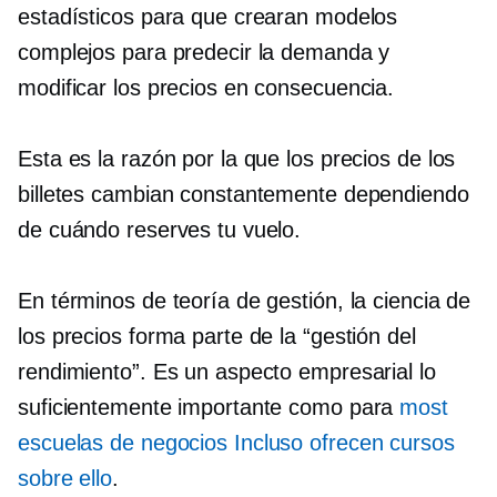
estadísticos para que crearan modelos
complejos para predecir la demanda y
modificar los precios en consecuencia.
Esta es la razón por la que los precios de los
billetes cambian constantemente dependiendo
de cuándo reserves tu vuelo.
En términos de teoría de gestión, la ciencia de
los precios forma parte de la “gestión del
rendimiento”. Es un aspecto empresarial lo
suficientemente importante como para
most
escuelas de negocios
Incluso ofrecen cursos
sobre ello
.