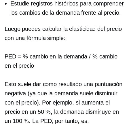
Estudie registros históricos para comprender
los cambios de la demanda frente al precio.
Luego puedes calcular la elasticidad del precio
con una fórmula simple:
PED = % cambio en la demanda / % cambio
en el precio
Esto suele dar como resultado una puntuación
negativa (ya que la demanda suele disminuir
con el precio). Por ejemplo, si aumenta el
precio en un 50 %, la demanda disminuye en
un 100 %. La PED, por tanto, es: