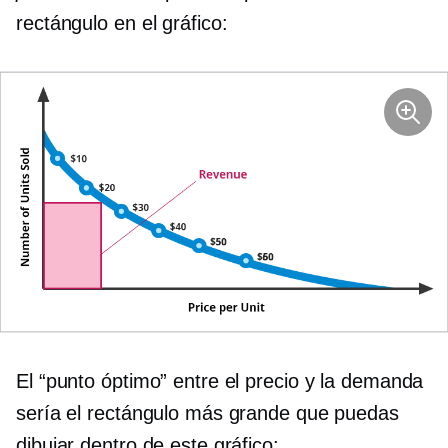
rectángulo en el gráfico:
El “punto óptimo” entre el precio y la demanda
sería el rectángulo más grande que puedas
dibujar dentro de este gráfico: