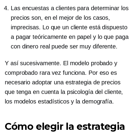
Las encuestas a clientes para determinar los
precios son, en el mejor de los casos,
imprecisas. Lo que un cliente está dispuesto
a pagar teóricamente en papel y lo que paga
con dinero real puede ser muy diferente.
Y así sucesivamente. El modelo probado y
comprobado rara vez funciona. Por eso es
necesario adoptar una estrategia de precios
que tenga en cuenta la psicología del cliente,
los modelos estadísticos y la demografía.
Cómo elegir la estrategia